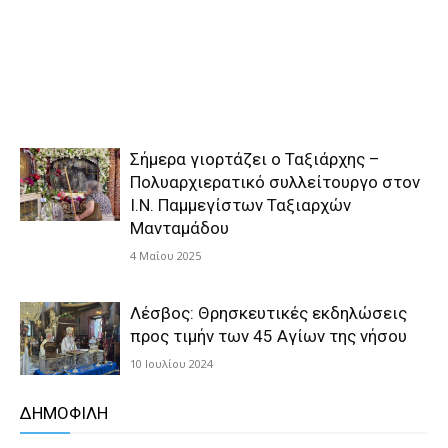
Σήμερα γιορτάζει ο Ταξιάρχης –
Πολυαρχιερατικό συλλείτουργο στον
Ι.Ν. Παμμεγίστων Ταξιαρχών
Μανταμάδου
4 Μαΐου 2025
Λέσβος: Θρησκευτικές εκδηλώσεις
προς τιμήν των 45 Αγίων της νήσου
10 Ιουλίου 2024
ΔΗΜΟΦΙΛΗ