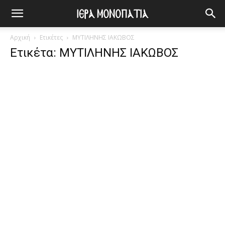
Αρχική
Ετικέτες
ΜΥΤΙΛΗΝΗΣ ΙΑΚΩΒΟΣ
Ετικέτα: ΜΥΤΙΛΗΝΗΣ ΙΑΚΩΒΟΣ