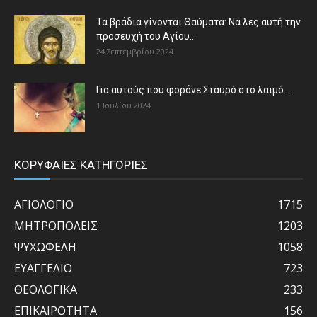
Τα βράδια γίνονται Θαύματα: Να λες αυτή την
προσευχή του Αγίου...
24 Σεπτεμβρίου 2024
Για αυτούς που φοράνε Σταυρό στο λαιμό…
1 Ιουλίου 2024
ΚΟΡΥΦΑΙΕΣ ΚΑΤΗΓΟΡΙΕΣ
ΑΓΙΟΛΟΓΙΟ
1715
ΜΗΤΡΟΠΟΛΕΙΣ
1203
ΨΥΧΩΦΕΛΗ
1058
ΕΥΑΓΓΕΛΙΟ
723
ΘΕΟΛΟΓΙΚΑ
233
ΕΠΙΚΑΙΡΟΤΗΤΑ
156