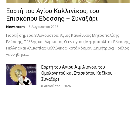
Εορτή του Αγίου Καλλινίκου, του
Επισκόπου Εδέσσης – Συναξάρι
Newsroom
-
8 Αυγούστου 2026
Γιορτή σήμερα 8 Αυγούστου: Άγιος Καλλίνικος Μητροπολίτης
Εδέσσης, Πέλλης και Αλμωπίας Ο εν αγίοις Μητροπολίτης Εδέσσης,
Πέλλης και Αλμωπίας Καλλίνικος (κατά κόσμον Δημήτριος) Πούλος
γεννήθηκε...
Εορτή του Αγίου Αιμιλιανού, του
Ομολογητού και Επισκόπου Κυζίκου –
Συναξάρι
8 Αυγούστου 2026