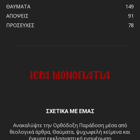
ΘΑΥΜΑΤΑ
149
ΑΠΟΨΕΙΣ
91
ΠΡΟΣΕΥΧΕΣ
78
ΣΧΕΤΙΚΑ ΜΕ ΕΜΑΣ
Ανακαλύψτε την Ορθόδοξη Παράδοση μέσα από
θεολογικά άρθρα, Θαύματα, ψυχωφελή κείμενα και
έγκυρη εκκλησιαστική ενημέρωση