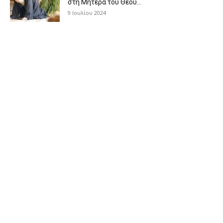
στη Μητέρα του Θεού...
9 Ιουλίου 2024