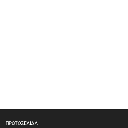
ΠΡΩΤΟΣΕΛΙΔΑ