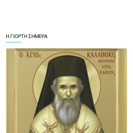
Η ΓΙΟΡΤΗ ΣΗΜΕΡΑ