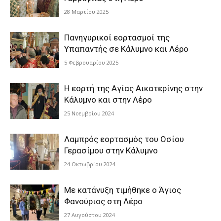
28 Μαρτίου 2025
Πανηγυρικοί εορτασμοί της
Υπαπαντής σε Κάλυμνο και Λέρο
5 Φεβρουαρίου 2025
Η εορτή της Αγίας Αικατερίνης στην
Κάλυμνο και στην Λέρο
25 Νοεμβρίου 2024
Λαμπρός εορτασμός του Οσίου
Γερασίμου στην Κάλυμνο
24 Οκτωβρίου 2024
Με κατάνυξη τιμήθηκε ο Άγιος
Φανούριος στη Λέρο
27 Αυγούστου 2024