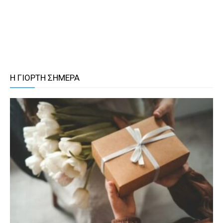
Η ΓΙΟΡΤΗ ΣΗΜΕΡΑ