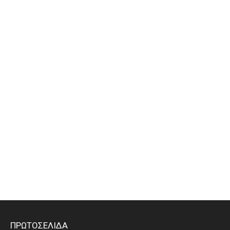
ΠΡΩΤΟΣΕΛΙΔΑ