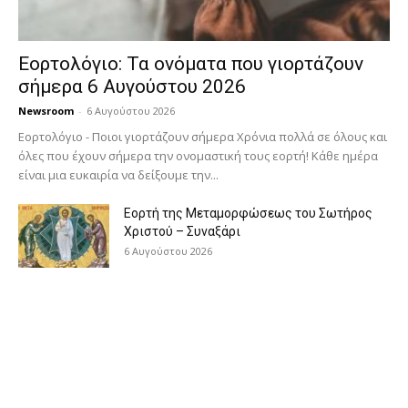
Εορτολόγιο: Τα ονόματα που γιορτάζουν
σήμερα 6 Αυγούστου 2026
Newsroom
-
6 Αυγούστου 2026
Εορτολόγιο - Ποιοι γιορτάζουν σήμερα Χρόνια πολλά σε όλους και
όλες που έχουν σήμερα την ονομαστική τους εορτή! Κάθε ημέρα
είναι μια ευκαιρία να δείξουμε την...
Εορτή της Μεταμορφώσεως του Σωτήρος
Χριστού – Συναξάρι
6 Αυγούστου 2026