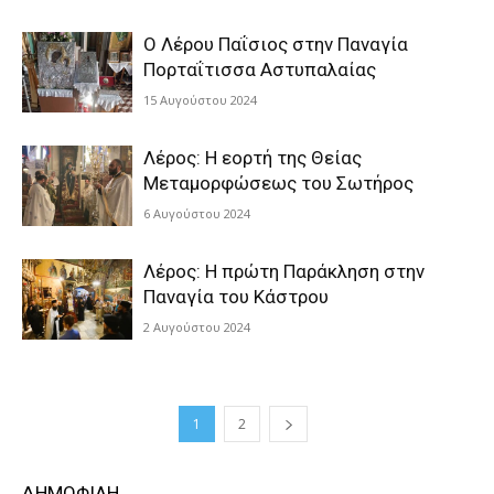
Ο Λέρου Παΐσιος στην Παναγία
Πορταΐτισσα Αστυπαλαίας
15 Αυγούστου 2024
Λέρος: Η εορτή της Θείας
Μεταμορφώσεως του Σωτήρος
6 Αυγούστου 2024
Λέρος: Η πρώτη Παράκληση στην
Παναγία του Κάστρου
2 Αυγούστου 2024
1
2
ΔΗΜΟΦΙΛΗ