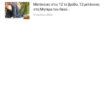
Μετάνοιες στις 12 το βράδυ, 12 μετάνοιες
στη Μητέρα του Θεού...
9 Ιουλίου 2024