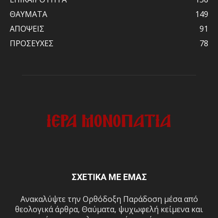
ΘΑΥΜΑΤΑ
149
ΑΠΟΨΕΙΣ
91
ΠΡΟΣΕΥΧΕΣ
78
ΣΧΕΤΙΚΑ ΜΕ ΕΜΑΣ
Ανακαλύψτε την Ορθόδοξη Παράδοση μέσα από
θεολογικά άρθρα, Θαύματα, ψυχωφελή κείμενα και