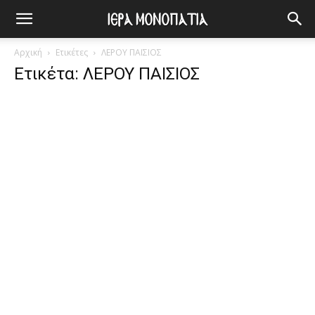
Αρχική
Ετικέτες
ΛΕΡΟΥ ΠΑΙΣΙΟΣ
Ετικέτα: ΛΕΡΟΥ ΠΑΙΣΙΟΣ