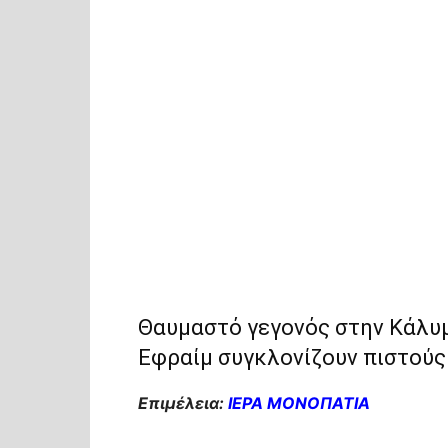
Θαυμαστό γεγονός στην Κάλυμ
Εφραίμ συγκλονίζουν πιστούς
Επιμέλεια:
ΙΕΡΑ ΜΟΝΟΠΑΤΙΑ