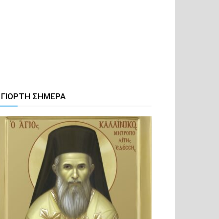
 ΓΙΟΡΤΗ ΣΗΜΕΡΑ