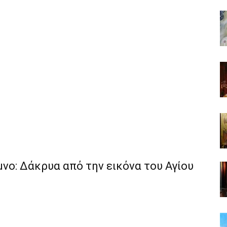
νο: Δάκρυα από την εικόνα του Αγίου