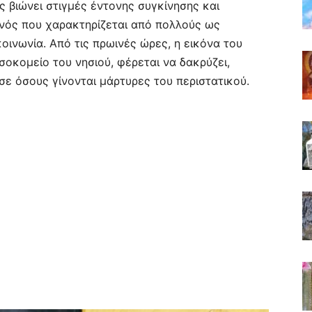
ς βιώνει στιγμές έντονης συγκίνησης και
νός που χαρακτηρίζεται από πολλούς ως
οινωνία. Από τις πρωινές ώρες, η εικόνα του
σοκομείο του νησιού, φέρεται να δακρύζει,
ε όσους γίνονται μάρτυρες του περιστατικού.