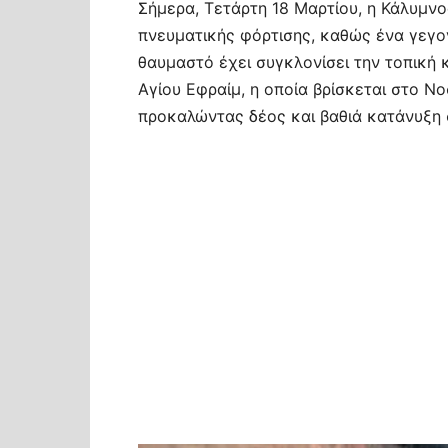
Σήμερα, Τετάρτη 18 Μαρτίου, η Κάλυμνο
πνευματικής φόρτισης, καθώς ένα γεγο
θαυμαστό έχει συγκλονίσει την τοπική κ
Αγίου Εφραίμ, η οποία βρίσκεται στο Νο
προκαλώντας δέος και βαθιά κατάνυξη σ