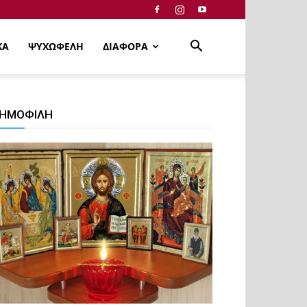
ΚΑ
ΨΥΧΩΦΕΛΗ
ΔΙΑΦΟΡΑ
ΗΜΟΦΙΛΗ