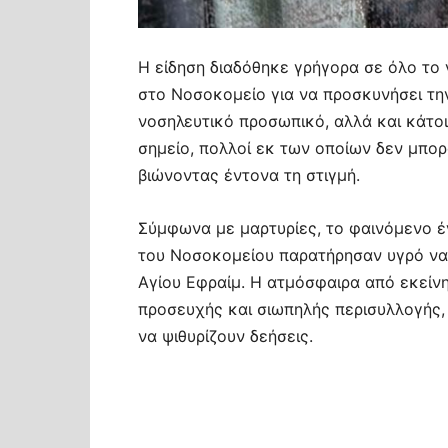
Η είδηση διαδόθηκε γρήγορα σε όλο το 
στο Νοσοκομείο για να προσκυνήσει την 
νοσηλευτικό προσωπικό, αλλά και κάτοι
σημείο, πολλοί εκ των οποίων δεν μπο
βιώνοντας έντονα τη στιγμή.
Σύμφωνα με μαρτυρίες, το φαινόμενο έγ
του Νοσοκομείου παρατήρησαν υγρό να 
Αγίου Εφραίμ. Η ατμόσφαιρα από εκείνη
προσευχής και σιωπηλής περισυλλογής,
να ψιθυρίζουν δεήσεις.