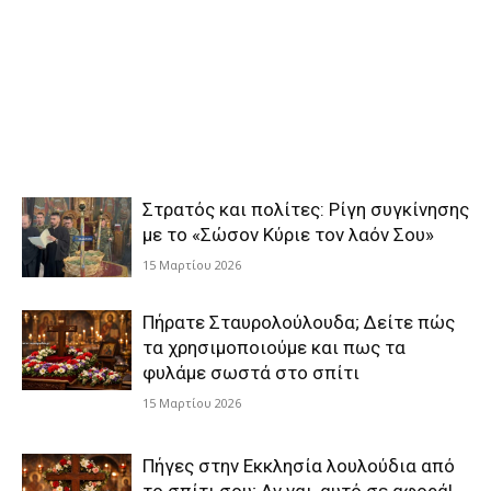
Στρατός και πολίτες: Ρίγη συγκίνησης
με το «Σώσον Κύριε τον λαόν Σου»
15 Μαρτίου 2026
Πήρατε Σταυρολούλουδα; Δείτε πώς
τα χρησιμοποιούμε και πως τα
φυλάμε σωστά στο σπίτι
15 Μαρτίου 2026
Πήγες στην Εκκλησία λουλούδια από