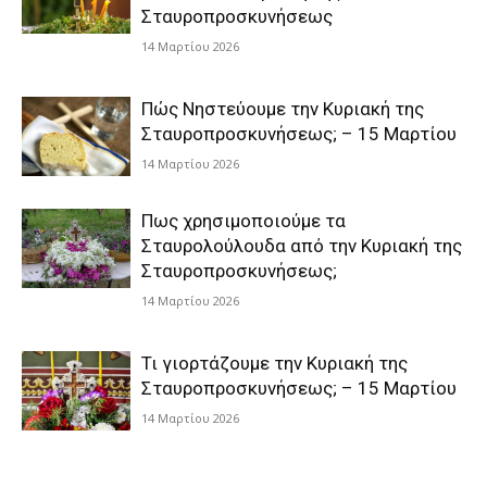
Σταυροπροσκυνήσεως
14 Μαρτίου 2026
Πώς Νηστεύουμε την Κυριακή της
Σταυροπροσκυνήσεως; – 15 Μαρτίου
14 Μαρτίου 2026
Πως χρησιμοποιούμε τα
Σταυρολούλουδα από την Κυριακή της
Σταυροπροσκυνήσεως;
14 Μαρτίου 2026
Τι γιορτάζουμε την Κυριακή της
Σταυροπροσκυνήσεως; – 15 Μαρτίου
14 Μαρτίου 2026