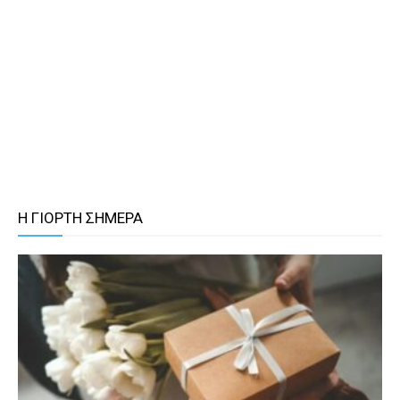
Η ΓΙΟΡΤΗ ΣΗΜΕΡΑ