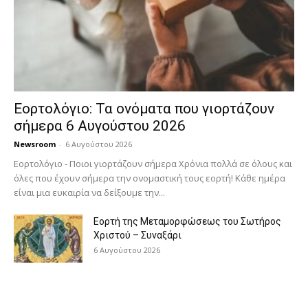
Εορτολόγιο: Τα ονόματα που γιορτάζουν
σήμερα 6 Αυγούστου 2026
Newsroom
-
6 Αυγούστου 2026
Εορτολόγιο - Ποιοι γιορτάζουν σήμερα Χρόνια πολλά σε όλους και
όλες που έχουν σήμερα την ονομαστική τους εορτή! Κάθε ημέρα
είναι μια ευκαιρία να δείξουμε την...
Εορτή της Μεταμορφώσεως του Σωτήρος
Χριστού – Συναξάρι
6 Αυγούστου 2026