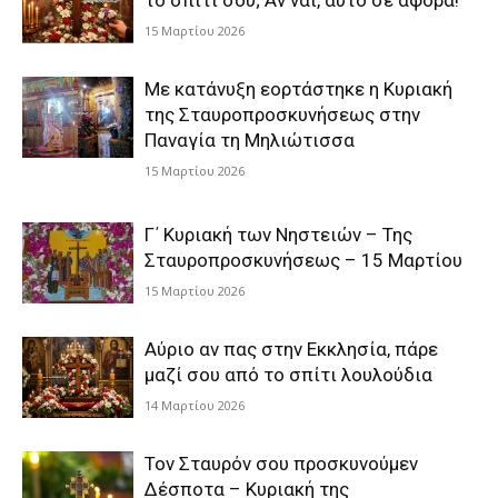
το σπίτι σου; Αν ναι, αυτό σε αφορά!
15 Μαρτίου 2026
Με κατάνυξη εορτάστηκε η Κυριακή
της Σταυροπροσκυνήσεως στην
Παναγία τη Μηλιώτισσα
15 Μαρτίου 2026
Γ΄ Κυριακή των Νηστειών – Της
Σταυροπροσκυνήσεως – 15 Μαρτίου
15 Μαρτίου 2026
Αύριο αν πας στην Εκκλησία, πάρε
μαζί σου από το σπίτι λουλούδια
14 Μαρτίου 2026
Τον Σταυρόν σου προσκυνούμεν
Δέσποτα – Κυριακή της