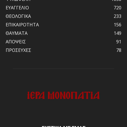
ΕΥΑΓΓΕΛΙΟ
720
ΘΕΟΛΟΓΙΚΑ
233
ΕΠΙΚΑΙΡΟΤΗΤΑ
156
ΘΑΥΜΑΤΑ
149
ΑΠΟΨΕΙΣ
91
ΠΡΟΣΕΥΧΕΣ
78