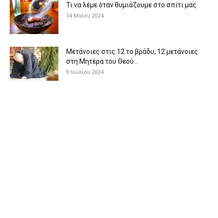
Τι να λέμε όταν θυμιάζουμε στο σπίτι μας
14 Μαΐου 2024
Μετάνοιες στις 12 το βράδυ, 12 μετάνοιες
στη Μητέρα του Θεού...
9 Ιουλίου 2024