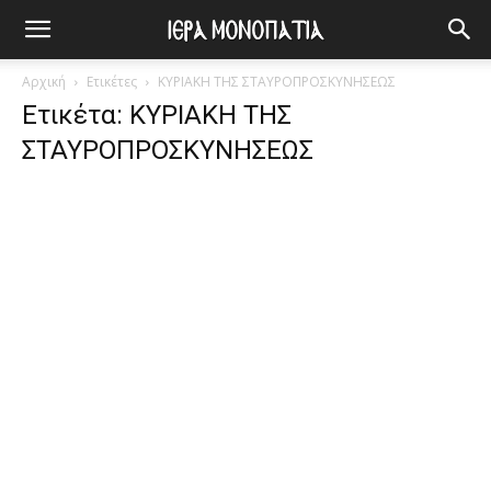
Αρχική
Ετικέτες
ΚΥΡΙΑΚΗ ΤΗΣ ΣΤΑΥΡΟΠΡΟΣΚΥΝΗΣΕΩΣ
Ετικέτα: ΚΥΡΙΑΚΗ ΤΗΣ
ΣΤΑΥΡΟΠΡΟΣΚΥΝΗΣΕΩΣ