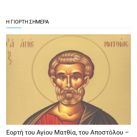
Η ΓΙΟΡΤΗ ΣΗΜΕΡΑ
Εορτή του Αγίου Ματθία, του Αποστόλου –