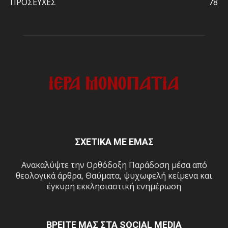
ΠΡΟΣΕΥΧΕΣ
78
ΣΧΕΤΙΚΑ ΜΕ ΕΜΑΣ
Ανακαλύψτε την Ορθόδοξη Παράδοση μέσα από
θεολογικά άρθρα, Θαύματα, ψυχωφελή κείμενα και
έγκυρη εκκλησιαστική ενημέρωση
ΒΡΕΙΤΕ ΜΑΣ ΣΤΑ SOCIAL MEDIA