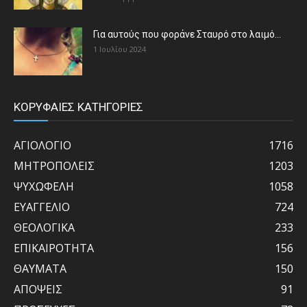
Για αυτούς που φοράνε Σταυρό στο λαιμό…
1 Ιουλίου 2024
ΚΟΡΥΦΑΙΕΣ ΚΑΤΗΓΟΡΙΕΣ
ΑΓΙΟΛΟΓΙΟ
1716
ΜΗΤΡΟΠΟΛΕΙΣ
1203
ΨΥΧΩΦΕΛΗ
1058
ΕΥΑΓΓΕΛΙΟ
724
ΘΕΟΛΟΓΙΚΑ
233
ΕΠΙΚΑΙΡΟΤΗΤΑ
156
ΘΑΥΜΑΤΑ
150
ΑΠΟΨΕΙΣ
91