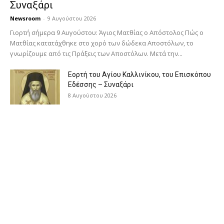
Συναξάρι
Newsroom
-
9 Αυγούστου 2026
Γιορτή σήμερα 9 Αυγούστου: Άγιος Ματθίας ο Απόστολος Πώς ο
Ματθίας κατατάχθηκε στο χορό των δώδεκα Αποστόλων, το
γνωρίζουμε από τις Πράξεις των Αποστόλων. Μετά την...
Εορτή του Αγίου Καλλινίκου, του Επισκόπου
Εδέσσης – Συναξάρι
8 Αυγούστου 2026