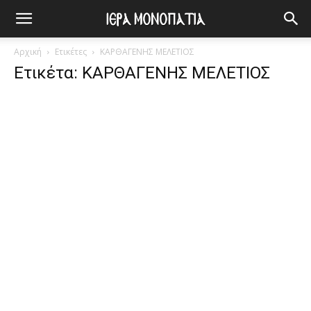
Αρχική
Ετικέτες
ΚΑΡΘΑΓΕΝΗΣ ΜΕΛΕΤΙΟΣ
Ετικέτα: ΚΑΡΘΑΓΕΝΗΣ ΜΕΛΕΤΙΟΣ