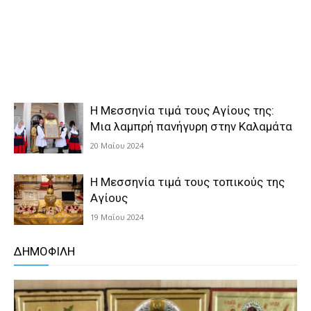
Η Μεσσηνία τιμά τους Αγίους της:
Μια λαμπρή πανήγυρη στην Καλαμάτα
20 Μαΐου 2024
Η Μεσσηνία τιμά τους τοπικούς της
Αγίους
19 Μαΐου 2024
ΔΗΜΟΦΙΛΗ