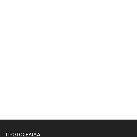
ΠΡΩΤΟΣΕΛΙΔΑ