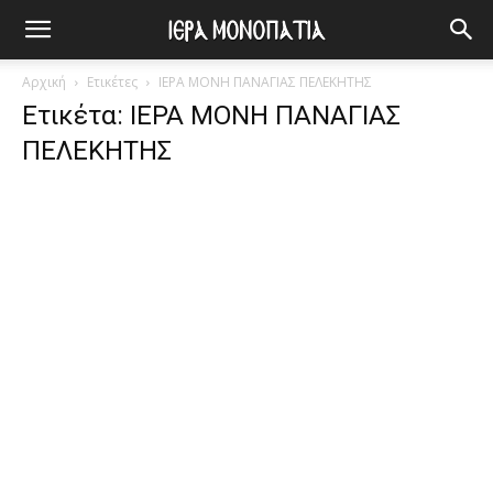
Αρχική
Ετικέτες
ΙΕΡΑ ΜΟΝΗ ΠΑΝΑΓΙΑΣ ΠΕΛΕΚΗΤΗΣ
Ετικέτα: ΙΕΡΑ ΜΟΝΗ ΠΑΝΑΓΙΑΣ
ΠΕΛΕΚΗΤΗΣ