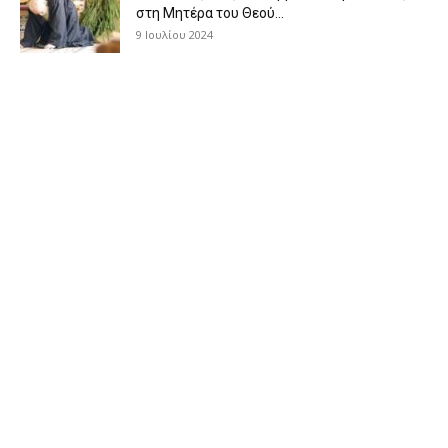
στη Μητέρα του Θεού...
9 Ιουλίου 2024