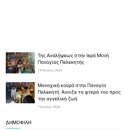
Της Αναλήψεως στην Ιερά Μονή
Παναγίας Πελεκητής
14 Ιουνίου 2024
Μοναχική κουρά στην Παναγία
Πελεκητή: Άνοιξε τα φτερά του προς
την αγγελική ζωή
7 Ιουνίου 2024
ΔΗΜΟΦΙΛΗ