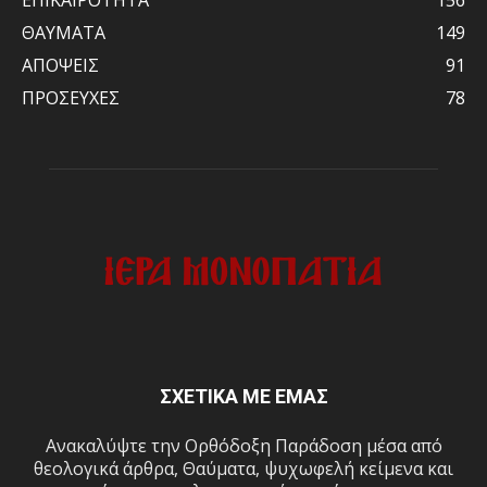
ΘΑΥΜΑΤΑ
149
ΑΠΟΨΕΙΣ
91
ΠΡΟΣΕΥΧΕΣ
78
ΣΧΕΤΙΚΑ ΜΕ ΕΜΑΣ
Ανακαλύψτε την Ορθόδοξη Παράδοση μέσα από
θεολογικά άρθρα, Θαύματα, ψυχωφελή κείμενα και