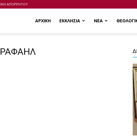
ΤΙΚΗ ΑΠΟΡΡΗΤΟΥ
ΑΡΧΙΚΗ
ΕΚΚΛΗΣΙΑ
ΝΕΑ
ΘΕΟΛΟΓΙ
Σ ΡΑΦΑΗΛ
Δ