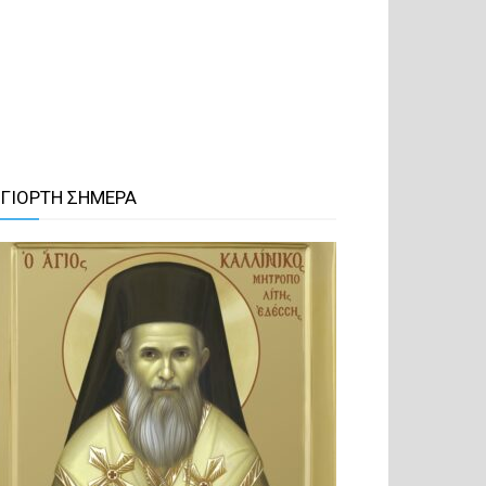
 ΓΙΟΡΤΗ ΣΗΜΕΡΑ