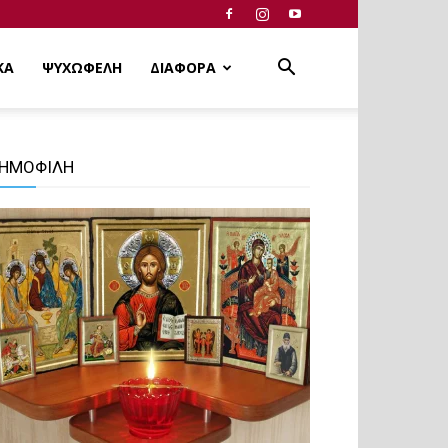
ΚΑ
ΨΥΧΩΦΕΛΗ
ΔΙΑΦΟΡΑ
ΗΜΟΦΙΛΗ