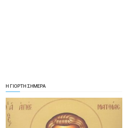
Η ΓΙΟΡΤΗ ΣΗΜΕΡΑ