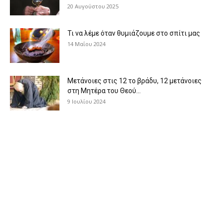
20 Αυγούστου 2025
Τι να λέμε όταν θυμιάζουμε στο σπίτι μας
14 Μαΐου 2024
Μετάνοιες στις 12 το βράδυ, 12 μετάνοιες
στη Μητέρα του Θεού...
9 Ιουλίου 2024