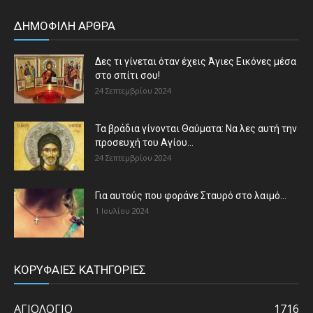
ΔΗΜΟΦΙΛΗ ΑΡΘΡΑ
Δες τι γίνεται όταν έχεις Άγιες Εικόνες μέσα
στο σπίτι σου!
24 Σεπτεμβρίου 2024
Τα βράδια γίνονται Θαύματα: Να λες αυτή την
προσευχή του Αγίου...
24 Σεπτεμβρίου 2024
Για αυτούς που φοράνε Σταυρό στο λαιμό…
1 Ιουλίου 2024
ΚΟΡΥΦΑΙΕΣ ΚΑΤΗΓΟΡΙΕΣ
ΑΓΙΟΛΟΓΙΟ
1716