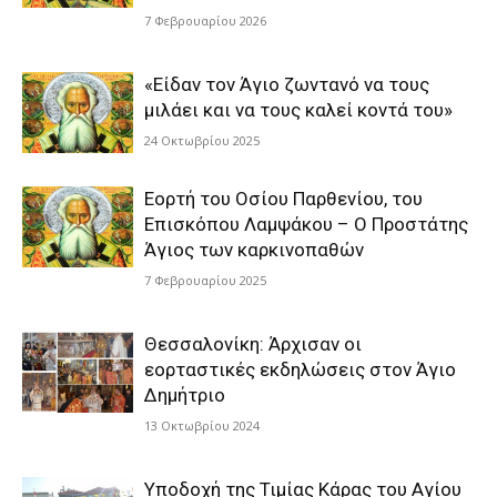
7 Φεβρουαρίου 2026
«Είδαν τον Άγιο ζωντανό να τους
μιλάει και να τους καλεί κοντά του»
24 Οκτωβρίου 2025
Εορτή του Οσίου Παρθενίου, του
Επισκόπου Λαμψάκου – Ο Προστάτης
Άγιος των καρκινοπαθών
7 Φεβρουαρίου 2025
Θεσσαλονίκη: Άρχισαν οι
εορταστικές εκδηλώσεις στον Άγιο
Δημήτριο
13 Οκτωβρίου 2024
Υποδοχή της Τιμίας Κάρας του Αγίου