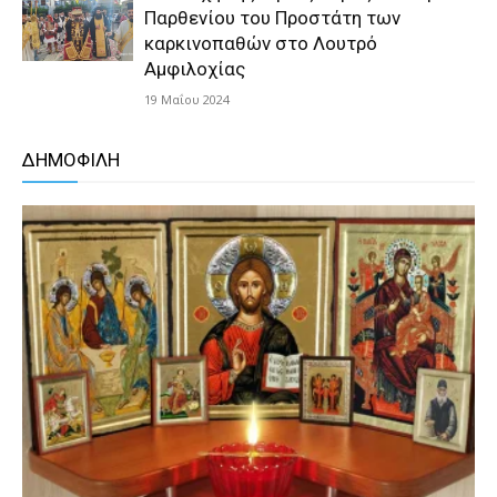
Παρθενίου του Προστάτη των
καρκινοπαθών στο Λουτρό
Αμφιλοχίας
19 Μαΐου 2024
ΔΗΜΟΦΙΛΗ