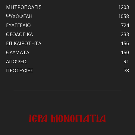
ΜΗΤΡΟΠΟΛΕΙΣ
1203
ΨΥΧΩΦΕΛΗ
1058
ΕΥΑΓΓΕΛΙΟ
724
ΘΕΟΛΟΓΙΚΑ
233
ΕΠΙΚΑΙΡΟΤΗΤΑ
156
ΘΑΥΜΑΤΑ
150
ΑΠΟΨΕΙΣ
91
ΠΡΟΣΕΥΧΕΣ
78