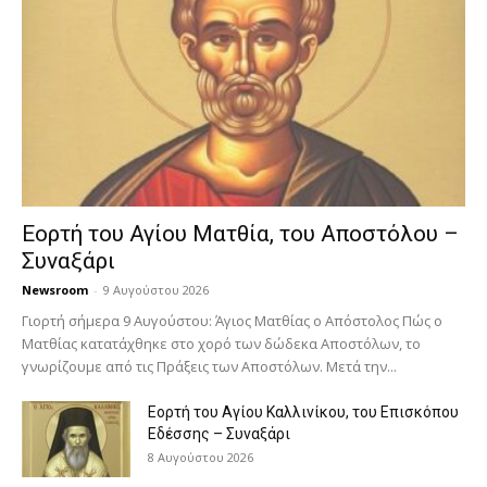
Εορτή του Αγίου Ματθία, του Αποστόλου –
Συναξάρι
Newsroom
-
9 Αυγούστου 2026
Γιορτή σήμερα 9 Αυγούστου: Άγιος Ματθίας ο Απόστολος Πώς ο
Ματθίας κατατάχθηκε στο χορό των δώδεκα Αποστόλων, το
γνωρίζουμε από τις Πράξεις των Αποστόλων. Μετά την...
Εορτή του Αγίου Καλλινίκου, του Επισκόπου
Εδέσσης – Συναξάρι
8 Αυγούστου 2026