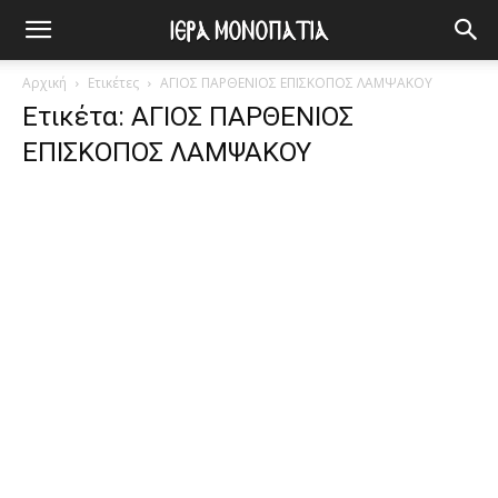
Αρχική
Ετικέτες
ΑΓΙΟΣ ΠΑΡΘΕΝΙΟΣ ΕΠΙΣΚΟΠΟΣ ΛΑΜΨΑΚΟΥ
Ετικέτα: ΑΓΙΟΣ ΠΑΡΘΕΝΙΟΣ
ΕΠΙΣΚΟΠΟΣ ΛΑΜΨΑΚΟΥ