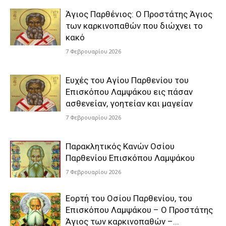
Άγιος Παρθένιος: Ο Προστάτης Άγιος
των καρκινοπαθών που διώχνει το
κακό
7 Φεβρουαρίου 2026
Ευχές του Αγίου Παρθενίου του
Επισκόπου Λαμψάκου εις πάσαν
ασθενείαν, γοητείαν και μαγείαν
7 Φεβρουαρίου 2026
Παρακλητικός Κανών Οσίου
Παρθενίου Επισκόπου Λαμψάκου
7 Φεβρουαρίου 2026
Εορτή του Οσίου Παρθενίου, του
Επισκόπου Λαμψάκου – Ο Προστάτης
Άγιος των καρκινοπαθών –...