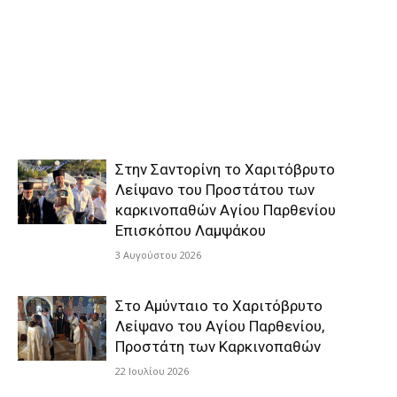
Στην Σαντορίνη το Χαριτόβρυτο
Λείψανο του Προστάτου των
καρκινοπαθών Αγίου Παρθενίου
Επισκόπου Λαμψάκου
3 Αυγούστου 2026
Στο Αμύνταιο το Χαριτόβρυτο
Λείψανο του Αγίου Παρθενίου,
Προστάτη των Καρκινοπαθών
22 Ιουλίου 2026