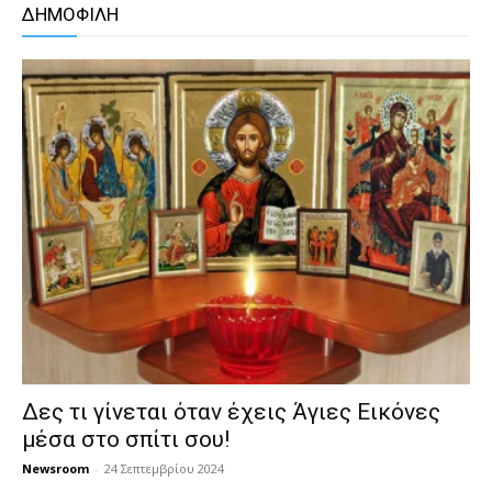
ΔΗΜΟΦΙΛΗ
Δες τι γίνεται όταν έχεις Άγιες Εικόνες
μέσα στο σπίτι σου!
Newsroom
-
24 Σεπτεμβρίου 2024