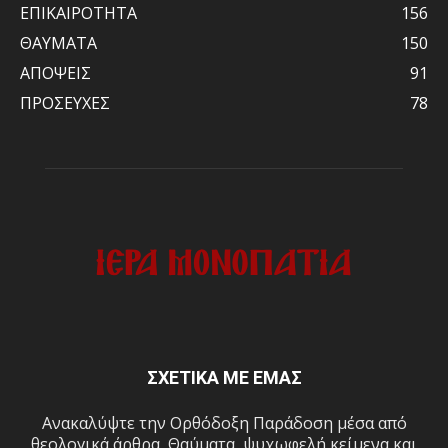
ΕΠΙΚΑΙΡΟΤΗΤΑ
156
ΘΑΥΜΑΤΑ
150
ΑΠΟΨΕΙΣ
91
ΠΡΟΣΕΥΧΕΣ
78
ΣΧΕΤΙΚΑ ΜΕ ΕΜΑΣ
Ανακαλύψτε την Ορθόδοξη Παράδοση μέσα από
θεολογικά άρθρα, Θαύματα, ψυχωφελή κείμενα και