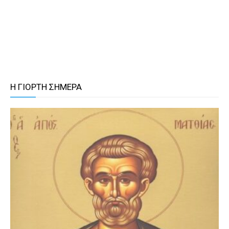
Η ΓΙΟΡΤΗ ΣΗΜΕΡΑ