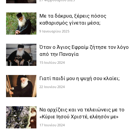
Με τα δάκρυα, ξέρεις πόσος
καθαρισμός γίνεται μέσα;
9 Ιανουαρίου 2025
Όταν ο Άγιος Εφραίμ ζήτησε τον λόγο
από την Παναγία
15 Ιουλίου 2024
Γιατί παιδί μου η ψυχή σου κλαίει;
22 Ιουνίου 2024
Να αρχίζεις και να τελειώνεις με το
«Κύριε Ιησού Χριστέ, ελέησόν με»
17 Ιουνίου 2024