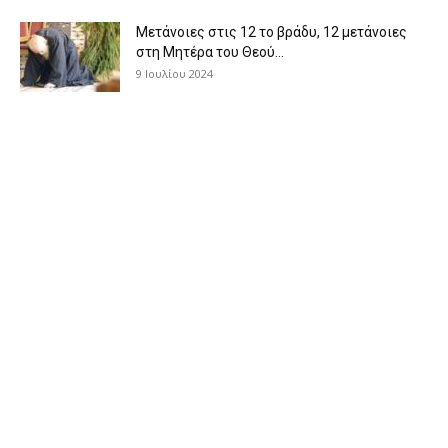
Μετάνοιες στις 12 το βράδυ, 12 μετάνοιες
στη Μητέρα του Θεού...
9 Ιουλίου 2024