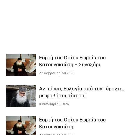
Εορτή του Οσίου Εφραίμ του
Κατουνακιώτη – Συναξάρι
27 Φεβρουαρίου 2026
Αν πάρεις Ευλογία από τον Γέροντα,
μη φοβάσαι τίποτα!
8 Ιανουαρίου 2026
Εορτή του Οσίου Εφραίμ του
Κατουνακιώτη
27 Φεβρουαρίου 2025