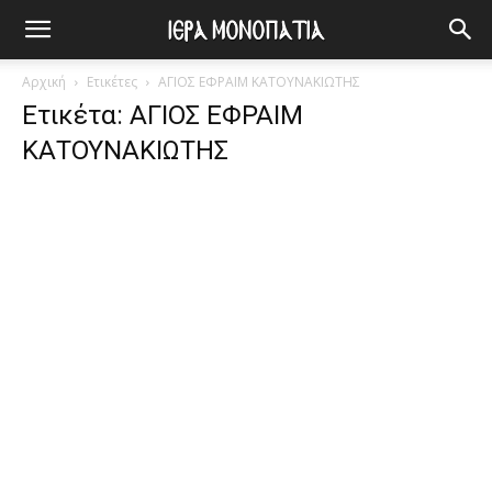
Αρχική
Ετικέτες
ΑΓΙΟΣ ΕΦΡΑΙΜ ΚΑΤΟΥΝΑΚΙΩΤΗΣ
Ετικέτα: ΑΓΙΟΣ ΕΦΡΑΙΜ
ΚΑΤΟΥΝΑΚΙΩΤΗΣ