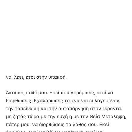
να, λέει, έτσι στην υπακοή.
Άκουσε, παιδί μου. Εκεί που γκρέμισες, εκεί να
διορθώσεις. Εχαλάρωσες το «να ναι ευλογημένο»,
την ταπείνωση και την αυταπάρνηση στον Γέροντα.
μη ζητάς τώρα με την ευχή η με την Θεία Μετάληψη,
πάτερ μου, να διορθώσεις το λάθος σου. Εκεί