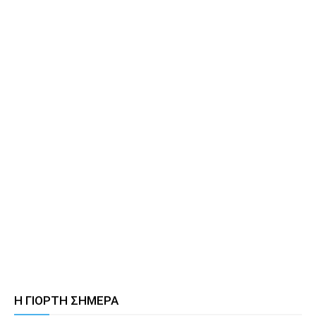
Η ΓΙΟΡΤΗ ΣΗΜΕΡΑ