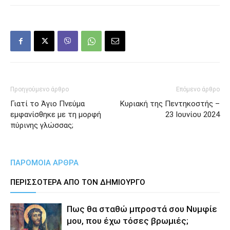
Προηγούμενο άρθρο
Επόμενο άρθρο
Γιατί το Άγιο Πνεύμα
Κυριακή της Πεντηκοστής –
εμφανίσθηκε με τη μορφή
23 Ιουνίου 2024
πύρινης γλώσσας;
ΠΑΡΟΜΟΙΑ ΑΡΘΡΑ
ΠΕΡΙΣΣΟΤΕΡΑ ΑΠΟ ΤΟΝ ΔΗΜΙΟΥΡΓΟ
Πως θα σταθώ μπροστά σου Νυμφίε
μου, που έχω τόσες βρωμιές;