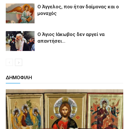
Ο Άγγελος, που ήταν δαίμονας και ο
μοναχός
Ο Άγιος Ιάκωβος δεν αργεί να
απαντήσει…
ΔΗΜΟΦΙΛΗ