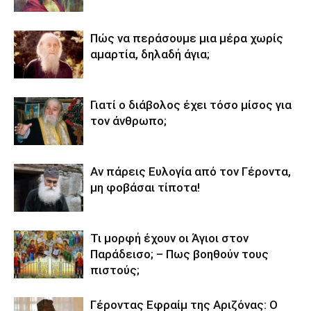
Πώς να περάσουμε μια μέρα χωρίς
αμαρτία, δηλαδή άγια;
Γιατί ο διάβολος έχει τόσο μίσος για
τον άνθρωπο;
Αν πάρεις Ευλογία από τον Γέροντα,
μη φοβάσαι τίποτα!
Τι μορφή έχουν οι Άγιοι στον
Παράδεισο; – Πως βοηθούν τους
πιστούς;
Γέροντας Εφραίμ της Αριζόνας: Ο