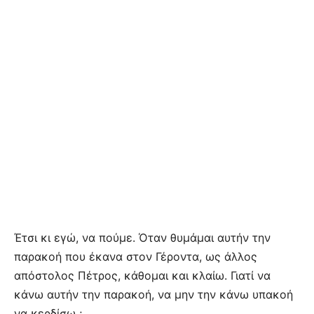
Έτσι κι εγώ, να πούμε. Όταν θυμάμαι αυτήν την
παρακοή που έκανα στον Γέροντα, ως άλλος
απόστολος Πέτρος, κάθομαι και κλαίω. Γιατί να
κάνω αυτήν την παρακοή, να μην την κάνω υπακοή
να κερδίσω ;