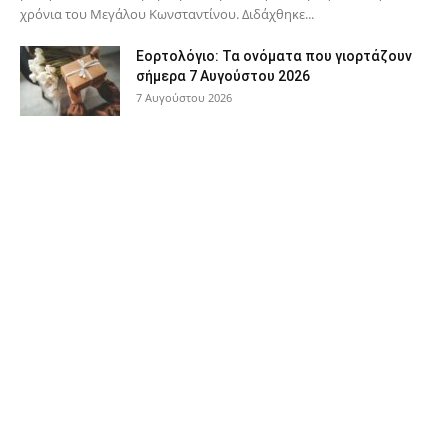
χρόνια του Μεγάλου Κωνσταντίνου. Διδάχθηκε...
Εορτολόγιο: Τα ονόματα που γιορτάζουν
σήμερα 7 Αυγούστου 2026
7 Αυγούστου 2026