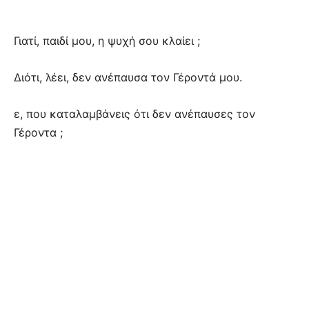
Γιατί, παιδί μου, η ψυχή σου κλαίει ;
Διότι, λέει, δεν ανέπαυσα τον Γέροντά μου.
ε, που καταλαμβάνεις ότι δεν ανέπαυσες τον
Γέροντα ;