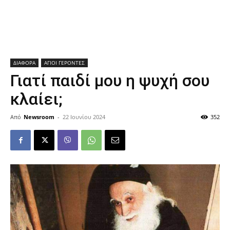
ΔΙΑΦΟΡΑ
ΑΓΙΟΙ ΓΕΡΟΝΤΕΣ
Γιατί παιδί μου η ψυχή σου
κλαίει;
Από
Newsroom
-
22 Ιουνίου 2024
352