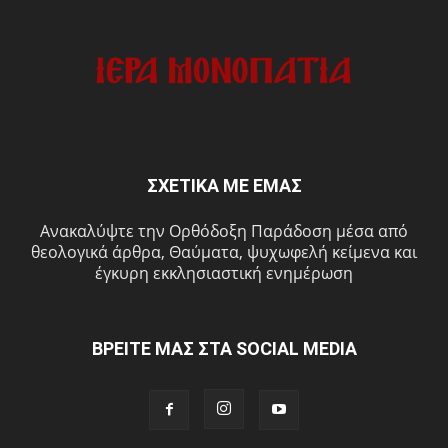
ΣΧΕΤΙΚΑ ΜΕ ΕΜΑΣ
Ανακαλύψτε την Ορθόδοξη Παράδοση μέσα από
θεολογικά άρθρα, Θαύματα, ψυχωφελή κείμενα και
έγκυρη εκκλησιαστική ενημέρωση
ΒΡΕΙΤΕ ΜΑΣ ΣΤΑ SOCIAL MEDIA