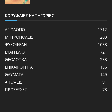
ΚΟΡΥΦΑΙΕΣ ΚΑΤΗΓΟΡΙΕΣ
ΑΓΙΟΛΟΓΙΟ
1712
ΜΗΤΡΟΠΟΛΕΙΣ
1203
ΨΥΧΩΦΕΛΗ
1058
ΕΥΑΓΓΕΛΙΟ
721
ΘΕΟΛΟΓΙΚΑ
233
ΕΠΙΚΑΙΡΟΤΗΤΑ
156
ΘΑΥΜΑΤΑ
149
ΑΠΟΨΕΙΣ
91
ΠΡΟΣΕΥΧΕΣ
78