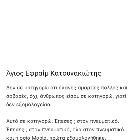
Άγιος Εφραίμ Κατουνακιώτης
Δεν σε κατηγορώ ότι έκανες αμαρτίες πολλές και
σοβαρές, όχι, άνθρωπος είσαι. σε κατηγορώ, γιατί
δεν εξομολογείσαι.
Αυτό σε κατηγορώ. Έπεσες ; στον πνευματικό.
Έπεσες ; στον πνευματικό, όλα στον πνευματικό.
και η οσία Μαρία, πρώτα εξομολογήθηκε.