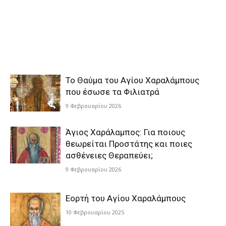
Το Θαύμα του Αγίου Χαραλάμπους
που έσωσε τα Φιλιατρά
9 Φεβρουαρίου 2026
Άγιος Χαράλαμπος: Για ποιους
θεωρείται Προστάτης και ποιες
ασθένειες Θεραπεύει;
9 Φεβρουαρίου 2026
Εορτή του Αγίου Χαραλάμπους
10 Φεβρουαρίου 2025