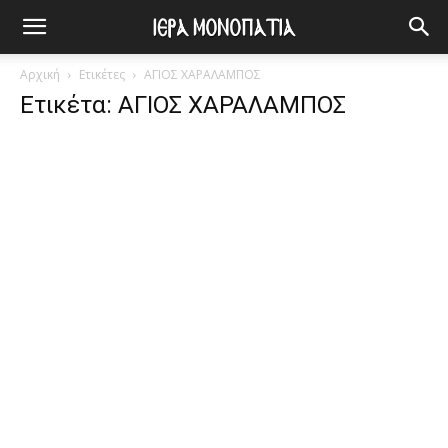
Αρχική
Ετικέτες
ΑΓΙΟΣ ΧΑΡΑΛΑΜΠΟΣ
Ετικέτα: ΑΓΙΟΣ ΧΑΡΑΛΑΜΠΟΣ