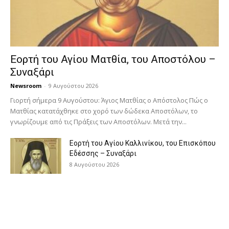
Εορτή του Αγίου Ματθία, του Αποστόλου –
Συναξάρι
Newsroom
-
9 Αυγούστου 2026
Γιορτή σήμερα 9 Αυγούστου: Άγιος Ματθίας ο Απόστολος Πώς ο
Ματθίας κατατάχθηκε στο χορό των δώδεκα Αποστόλων, το
γνωρίζουμε από τις Πράξεις των Αποστόλων. Μετά την...
Εορτή του Αγίου Καλλινίκου, του Επισκόπου
Εδέσσης – Συναξάρι
8 Αυγούστου 2026