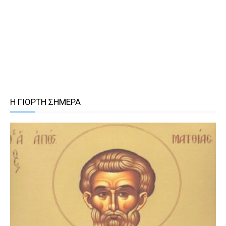
Η ΓΙΟΡΤΗ ΣΗΜΕΡΑ