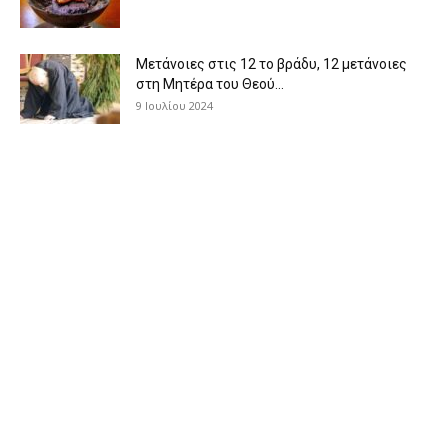
Μετάνοιες στις 12 το βράδυ, 12 μετάνοιες
στη Μητέρα του Θεού...
9 Ιουλίου 2024