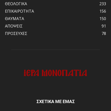
ΘΕΟΛΟΓΙΚΑ
233
ΕΠΙΚΑΙΡΟΤΗΤΑ
156
ΘΑΥΜΑΤΑ
150
ΑΠΟΨΕΙΣ
91
ΠΡΟΣΕΥΧΕΣ
78
ΣΧΕΤΙΚΑ ΜΕ ΕΜΑΣ