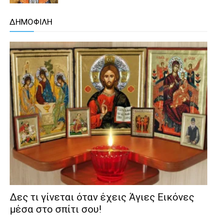
ΔΗΜΟΦΙΛΗ
Δες τι γίνεται όταν έχεις Άγιες Εικόνες
μέσα στο σπίτι σου!