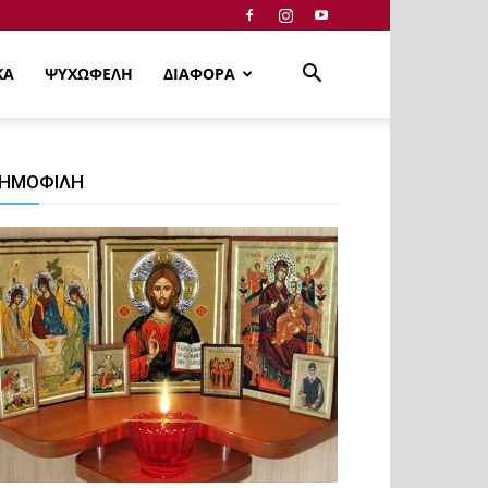
ΚΑ
ΨΥΧΩΦΕΛΗ
ΔΙΑΦΟΡΑ
ΗΜΟΦΙΛΗ