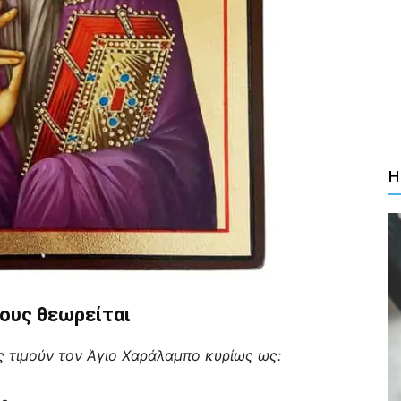
Η
ους θεωρείται
ς τιμούν τον Άγιο Χαράλαμπο κυρίως ως: