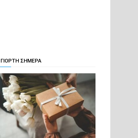
 ΓΙΟΡΤΗ ΣΗΜΕΡΑ