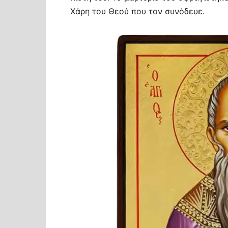
Χάρη του Θεού που τον συνόδευε.