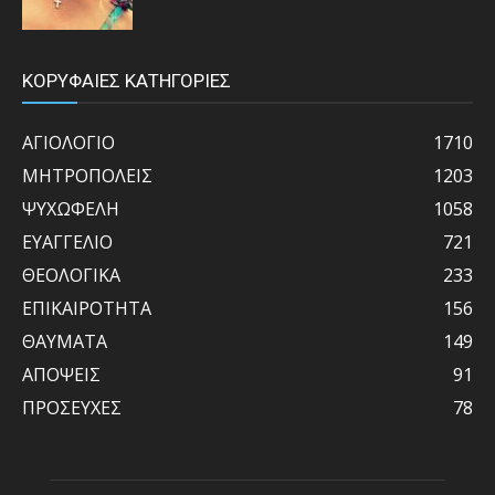
ΚΟΡΥΦΑΙΕΣ ΚΑΤΗΓΟΡΙΕΣ
ΑΓΙΟΛΟΓΙΟ
1710
ΜΗΤΡΟΠΟΛΕΙΣ
1203
ΨΥΧΩΦΕΛΗ
1058
ΕΥΑΓΓΕΛΙΟ
721
ΘΕΟΛΟΓΙΚΑ
233
ΕΠΙΚΑΙΡΟΤΗΤΑ
156
ΘΑΥΜΑΤΑ
149
ΑΠΟΨΕΙΣ
91
ΠΡΟΣΕΥΧΕΣ
78