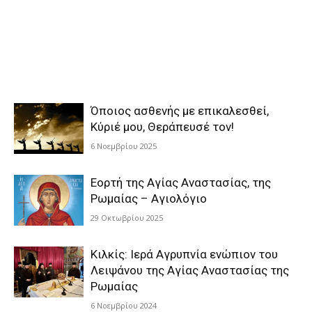
Όποιος ασθενής με επικαλεσθεί,
Κύριέ μου, Θεράπευσέ τον!
6 Νοεμβρίου 2025
Εορτή της Αγίας Αναστασίας, της
Ρωμαίας – Αγιολόγιο
29 Οκτωβρίου 2025
Κιλκίς: Ιερά Αγρυπνία ενώπιον του
Λειψάνου της Αγίας Αναστασίας της
Ρωμαίας
6 Νοεμβρίου 2024