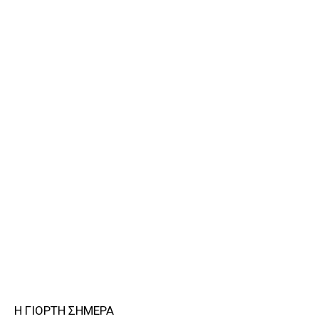
Η ΓΙΟΡΤΗ ΣΗΜΕΡΑ