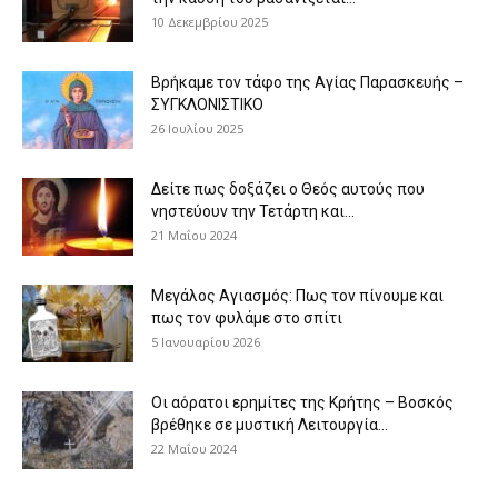
10 Δεκεμβρίου 2025
Βρήκαμε τον τάφο της Αγίας Παρασκευής –
ΣΥΓΚΛΟΝΙΣΤΙΚΟ
26 Ιουλίου 2025
Δείτε πως δοξάζει ο Θεός αυτούς που
νηστεύουν την Τετάρτη και...
21 Μαΐου 2024
Μεγάλος Αγιασμός: Πως τον πίνουμε και
πως τον φυλάμε στο σπίτι
5 Ιανουαρίου 2026
Οι αόρατοι ερημίτες της Κρήτης – Βοσκός
βρέθηκε σε μυστική Λειτουργία...
22 Μαΐου 2024