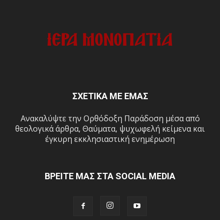
ΣΧΕΤΙΚΑ ΜΕ ΕΜΑΣ
Ανακαλύψτε την Ορθόδοξη Παράδοση μέσα από
θεολογικά άρθρα, Θαύματα, ψυχωφελή κείμενα και
έγκυρη εκκλησιαστική ενημέρωση
ΒΡΕΙΤΕ ΜΑΣ ΣΤΑ SOCIAL MEDIA