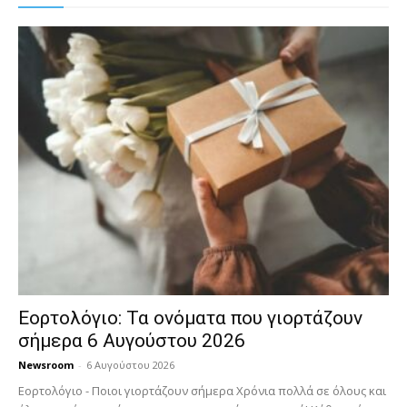
Εορτολόγιο: Τα ονόματα που γιορτάζουν
σήμερα 6 Αυγούστου 2026
Newsroom
-
6 Αυγούστου 2026
Εορτολόγιο - Ποιοι γιορτάζουν σήμερα Χρόνια πολλά σε όλους και