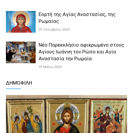
Εορτή της Αγίας Αναστασίας, της
Ρωμαίας
29 Οκτωβρίου 2024
Νέο Παρεκκλήσιο αφιερωμένο στους
Αγίους Ιωάννη τον Ρώσο και Αγία
Αναστασία την Ρωμαία
19 Μαΐου 2024
ΔΗΜΟΦΙΛΗ