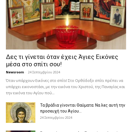
Δες τι γίνεται όταν έχεις Άγιες Εικόνες
μέσα στο σπίτι σου!
Newsroom
-
24 Σεπτεμβρίου 2024
Όταν υπάρχουν Εικόνες στο σπίτι! Στο Ορθόδοξο σπίτι πρέπει να
υπάρχει εικονοστάσι, με την εικόνα του Χριστού, της Παν­αγίας και
την εικόνα του Αγίου πού...
Τα βράδια γίνονται Θαύματα: Να λες αυτή την
προσευχή του Αγίου...
24 Σεπτεμβρίου 2024