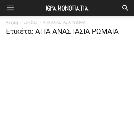
Αρχική
Ετικέτες
ΑΓΙΑ ΑΝΑΣΤΑΣΙΑ ΡΩΜΑΙΑ
Ετικέτα: ΑΓΙΑ ΑΝΑΣΤΑΣΙΑ ΡΩΜΑΙΑ