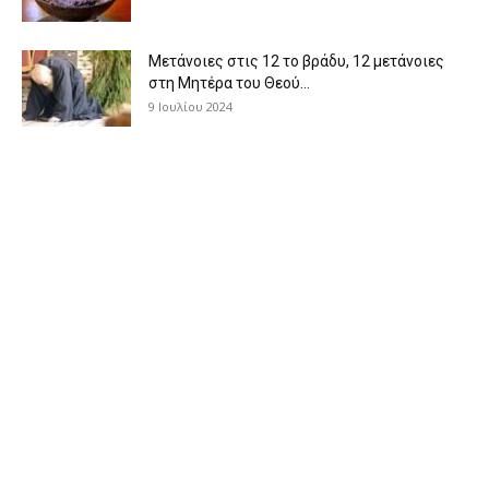
Μετάνοιες στις 12 το βράδυ, 12 μετάνοιες
στη Μητέρα του Θεού...
9 Ιουλίου 2024