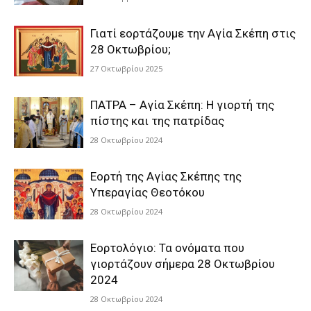
Γιατί εορτάζουμε την Αγία Σκέπη στις
28 Οκτωβρίου;
27 Οκτωβρίου 2025
ΠΑΤΡΑ – Αγία Σκέπη: Η γιορτή της
πίστης και της πατρίδας
28 Οκτωβρίου 2024
Εορτή της Αγίας Σκέπης της
Υπεραγίας Θεοτόκου
28 Οκτωβρίου 2024
Εορτολόγιο: Τα ονόματα που
γιορτάζουν σήμερα 28 Οκτωβρίου
2024
28 Οκτωβρίου 2024