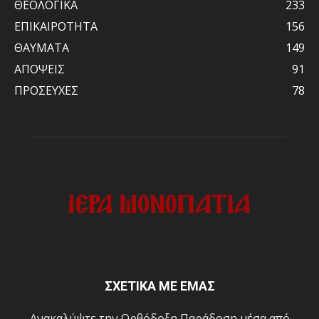
ΘΕΟΛΟΓΙΚΑ
233
ΕΠΙΚΑΙΡΟΤΗΤΑ
156
ΘΑΥΜΑΤΑ
149
ΑΠΟΨΕΙΣ
91
ΠΡΟΣΕΥΧΕΣ
78
ΣΧΕΤΙΚΑ ΜΕ ΕΜΑΣ
Ανακαλύψτε την Ορθόδοξη Παράδοση μέσα από