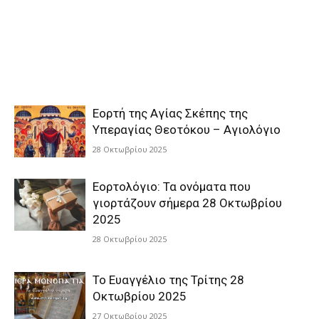
Εορτή της Αγίας Σκέπης της
Υπεραγίας Θεοτόκου – Αγιολόγιο
28 Οκτωβρίου 2025
Εορτολόγιο: Τα ονόματα που
γιορτάζουν σήμερα 28 Οκτωβρίου
2025
28 Οκτωβρίου 2025
Το Ευαγγέλιο της Τρίτης 28
Οκτωβρίου 2025
27 Οκτωβρίου 2025