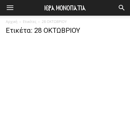
Αρχική
Ετικέτες
28 ΟΚΤΩΒΡΙΟΥ
Ετικέτα: 28 ΟΚΤΩΒΡΙΟΥ