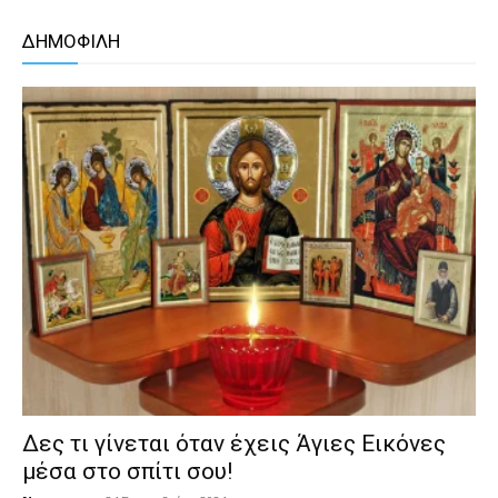
ΔΗΜΟΦΙΛΗ
Δες τι γίνεται όταν έχεις Άγιες Εικόνες
μέσα στο σπίτι σου!