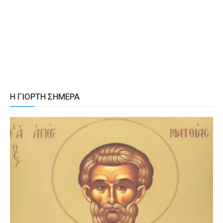
Η ΓΙΟΡΤΗ ΣΗΜΕΡΑ