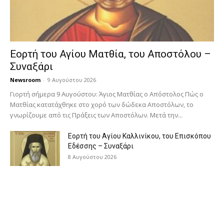
Εορτή του Αγίου Ματθία, του Αποστόλου –
Συναξάρι
Newsroom
-
9 Αυγούστου 2026
Γιορτή σήμερα 9 Αυγούστου: Άγιος Ματθίας ο Απόστολος Πώς ο
Ματθίας κατατάχθηκε στο χορό των δώδεκα Αποστόλων, το
γνωρίζουμε από τις Πράξεις των Αποστόλων. Μετά την...
Εορτή του Αγίου Καλλινίκου, του Επισκόπου
Εδέσσης – Συναξάρι
8 Αυγούστου 2026