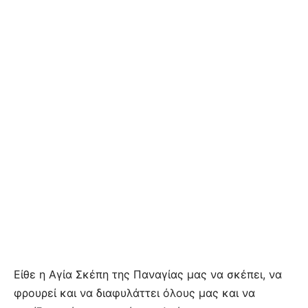
Είθε η Αγία Σκέπη της Παναγίας μας να σκέπει, να
φρουρεί και να διαφυλάττει όλους μας και να