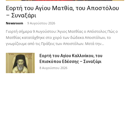
Εορτή του Αγίου Ματθία, του Αποστόλου
– Συναξάρι
Newsroom
-
9 Αυγούστου 2026
Γιορτή σήμερα 9 Αυγούστου: Άγιος Ματθίας ο Απόστολος Πώς ο
Ματθίας κατατάχθηκε στο χορό των δώδεκα Αποστόλων, το
γνωρίζουμε από τις Πράξεις των Αποστόλων. Μετά την...
Εορτή του Αγίου Καλλινίκου, του
Επισκόπου Εδέσσης – Συναξάρι
8 Αυγούστου 2026