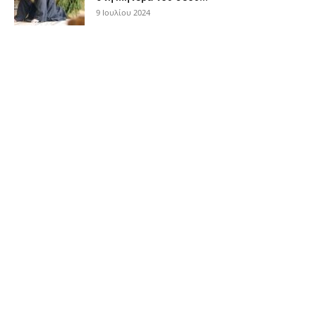
9 Ιουλίου 2024