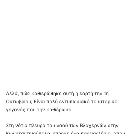
Αλλά, πώς καθιερώθηκε αυτή η εορτή την 1η
Οκτωβρίου; Είναι πολύ εντυπωσιακό το ιστορικό
γεγονός που την καθιέρωσε.
Στη νότια πλευρά του ναού των Βλαχερνών στην
Κωνσταντινούπολη, υπήρχε ένα παρεκκλήσιο, όπου