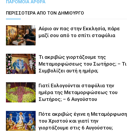
ΠΑΡΟΜΟΙΑ ΑΡΘΡΑ
ΠΕΡΙΣΣΟΤΕΡΑ ΑΠΟ ΤΟΝ ΔΗΜΙΟΥΡΓΟ
Αύριο αν πας στην Εκκλησία, πάρε
μαζί σου από το σπίτι σταφύλια
Τι ακριβώς γιορτάζουμε της
Μεταμορφώσεως του Σωτήρος; – Τι
Συμβολίζει αυτή η ημέρα;
Γιατί Ευλογούνται σταφύλια την
ημέρα της Μεταμορφώσεως του
Σωτήρος; – 6 Αυγούστου
Πότε ακριβώς έγινε η Μεταμόρφωση
του Χριστού και γιατί την
γιορτάζουμε στις 6 Αυγούστου;