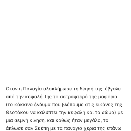
Όταν η Παναγία ολοκλήρωσε τη δέησή της, έβγαλε
από την κεφαλή Της το αστραφτερό της μαφόριο
(το κόκκινο ένδυμα που βλέπουμε στις εικόνες της
Θεοτόκου να καλύπτει την κεφαλή και το σώμα) με
μια σεμνή κίνηση, και καθώς ήταν μεγάλο, το
άπλωσε σαν Σκέπη με τα πανάγια χέρια της επάνω