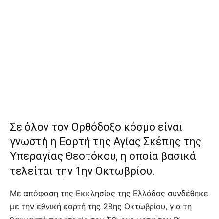
Σε όλον τον Ορθόδοξο κόσμο είναι
γνωστή η Εορτή της Αγίας Σκέπης της
Υπεραγίας Θεοτόκου, η οποία βασικά
τελείται την 1ην Οκτωβρίου.
Με απόφαση της Εκκλησίας της Ελλάδος συνδέθηκε
με την εθνική εορτή της 28ης Οκτωβρίου, για τη