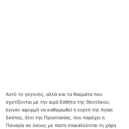
Αυτό το γεγονός, αλλά και τα θαύματα που
σχετίζονται με την ιερά Εσθήτα της Θεοτόκου,
έγιναν αφορμή να καθιερωθεί η εορτή της Αγίας
Σκέπης, ήτοι της Προστασίας, που παρέχει η
Παναγία σε όσους με πίστη επικαλούνται τη χάρη