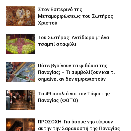
Στον Εσπερινό της
Μεταμορφώσεως του Σωτήρος
Χριστού
Του Σωτήρος: Αντίδωρο μ’ ένα
τσαμπί σταφύλι
Πότε βγαίνουν τα φιδάκια της
Παναγίας; – Τι συμβολίζουν και τι
σημαίνει αν δεν εμφανιστούν
Τα 49 σκαλιά για τον Τάφο της
Παναγίας (ΦΩΤΟ)
ΠΡΟΣΟΧΗ! Για όσους νηστέψουν
αυτήν την Σαρακοστή της Παναγίας