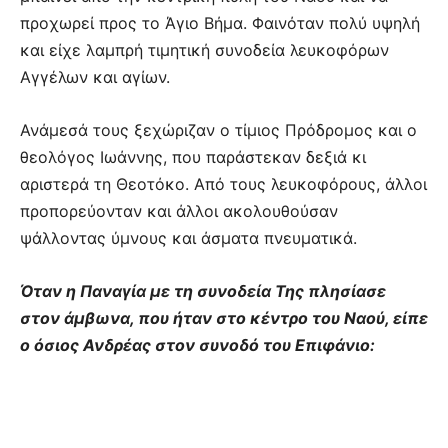
προχωρεί προς το Άγιο Βήμα. Φαινόταν πολύ υψηλή
και είχε λαμπρή τιμητική συνοδεία λευκοφόρων
Αγγέλων και αγίων.
Ανάμεσά τους ξεχώριζαν ο τίμιος Πρόδρομος και ο
θεολόγος Ιωάννης, που παράστεκαν δεξιά κι
αριστερά τη Θεοτόκο. Από τους λευκοφόρους, άλλοι
προπορεύονταν και άλλοι ακολουθούσαν
ψάλλοντας ύμνους και άσματα πνευματικά.
Όταν η Παναγία με τη συνοδεία Της πλησίασε
στον άμβωνα, που ήταν στο κέντρο του Ναού, είπε
ο όσιος Ανδρέας στον συνοδό του Επιφάνιο: