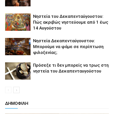
Νηστεία του Δεκαπενταύγουστου:
Πώς ακριβώς νηστεύουμε από 1 έως
14 Αυγούστου
Νηστεία Δεκαπενταύγουστου:
Μπορούμε να φάμε σε περίπτωση
φιλοξενίας;
Πρόσεξε τι δεν μπορείς να τρως στη
νηστεία του Δεκαπενταυγούστου
ΔΗΜΟΦΙΛΗ