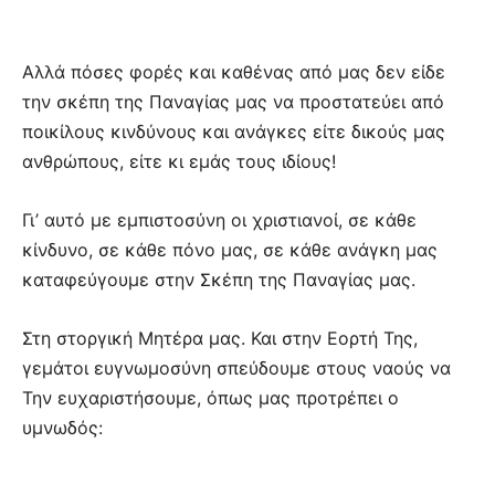
Αλλά πόσες φορές και καθένας από μας δεν είδε
την σκέπη της Παναγίας μας να προστατεύει από
ποικίλους κινδύνους και ανάγκες είτε δικούς μας
ανθρώπους, είτε κι εμάς τους ιδίους!
Γι’ αυτό με εμπιστοσύνη οι χριστιανοί, σε κάθε
κίνδυνο, σε κάθε πόνο μας, σε κάθε ανάγκη μας
καταφεύγουμε στην Σκέπη της Παναγίας μας.
Στη στοργική Μητέρα μας. Και στην Εορτή Της,
γεμάτοι ευγνωμοσύνη σπεύδουμε στους ναούς να
Την ευχαριστήσουμε, όπως μας προτρέπει ο
υμνωδός: