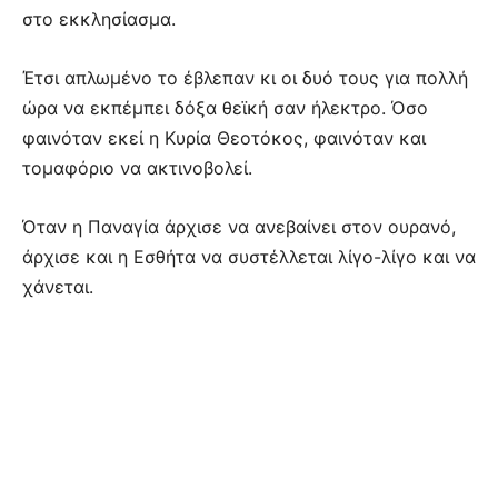
στο εκκλησίασμα.
Έτσι απλωμένο το έβλεπαν κι οι δυό τους για πολλή
ώρα να εκπέμπει δόξα θεϊκή σαν ήλεκτρο. Όσο
φαινόταν εκεί η Κυρία Θεοτόκος, φαινόταν και
τομαφόριο να ακτινοβολεί.
Όταν η Παναγία άρχισε να ανεβαίνει στον ουρανό,
άρχισε και η Εσθήτα να συστέλλεται λίγο-λίγο και να
χάνεται.