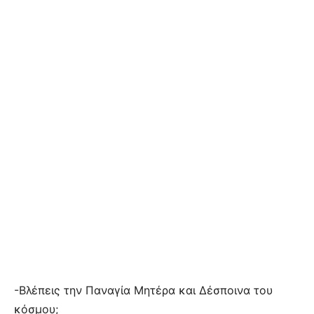
-Βλέπεις την Παναγία Μητέρα και Δέσποινα του
κόσμου;