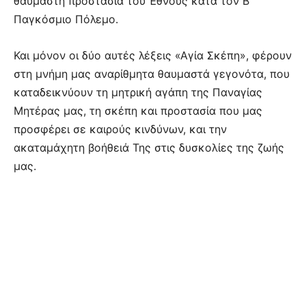
θαυμαστή προστασία του Έθνους κατά τον Β’
Παγκόσμιο Πόλεμο.
Και μόνον οι δύο αυτές λέξεις «Αγία Σκέπη», φέρουν
στη μνήμη μας αναρίθμητα θαυμαστά γεγονότα, που
καταδεικνύουν τη μητρική αγάπη της Παναγίας
Μητέρας μας, τη σκέπη και προστασία που μας
προσφέρει σε καιρούς κινδύνων, και την
ακαταμάχητη βοήθειά Της στις δυσκολίες της ζωής
μας.