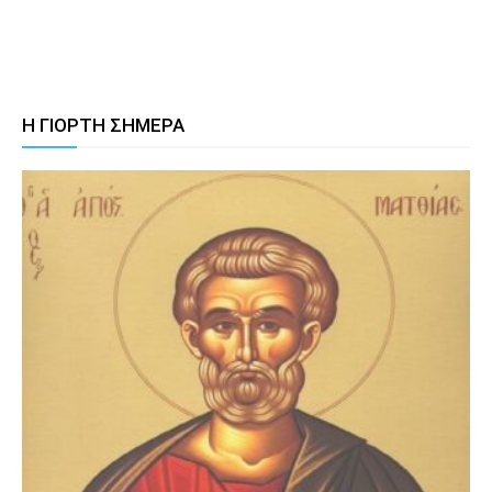
Η ΓΙΟΡΤΗ ΣΗΜΕΡΑ