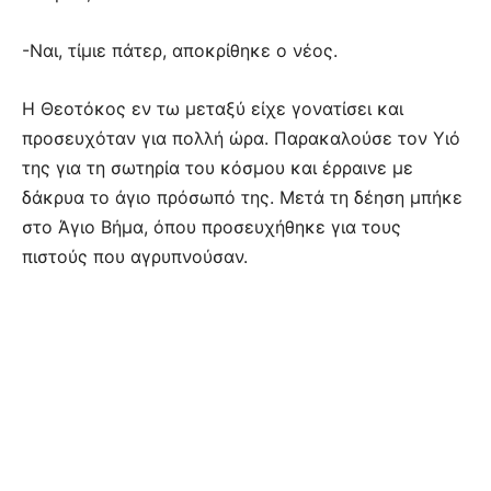
-Ναι, τίμιε πάτερ, αποκρίθηκε ο νέος.
Η Θεοτόκος εν τω μεταξύ είχε γονατίσει και
προσευχόταν για πολλή ώρα. Παρακαλούσε τον Υιό
της για τη σωτηρία του κόσμου και έρραινε με
δάκρυα το άγιο πρόσωπό της. Μετά τη δέηση μπήκε
στο Άγιο Βήμα, όπου προσευχήθηκε για τους
πιστούς που αγρυπνούσαν.