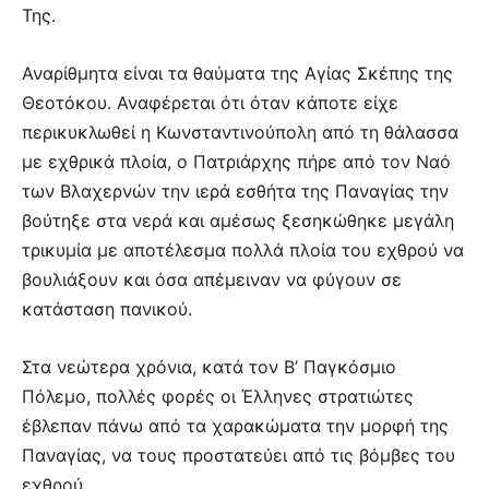
Της.
Αναρίθμητα είναι τα θαύματα της Αγίας Σκέπης της
Θεοτόκου. Αναφέρεται ότι όταν κάποτε είχε
περικυκλωθεί η Κωνσταντινούπολη από τη θάλασσα
με εχθρικά πλοία, ο Πατριάρχης πήρε από τον Ναό
των Βλαχερνών την ιερά εσθήτα της Παναγίας την
βούτηξε στα νερά και αμέσως ξεσηκώθηκε μεγάλη
τρικυμία με αποτέλεσμα πολλά πλοία του εχθρού να
βουλιάξουν και όσα απέμειναν να φύγουν σε
κατάσταση πανικού.
Στα νεώτερα χρόνια, κατά τον Β’ Παγκόσμιο
Πόλεμο, πολλές φορές οι Έλληνες στρατιώτες
έβλεπαν πάνω από τα χαρακώματα την μορφή της
Παναγίας, να τους προστατεύει από τις βόμβες του
εχθρού.