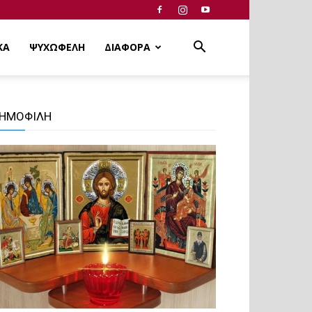
ΚΑ
ΨΥΧΩΦΕΛΗ
ΔΙΑΦΟΡΑ
ΗΜΟΦΙΛΗ