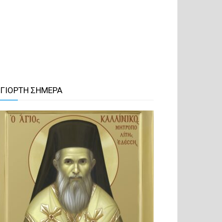
 ΓΙΟΡΤΗ ΣΗΜΕΡΑ