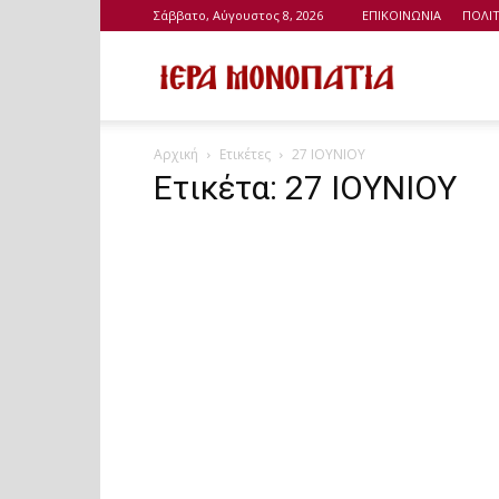
Σάββατο, Αύγουστος 8, 2026
ΕΠΙΚΟΙΝΩΝΙΑ
ΠΟΛΙ
Ιερά
Αρχική
Ετικέτες
27 ΙΟΥΝΙΟΥ
Μονοπάτια
Ετικέτα: 27 ΙΟΥΝΙΟΥ