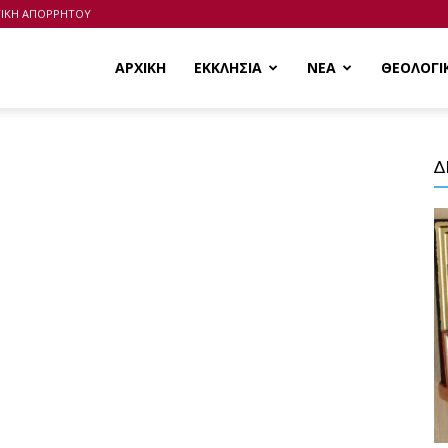
ΤΙΚΗ ΑΠΟΡΡΗΤΟΥ
ΑΡΧΙΚΗ
ΕΚΚΛΗΣΙΑ
ΝΕΑ
ΘΕΟΛΟΓΙ
Δ