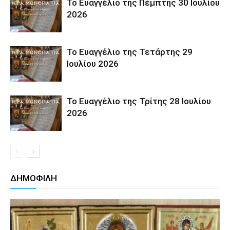
Το Ευαγγέλιο της Πέμπτης 30 Ιουλίου
2026
Το Ευαγγέλιο της Τετάρτης 29
Ιουλίου 2026
Το Ευαγγέλιο της Τρίτης 28 Ιουλίου
2026
ΔΗΜΟΦΙΛΗ