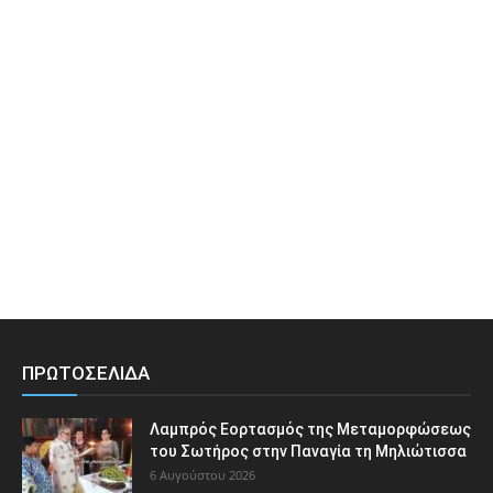
ΠΡΩΤΟΣΕΛΙΔΑ
Λαμπρός Εορτασμός της Μεταμορφώσεως
του Σωτήρος στην Παναγία τη Μηλιώτισσα
6 Αυγούστου 2026