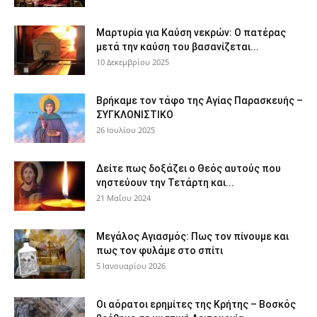
Μαρτυρία για Καύση νεκρών: Ο πατέρας
μετά την καύση του βασανίζεται...
10 Δεκεμβρίου 2025
Βρήκαμε τον τάφο της Αγίας Παρασκευής –
ΣΥΓΚΛΟΝΙΣΤΙΚΟ
26 Ιουλίου 2025
Δείτε πως δοξάζει ο Θεός αυτούς που
νηστεύουν την Τετάρτη και...
21 Μαΐου 2024
Μεγάλος Αγιασμός: Πως τον πίνουμε και
πως τον φυλάμε στο σπίτι
5 Ιανουαρίου 2026
Οι αόρατοι ερημίτες της Κρήτης – Βοσκός