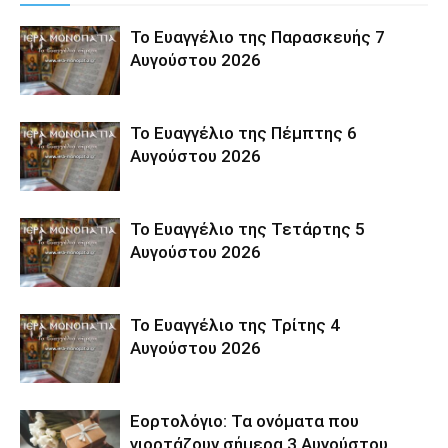
Το Ευαγγέλιο της Παρασκευής 7
Αυγούστου 2026
Το Ευαγγέλιο της Πέμπτης 6
Αυγούστου 2026
Το Ευαγγέλιο της Τετάρτης 5
Αυγούστου 2026
Το Ευαγγέλιο της Τρίτης 4
Αυγούστου 2026
Εορτολόγιο: Τα ονόματα που
γιορτάζουν σήμερα 3 Αυγούστου