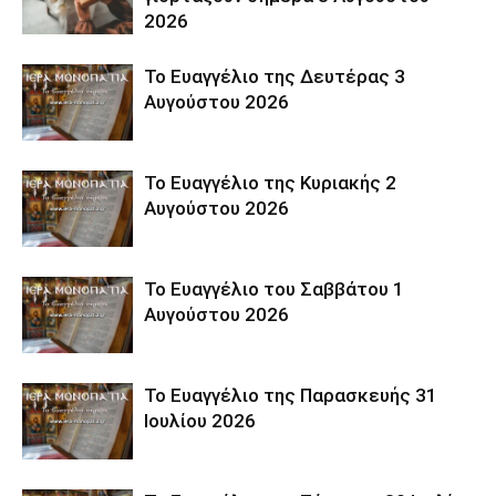
2026
Το Ευαγγέλιο της Δευτέρας 3
Αυγούστου 2026
Το Ευαγγέλιο της Κυριακής 2
Αυγούστου 2026
Το Ευαγγέλιο του Σαββάτου 1
Αυγούστου 2026
Το Ευαγγέλιο της Παρασκευής 31
Ιουλίου 2026