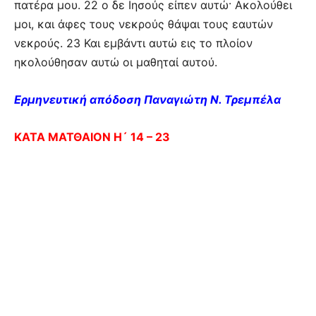
πατέρα μου. 22 ο δε Ιησούς είπεν αυτώ· Ακολούθει
μοι, και άφες τους νεκρούς θάψαι τους εαυτών
νεκρούς. 23 Και εμβάντι αυτώ εις το πλοίον
ηκολούθησαν αυτώ οι μαθηταί αυτού.
Ερμηνευτική απόδοση Παναγιώτη Ν. Τρεμπέλα
ΚΑΤΑ ΜΑΤΘΑΙΟΝ Η´ 14 – 23