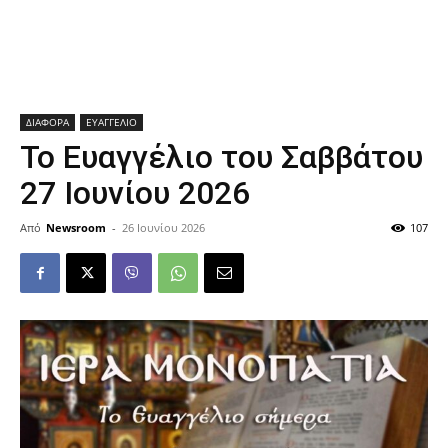
ΔΙΑΦΟΡΑ
ΕΥΑΓΓΕΛΙΟ
Το Ευαγγέλιο του Σαββάτου
27 Ιουνίου 2026
Από
Newsroom
-
26 Ιουνίου 2026
107