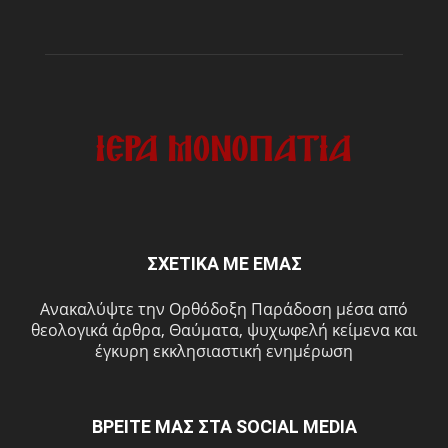
ΣΧΕΤΙΚΑ ΜΕ ΕΜΑΣ
Ανακαλύψτε την Ορθόδοξη Παράδοση μέσα από
θεολογικά άρθρα, Θαύματα, ψυχωφελή κείμενα και
έγκυρη εκκλησιαστική ενημέρωση
ΒΡΕΙΤΕ ΜΑΣ ΣΤΑ SOCIAL MEDIA