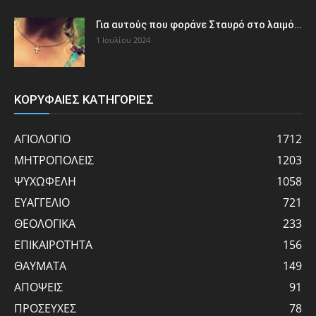
Για αυτούς που φοράνε Σταυρό στο λαιμό…
1 Ιουλίου 2024
ΚΟΡΥΦΑΙΕΣ ΚΑΤΗΓΟΡΙΕΣ
ΑΓΙΟΛΟΓΙΟ
1712
ΜΗΤΡΟΠΟΛΕΙΣ
1203
ΨΥΧΩΦΕΛΗ
1058
ΕΥΑΓΓΕΛΙΟ
721
ΘΕΟΛΟΓΙΚΑ
233
ΕΠΙΚΑΙΡΟΤΗΤΑ
156
ΘΑΥΜΑΤΑ
149
ΑΠΟΨΕΙΣ
91
ΠΡΟΣΕΥΧΕΣ
78