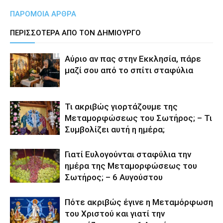
ΠΑΡΟΜΟΙΑ ΑΡΘΡΑ
ΠΕΡΙΣΣΟΤΕΡΑ ΑΠΟ ΤΟΝ ΔΗΜΙΟΥΡΓΟ
Αύριο αν πας στην Εκκλησία, πάρε
μαζί σου από το σπίτι σταφύλια
Τι ακριβώς γιορτάζουμε της
Μεταμορφώσεως του Σωτήρος; – Τι
Συμβολίζει αυτή η ημέρα;
Γιατί Ευλογούνται σταφύλια την
ημέρα της Μεταμορφώσεως του
Σωτήρος; – 6 Αυγούστου
Πότε ακριβώς έγινε η Μεταμόρφωση
του Χριστού και γιατί την