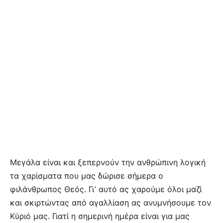
Μεγάλα είναι και ξεπερνούν την ανθρώπινη λογική
τα χαρίσματα που μας δώρισε σήμερα ο
φιλάνθρωπος Θεός. Γι’ αυτό ας χαρούμε όλοι μαζί
και σκιρτώντας από αγαλλίαση ας ανυμνήσουμε τον
Κύριό μας. Γιατί η σημερινή ημέρα είναι για μας