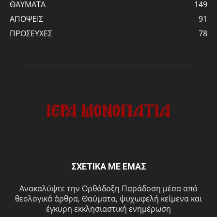
ΘΑΥΜΑΤΑ
149
ΑΠΟΨΕΙΣ
91
ΠΡΟΣΕΥΧΕΣ
78
ΣΧΕΤΙΚΑ ΜΕ ΕΜΑΣ
Ανακαλύψτε την Ορθόδοξη Παράδοση μέσα από
θεολογικά άρθρα, Θαύματα, ψυχωφελή κείμενα και
έγκυρη εκκλησιαστική ενημέρωση