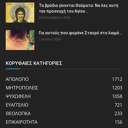
Τα βράδια γίνονται Θαύματα: Να λες αυτή
την προσευχή του Αγίου...
24 Σεπτεμβρίου 2024
Για αυτούς που φοράνε Σταυρό στο λαιμό…
1 Ιουλίου 2024
ΚΟΡΥΦΑΙΕΣ ΚΑΤΗΓΟΡΙΕΣ
ΑΓΙΟΛΟΓΙΟ
1712
ΜΗΤΡΟΠΟΛΕΙΣ
1203
ΨΥΧΩΦΕΛΗ
1058
ΕΥΑΓΓΕΛΙΟ
721
ΘΕΟΛΟΓΙΚΑ
233
ΕΠΙΚΑΙΡΟΤΗΤΑ
156