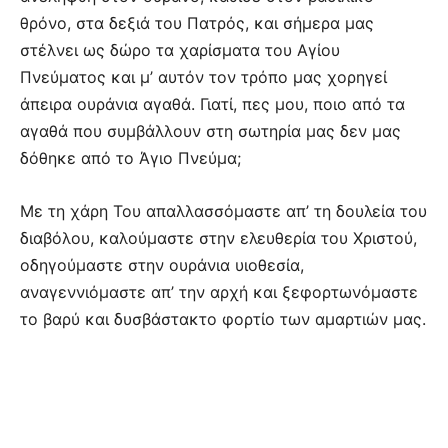
θρόνο, στα δεξιά του Πατρός, και σήμερα μας
στέλνει ως δώρο τα χαρίσματα του Αγίου
Πνεύματος και μ’ αυτόν τον τρόπο μας χορηγεί
άπειρα ουράνια αγαθά. Γιατί, πες μου, ποιο από τα
αγαθά που συμβάλλουν στη σωτηρία μας δεν μας
δόθηκε από το Άγιο Πνεύμα;
Με τη χάρη Του απαλλασσόμαστε απ’ τη δουλεία του
διαβόλου, καλούμαστε στην ελευθερία του Χριστού,
οδηγούμαστε στην ουράνια υιοθεσία,
αναγεννιόμαστε απ’ την αρχή και ξεφορτωνόμαστε
το βαρύ και δυσβάστακτο φορτίο των αμαρτιών μας.