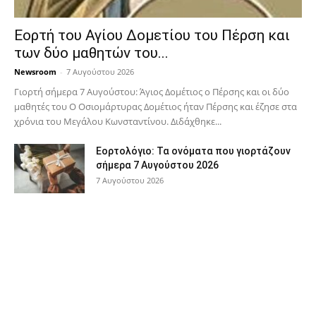
Εορτή του Αγίου Δομετίου του Πέρση και
των δύο μαθητών του...
Newsroom
-
7 Αυγούστου 2026
Γιορτή σήμερα 7 Αυγούστου: Άγιος Δομέτιος ο Πέρσης και οι δύο
μαθητές του Ο Oσιομάρτυρας Δομέτιος ήταν Πέρσης και έζησε στα
χρόνια του Μεγάλου Κωνσταντίνου. Διδάχθηκε...
Εορτολόγιο: Τα ονόματα που γιορτάζουν
σήμερα 7 Αυγούστου 2026
7 Αυγούστου 2026