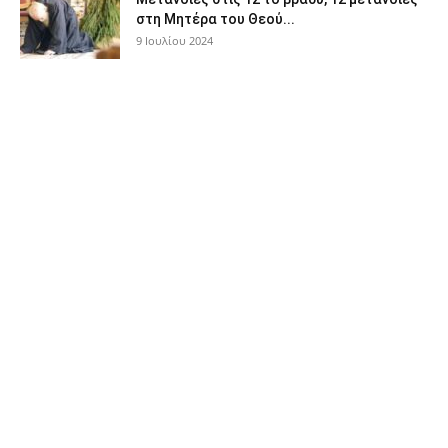
στη Μητέρα του Θεού...
9 Ιουλίου 2024