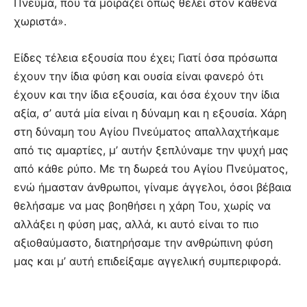
Πνεύμα, που τα μοιράζει όπως θέλει στον καθένα
χωριστά».
Είδες τέλεια εξουσία που έχει; Γιατί όσα πρόσωπα
έχουν την ίδια φύση και ουσία είναι φανερό ότι
έχουν και την ίδια εξουσία, και όσα έχουν την ίδια
αξία, σ’ αυτά μία είναι η δύναμη και η εξουσία. Χάρη
στη δύναμη του Αγίου Πνεύματος απαλλαχτήκαμε
από τις αμαρτίες, μ’ αυτήν ξεπλύναμε την ψυχή μας
από κάθε ρύπο. Με τη δωρεά του Αγίου Πνεύματος,
ενώ ήμασταν άνθρωποι, γίναμε άγγελοι, όσοι βέβαια
θελήσαμε να μας βοηθήσει η χάρη Του, χωρίς να
αλλάξει η φύση μας, αλλά, κι αυτό είναι το πιο
αξιοθαύμαστο, διατηρήσαμε την ανθρώπινη φύση
μας και μ’ αυτή επιδείξαμε αγγελική συμπεριφορά.