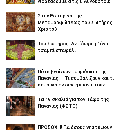
γιορτάζουμε στις 6 Αυγούστου;
Στον Εσπερινό της
Μεταμορφώσεως του Σωτήρος
Χριστού
Του Σωτήρος: Αντίδωρο μ’ ένα
τσαμπί σταφύλι
Πότε βγαίνουν τα φιδάκια της
Παναγίας; – Τι συμβολίζουν και τι
σημαίνει αν δεν εμφανιστούν
Τα 49 σκαλιά για τον Τάφο της
Παναγίας (ΦΩΤΟ)
ΠΡΟΣΟΧΗ! Για όσους νηστέψουν