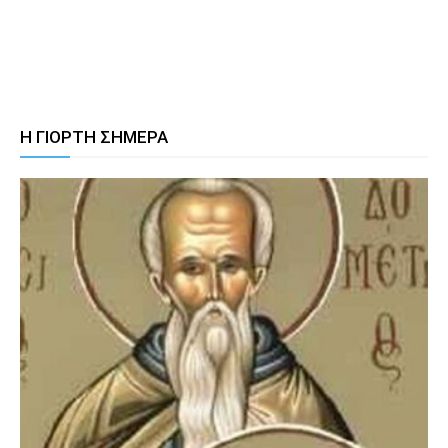
Η ΓΙΟΡΤΗ ΣΗΜΕΡΑ