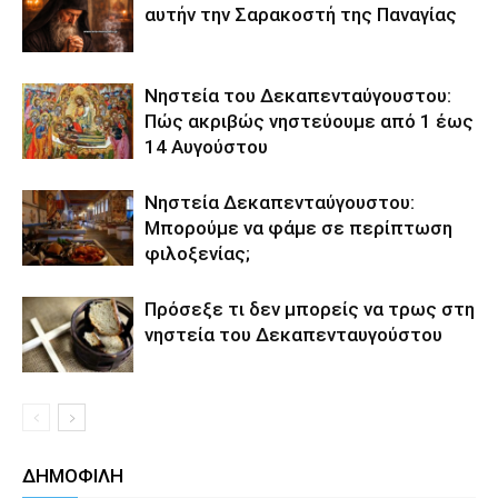
αυτήν την Σαρακοστή της Παναγίας
Νηστεία του Δεκαπενταύγουστου:
Πώς ακριβώς νηστεύουμε από 1 έως
14 Αυγούστου
Νηστεία Δεκαπενταύγουστου:
Μπορούμε να φάμε σε περίπτωση
φιλοξενίας;
Πρόσεξε τι δεν μπορείς να τρως στη
νηστεία του Δεκαπενταυγούστου
ΔΗΜΟΦΙΛΗ