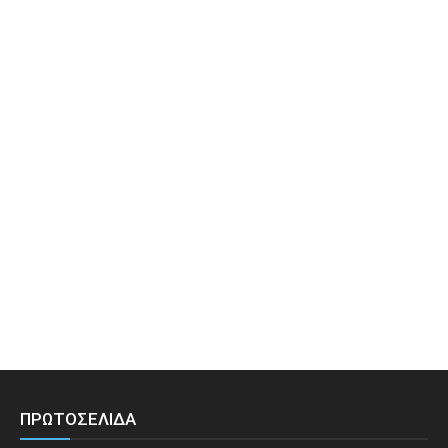
ΠΡΩΤΟΣΕΛΙΔΑ