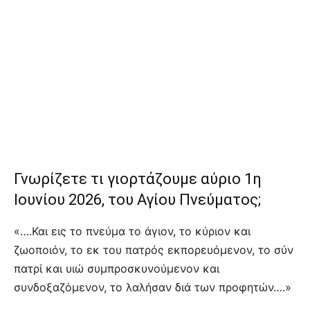
Γνωρίζετε τι γιορτάζουμε αύριο 1η
Ιουνίου 2026, του Αγίου Πνεύματος;
«….Και εις το πνεύμα το άγιον, το κύριον και
ζωοποιόν, το εκ του πατρός εκπορευόμενον, το σύν
πατρί και υιώ συμπροσκυνούμενον και
συνδοξαζόμενον, το λαλήσαν διά των προφητών….»