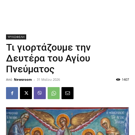
ΨΥΧΩΦΕΛΗ
Τι γιορτάζουμε την
Δευτέρα του Αγίου
Πνεύματος
Από
Newsroom
-
31 Μαΐου 2026
1407