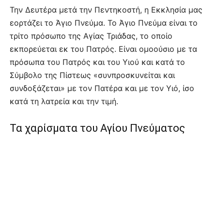
Την Δευτέρα μετά την Πεντηκοστή, η Εκκλησία μας
εορτάζει το Άγιο Πνεύμα. Το Άγιο Πνεύμα είναι το
τρίτο πρόσωπο της Αγίας Τριάδας, το οποίο
εκπορεύεται εκ του Πατρός. Είναι ομοούσιο με τα
πρόσωπα του Πατρός και του Υιού και κατά το
Σύμβολο της Πίστεως «συνπροσκυνείται και
συνδοξάζεται» με τον Πατέρα και με τον Υιό, ίσο
κατά τη λατρεία και την τιμή.
Τα χαρίσματα του Αγίου Πνεύματος