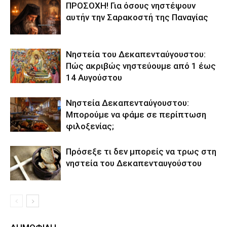
ΠΡΟΣΟΧΗ! Για όσους νηστέψουν
αυτήν την Σαρακοστή της Παναγίας
Νηστεία του Δεκαπενταύγουστου:
Πώς ακριβώς νηστεύουμε από 1 έως
14 Αυγούστου
Νηστεία Δεκαπενταύγουστου:
Μπορούμε να φάμε σε περίπτωση
φιλοξενίας;
Πρόσεξε τι δεν μπορείς να τρως στη
νηστεία του Δεκαπενταυγούστου