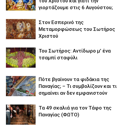
του Χριστού και γιατί την
γιορτάζουμε στις 6 Αυγούστου;
Στον Εσπερινό της
Μεταμορφώσεως του Σωτήρος
Χριστού
Του Σωτήρος: Αντίδωρο μ’ ένα
τσαμπί σταφύλι
Πότε βγαίνουν τα φιδάκια της
Παναγίας; – Τι συμβολίζουν και τι
σημαίνει αν δεν εμφανιστούν
Τα 49 σκαλιά για τον Τάφο της
Παναγίας (ΦΩΤΟ)