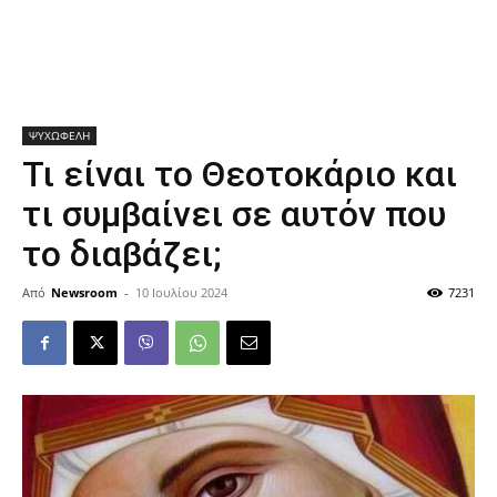
ΨΥΧΩΦΕΛΗ
Τι είναι το Θεοτοκάριο και
τι συμβαίνει σε αυτόν που
το διαβάζει;
Από
Newsroom
-
10 Ιουλίου 2024
7231