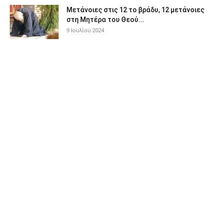
Μετάνοιες στις 12 το βράδυ, 12 μετάνοιες
στη Μητέρα του Θεού...
9 Ιουλίου 2024