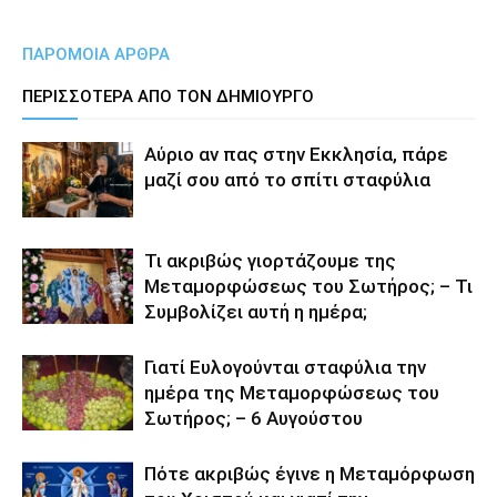
ΠΑΡΟΜΟΙΑ ΑΡΘΡΑ
ΠΕΡΙΣΣΟΤΕΡΑ ΑΠΟ ΤΟΝ ΔΗΜΙΟΥΡΓΟ
Αύριο αν πας στην Εκκλησία, πάρε
μαζί σου από το σπίτι σταφύλια
Τι ακριβώς γιορτάζουμε της
Μεταμορφώσεως του Σωτήρος; – Τι
Συμβολίζει αυτή η ημέρα;
Γιατί Ευλογούνται σταφύλια την
ημέρα της Μεταμορφώσεως του
Σωτήρος; – 6 Αυγούστου
Πότε ακριβώς έγινε η Μεταμόρφωση