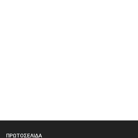
ΠΡΩΤΟΣΕΛΙΔΑ