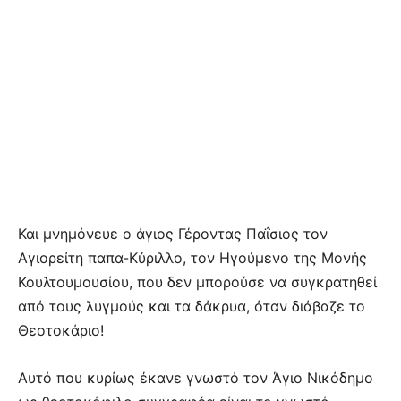
Και μνημόνευε ο άγιος Γέροντας Παΐσιος τον
Αγιορείτη παπα-Κύριλλο, τον Ηγούμενο της Μονής
Κουλτουμουσίου, που δεν μπορούσε να συγκρατηθεί
από τους λυγμούς και τα δάκρυα, όταν διάβαζε το
Θεοτοκάριο!
Αυτό που κυρίως έκανε γνωστό τον Άγιο Νικόδημο