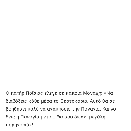
Ο πατήρ Παΐσιος έλεγε σε κάποια Μοναχή: «Να
διαβάζεις κάθε μέρα το Θεοτοκάριο. Αυτό θα σε
βοηθήσει πολύ να αγαπήσεις την Παναγία. Και να
δεις η Παναγία μετά!…Θα σου δώσει μεγάλη
παρηγοριά»!