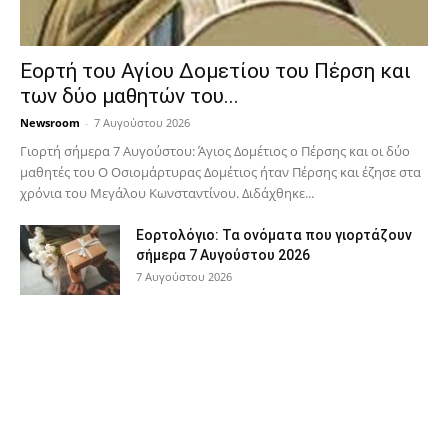
Εορτή του Αγίου Δομετίου του Πέρση και
των δύο μαθητών του...
Newsroom
-
7 Αυγούστου 2026
Γιορτή σήμερα 7 Αυγούστου: Άγιος Δομέτιος ο Πέρσης και οι δύο
μαθητές του Ο Oσιομάρτυρας Δομέτιος ήταν Πέρσης και έζησε στα
χρόνια του Μεγάλου Κωνσταντίνου. Διδάχθηκε...
Εορτολόγιο: Τα ονόματα που γιορτάζουν
σήμερα 7 Αυγούστου 2026
7 Αυγούστου 2026