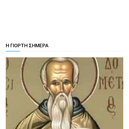
Η ΓΙΟΡΤΗ ΣΗΜΕΡΑ