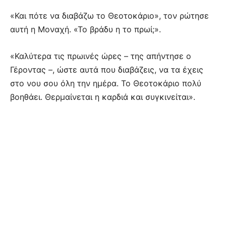
«Και πότε να διαβάζω το Θεοτοκάριο», τον ρώτησε
αυτή η Μοναχή. «Το βράδυ η το πρωί;».
«Καλύτερα τις πρωινές ώρες – της απήντησε ο
Γέροντας –, ώστε αυτά που διαβάζεις, να τα έχεις
στο νου σου όλη την ημέρα. Το Θεοτοκάριο πολύ
βοηθάει. Θερμαίνεται η καρδιά και συγκινείται».