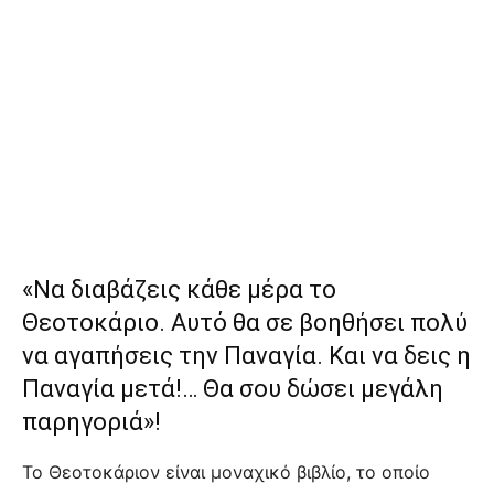
«Να διαβάζεις κάθε μέρα το
Θεοτοκάριο. Αυτό θα σε βοηθήσει πολύ
να αγαπήσεις την Παναγία. Και να δεις η
Παναγία μετά!… Θα σου δώσει μεγάλη
παρηγοριά»!
Το Θεοτοκάριον είναι µοναχικό βιβλίο, το οποίο