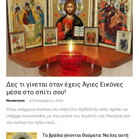
Δες τι γίνεται όταν έχεις Άγιες Εικόνες
μέσα στο σπίτι σου!
Newsroom
-
24 Σεπτεμβρίου 2024
Όταν υπάρχουν Εικόνες στο σπίτι! Στο Ορθόδοξο σπίτι πρέπει να
υπάρχει εικονοστάσι, με την εικόνα του Χριστού, της Παν­αγίας και
την εικόνα του Αγίου πού...
Τα βράδια γίνονται Θαύματα: Να λες αυτή