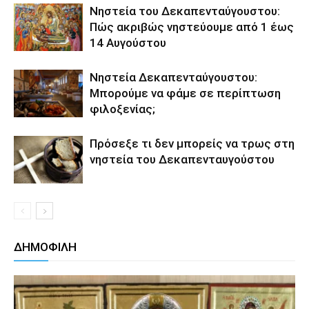
Νηστεία του Δεκαπενταύγουστου:
Πώς ακριβώς νηστεύουμε από 1 έως
14 Αυγούστου
Νηστεία Δεκαπενταύγουστου:
Μπορούμε να φάμε σε περίπτωση
φιλοξενίας;
Πρόσεξε τι δεν μπορείς να τρως στη
νηστεία του Δεκαπενταυγούστου
ΔΗΜΟΦΙΛΗ