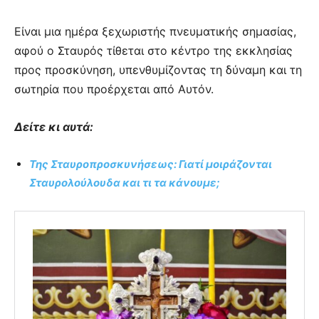
Είναι μια ημέρα ξεχωριστής πνευματικής σημασίας,
αφού ο Σταυρός τίθεται στο κέντρο της εκκλησίας
προς προσκύνηση, υπενθυμίζοντας τη δύναμη και τη
σωτηρία που προέρχεται από Αυτόν.
Δείτε κι αυτά:
Της Σταυροπροσκυνήσεως: Γιατί μοιράζονται
Σταυρολούλουδα και τι τα κάνουμε;