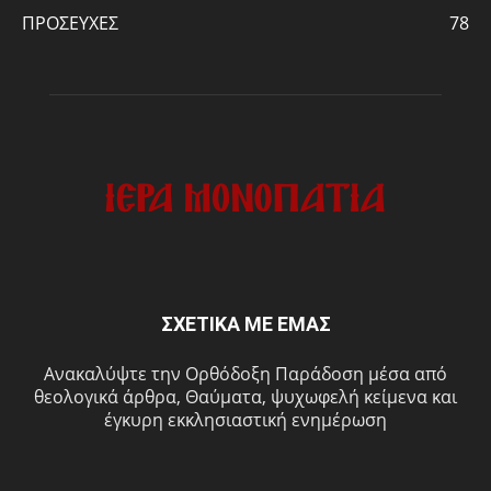
ΠΡΟΣΕΥΧΕΣ
78
ΣΧΕΤΙΚΑ ΜΕ ΕΜΑΣ
Ανακαλύψτε την Ορθόδοξη Παράδοση μέσα από
θεολογικά άρθρα, Θαύματα, ψυχωφελή κείμενα και
έγκυρη εκκλησιαστική ενημέρωση