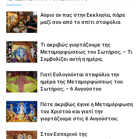
Αύριο αν πας στην Εκκλησία, πάρε
μαζί σου από το σπίτι σταφύλια
Τι ακριβώς γιορτάζουμε της
Μεταμορφώσεως του Σωτήρος; – Τι
Συμβολίζει αυτή η ημέρα;
Γιατί Ευλογούνται σταφύλια την
ημέρα της Μεταμορφώσεως του
Σωτήρος; – 6 Αυγούστου
Πότε ακριβώς έγινε η Μεταμόρφωση
του Χριστού και γιατί την
γιορτάζουμε στις 6 Αυγούστου;
Στον Εσπερινό της