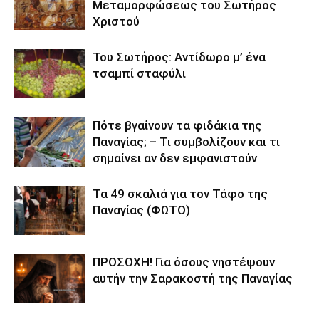
Μεταμορφώσεως του Σωτήρος
Χριστού
Του Σωτήρος: Αντίδωρο μ’ ένα
τσαμπί σταφύλι
Πότε βγαίνουν τα φιδάκια της
Παναγίας; – Τι συμβολίζουν και τι
σημαίνει αν δεν εμφανιστούν
Τα 49 σκαλιά για τον Τάφο της
Παναγίας (ΦΩΤΟ)
ΠΡΟΣΟΧΗ! Για όσους νηστέψουν
αυτήν την Σαρακοστή της Παναγίας