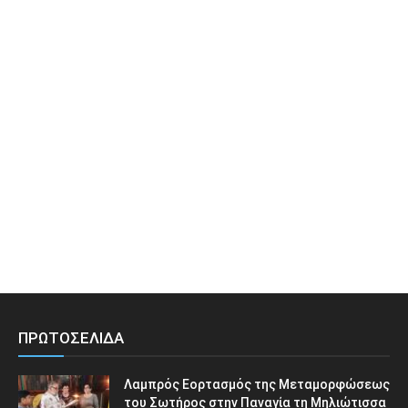
ΠΡΩΤΟΣΕΛΙΔΑ
Λαμπρός Εορτασμός της Μεταμορφώσεως
του Σωτήρος στην Παναγία τη Μηλιώτισσα