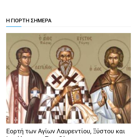
Η ΓΙΟΡΤΗ ΣΗΜΕΡΑ
Εορτή των Αγίων Λαυρεντίου, Ξύστου και