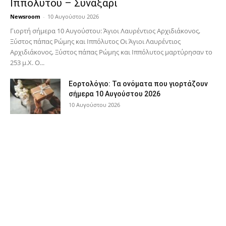
Ιππόλυτου – Συναξάρι
Newsroom
-
10 Αυγούστου 2026
Γιορτή σήμερα 10 Αυγούστου: Άγιοι Λαυρέντιος Αρχιδιάκονος,
Ξύστος πάπας Ρώμης και Ιππόλυτος Οι Άγιοι Λαυρέντιος
Αρχιδιάκονος, Ξύστος πάπας Ρώμης και Ιππόλυτος μαρτύρησαν το
253 μ.Χ. Ο...
Εορτολόγιο: Τα ονόματα που γιορτάζουν
σήμερα 10 Αυγούστου 2026
10 Αυγούστου 2026