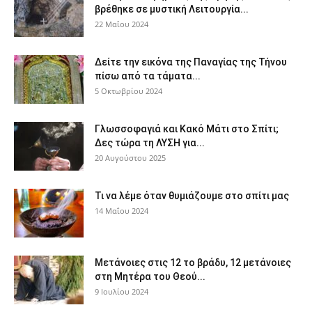
βρέθηκε σε μυστική Λειτουργία...
22 Μαΐου 2024
Δείτε την εικόνα της Παναγίας της Τήνου
πίσω από τα τάματα...
5 Οκτωβρίου 2024
Γλωσσοφαγιά και Κακό Μάτι στο Σπίτι;
Δες τώρα τη ΛΥΣΗ για...
20 Αυγούστου 2025
Τι να λέμε όταν θυμιάζουμε στο σπίτι μας
14 Μαΐου 2024
Μετάνοιες στις 12 το βράδυ, 12 μετάνοιες
στη Μητέρα του Θεού...
9 Ιουλίου 2024