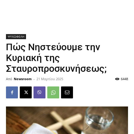
ΨΥΧΩΦΕΛΗ
Πώς Νηστεύουμε την
Κυριακή της
Σταυροπροσκυνήσεως;
Από
Newsroom
-
21 Μαρτίου 2025
6448