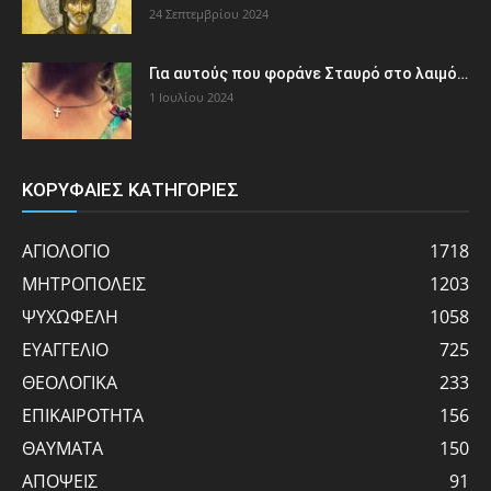
24 Σεπτεμβρίου 2024
Για αυτούς που φοράνε Σταυρό στο λαιμό…
1 Ιουλίου 2024
ΚΟΡΥΦΑΙΕΣ ΚΑΤΗΓΟΡΙΕΣ
ΑΓΙΟΛΟΓΙΟ
1718
ΜΗΤΡΟΠΟΛΕΙΣ
1203
ΨΥΧΩΦΕΛΗ
1058
ΕΥΑΓΓΕΛΙΟ
725
ΘΕΟΛΟΓΙΚΑ
233
ΕΠΙΚΑΙΡΟΤΗΤΑ
156
ΘΑΥΜΑΤΑ
150
ΑΠΟΨΕΙΣ
91