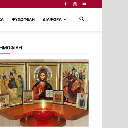
ΚΑ
ΨΥΧΩΦΕΛΗ
ΔΙΑΦΟΡΑ
ΗΜΟΦΙΛΗ