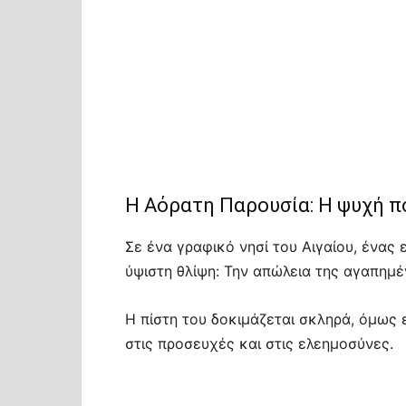
Η Αόρατη Παρουσία: Η ψυχή π
Σε ένα γραφικό νησί του Αιγαίου, ένας
ύψιστη θλίψη: Την απώλεια της αγαπημέ
Η πίστη του δοκιμάζεται σκληρά, όμως ε
στις προσευχές και στις ελεημοσύνες.