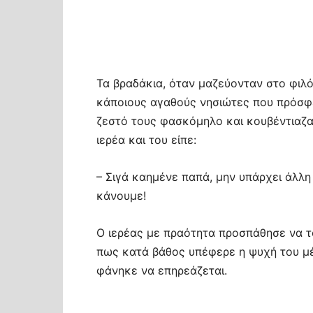
Τα βραδάκια, όταν μαζεύονταν στο φιλό
κάποιους αγαθούς νησιώτες που πρόσφε
ζεστό τους φασκόμηλο και κουβέντιαζα
ιερέα και του είπε:
– Σιγά καημένε παπά, μην υπάρχει άλλη 
κάνουμε!
Ο ιερέας με πραότητα προσπάθησε να τον
πως κατά βάθος υπέφερε η ψυχή του μέ
φάνηκε να επηρεάζεται.