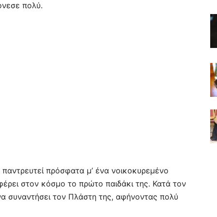
όνεσε πολύ.
χε παντρευτεί πρόσφατα μ’ ένα νοικοκυρεμένο
 φέρει στον κόσμο το πρώτο παιδάκι της. Κατά τον
α συναντήσει τον Πλάστη της, αφήνοντας πολύ