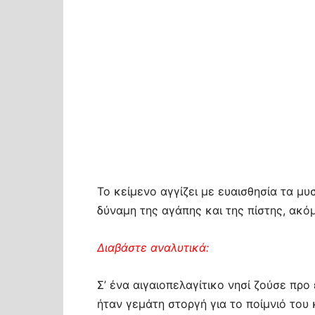
Το κείμενο αγγίζει με ευαισθησία τα μυ
δύναμη της αγάπης και της πίστης, ακόμ
Διαβάστε αναλυτικά:
Σ’ ένα αιγαιοπελαγίτικο νησί ζούσε πρ
ήταν γεμάτη στοργή για το ποίμνιό του