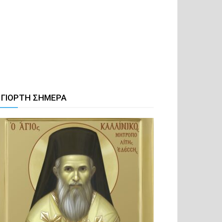
 ΓΙΟΡΤΗ ΣΗΜΕΡΑ