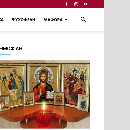
ΚΑ
ΨΥΧΩΦΕΛΗ
ΔΙΑΦΟΡΑ
ΗΜΟΦΙΛΗ