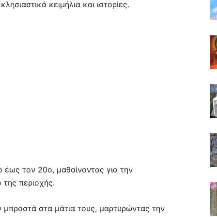
λησιαστικά κειμήλια και ιστορίες.
 έως τον 20ο, μαθαίνοντας για την
ό της περιοχής.
 μπροστά στα μάτια τους, μαρτυρώντας την