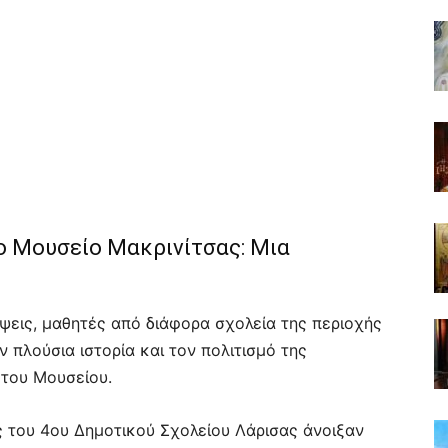
ο Μουσείο Μακρινίτσας: Μια
ψεις, μαθητές από διάφορα σχολεία της περιοχής
 πλούσια ιστορία και τον πολιτισμό της
 του Μουσείου.
ές του 4ου Δημοτικού Σχολείου Λάρισας άνοιξαν