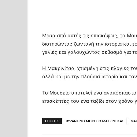
Μέσα από αυτές τις επισκέψεις, το Μο
διατηρώντας ζωντανή την ιστορία και το
γενιές και γαλουχώντας σεβασμό για τ
Η Μακρινίτσα, χτισμένη στις πλαγιές το
αλλά και με την πλούσια ιστορία και το
Το Μουσείο αποτελεί ένα αναπόσπαστο
επισκέπτες του ένα ταξίδι στον χρόνο 
ΕΤΙΚΕΤΕΣ
ΒΥΖΑΝΤΙΝΟ ΜΟΥΣΕΙΟ ΜΑΚΡΙΝΙΤΣΑΣ
ΜΑΚ