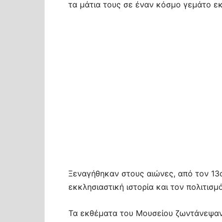
τα μάτια τους σε έναν κόσμο γεμάτο εκκ
Ξεναγήθηκαν στους αιώνες, από τον 13ο
εκκλησιαστική ιστορία και τον πολιτισμ
Τα εκθέματα του Μουσείου ζωντάνεψαν