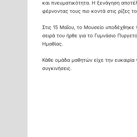
και πνευματικότητα. Η ξενάγηση αποτέλ
φέρνοντας τους πιο κοντά στις ρίζες το
Στις 15 Μαΐου, το Μουσείο υποδέχθηκε τ
σειρά του ήρθε για το Γυμνάσιο Πυργετ
Ημαθίας.
Κάθε ομάδα μαθητών είχε την ευκαιρία 
συγκινήσεις.