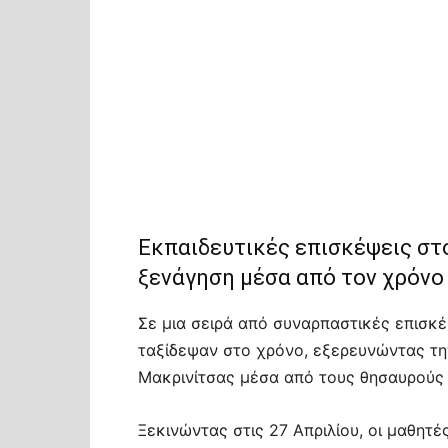
Εκπαιδευτικές επισκέψεις στ
ξενάγηση μέσα από τον χρόνο
Σε μια σειρά από συναρπαστικές επισκέ
ταξίδεψαν στο χρόνο, εξερευνώντας την
Μακρινίτσας μέσα από τους θησαυρούς
Ξεκινώντας στις 27 Απριλίου, οι μαθητ