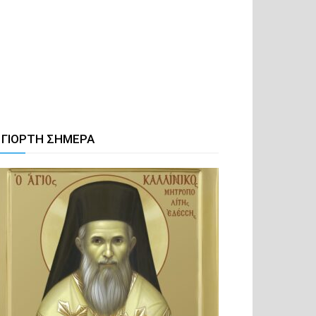
 ΓΙΟΡΤΗ ΣΗΜΕΡΑ