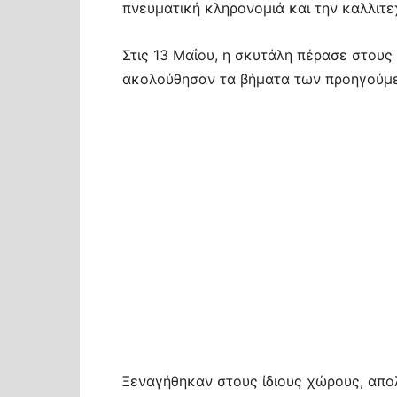
πνευματική κληρονομιά και την καλλιτε
Στις 13 Μαΐου, η σκυτάλη πέρασε στους 
ακολούθησαν τα βήματα των προηγούμ
Ξεναγήθηκαν στους ίδιους χώρους, απο