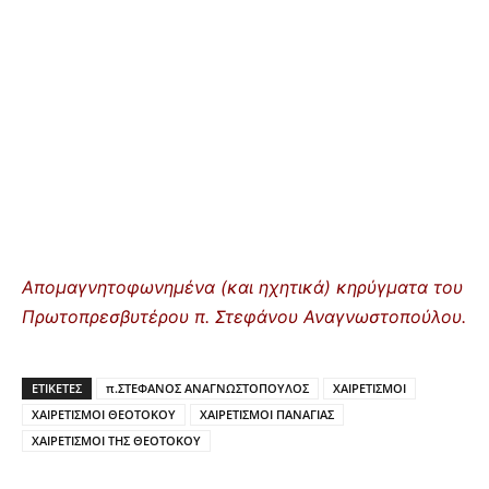
Απομαγνητοφωνημένα (και ηχητικά) κηρύγματα του
Πρωτοπρεσβυτέρου π. Στεφάνου Αναγνωστοπούλου.
ΕΤΙΚΕΤΕΣ
π.ΣΤΕΦΑΝΟΣ ΑΝΑΓΝΩΣΤΟΠΟΥΛΟΣ
ΧΑΙΡΕΤΙΣΜΟΙ
ΧΑΙΡΕΤΙΣΜΟΙ ΘΕΟΤΟΚΟΥ
ΧΑΙΡΕΤΙΣΜΟΙ ΠΑΝΑΓΙΑΣ
ΧΑΙΡΕΤΙΣΜΟΙ ΤΗΣ ΘΕΟΤΟΚΟΥ