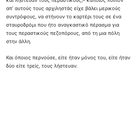
απ’ αυτούς τους αρχιληστάς είχε βάλει μερικούς
συντρόφους, να στήνουν το καρτέρι τους σε ένα
σταυροδρόμι που ήτο αναγκαστικό πέρασμα για
τους περαστικούς πεζοπόρους, από τη μια πόλη
στην άλλη.
Και όποιος περνούσε, είτε ήταν μόνος του, είτε ήταν
δύο είτε τρείς, τους λήστευαν.