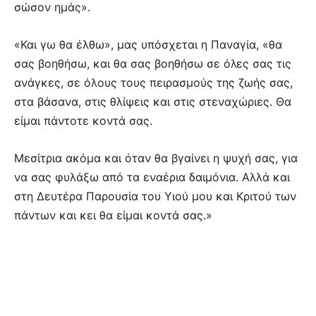
σώσον ημάς».
«Και γω θα έλθω», μας υπόσχεται η Παναγία, «θα
σας βοηθήσω, και θα σας βοηθήσω σε όλες σας τις
ανάγκες, σε όλους τους πειρασμούς της ζωής σας,
στα βάσανα, στις θλίψεις και στις στεναχώριες. Θα
είμαι πάντοτε κοντά σας.
Μεσίτρια ακόμα και όταν θα βγαίνει η ψυχή σας, για
να σας φυλάξω από τα εναέρια δαιμόνια. Αλλά και
στη Δευτέρα Παρουσία του Υιού μου και Κριτού των
πάντων και κει θα είμαι κοντά σας.»