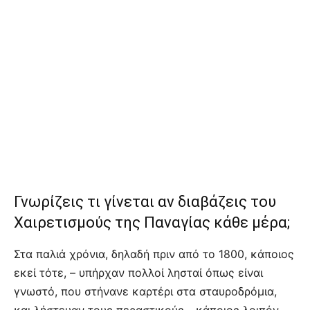
Γνωρίζεις τι γίνεται αν διαβάζεις του
Χαιρετισμούς της Παναγίας κάθε μέρα;
Στα παλιά χρόνια, δηλαδή πριν από το 1800, κάποιος
εκεί τότε, – υπήρχαν πολλοί λησταί όπως είναι
γνωστό, που στήνανε καρτέρι στα σταυροδρόμια,
και λήστευαν τους περαστικούς,– κάποιος λοιπόν