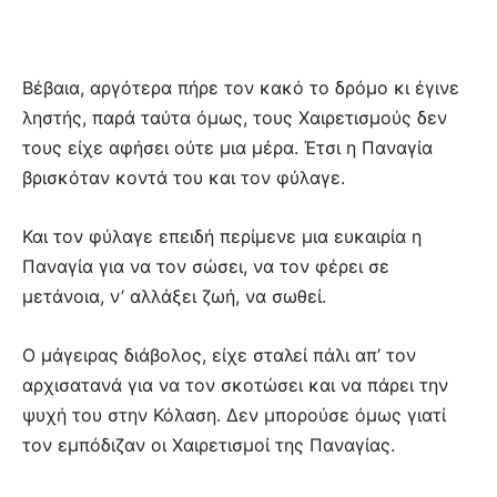
Βέβαια, αργότερα πήρε τον κακό το δρόμο κι έγινε
ληστής, παρά ταύτα όμως, τους Χαιρετισμούς δεν
τους είχε αφήσει ούτε μια μέρα. Έτσι η Παναγία
βρισκόταν κοντά του και τον φύλαγε.
Και τον φύλαγε επειδή περίμενε μια ευκαιρία η
Παναγία για να τον σώσει, να τον φέρει σε
μετάνοια, ν’ αλλάξει ζωή, να σωθεί.
Ο μάγειρας διάβολος, είχε σταλεί πάλι απ’ τον
αρχισατανά για να τον σκοτώσει και να πάρει την
ψυχή του στην Κόλαση. Δεν μπορούσε όμως γιατί
τον εμπόδιζαν οι Χαιρετισμοί της Παναγίας.