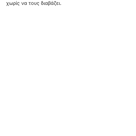
χωρίς να τους διαβάζει.