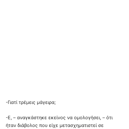
-Γιατί τρέμεις μάγειρα;
-Ε, – αναγκάστηκε εκείνος να ομολογήσει, – ότι
ήταν διάβολος που είχε μετασχηματιστεί σε