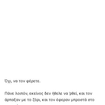
Όχι, να τον φέρετε.
Πάνε λοιπόν, εκείνος δεν ήθελε να ’ρθεί, και τον
άρπαξαν με το ζόρι, και τον έφεραν μπροστά στο