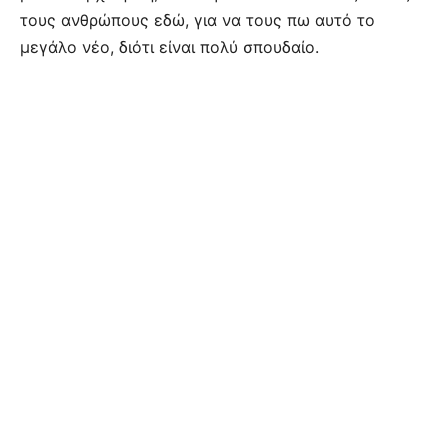
τους ανθρώπους εδώ, για να τους πω αυτό το
μεγάλο νέο, διότι είναι πολύ σπουδαίο.