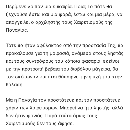
Περίμενε λοιπόν μια ευκαιρία. Ποια; Το πότε θα
ξεχνούσε έστω και μία φορά, έστω και μια μέρα, να
απαγγείλει ο αρχιληστής τους Χαιρετισμούς της
Παναγίας.
Τότε θα ήταν αφύλακτος από την προστασία Της, θα
προκαλούσε για τη μοιρασιά, ανάμεσα στους ληστάς
και τους συντρόφους του κάποια φασαρία, εκείνοι
με την προτροπή βέβαια του διαβόλου μάγειρα, θα
τον σκότωναν και έτσι θάπαιρνε την ψυχή του στην
Κόλαση.
Μα η Παναγία τον προστάτευε και τον προστάτευε
χάριν των Χαιρετισμών. Μπορεί να ήτο ληστής, αλλά
δεν ήταν φονιάς. Παρά ταύτα όμως τους
Χαιρετισμούς δεν τους άφησε.