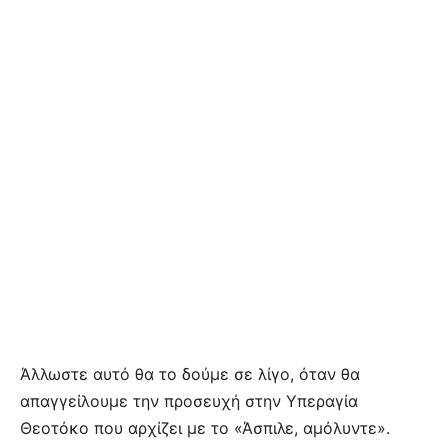
Άλλωστε αυτό θα το δούμε σε λίγο, όταν θα
απαγγείλουμε την προσευχή στην Υπεραγία
Θεοτόκο που αρχίζει με το «Άσπιλε, αμόλυντε».