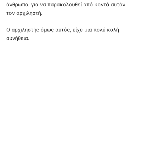
άνθρωπο, για να παρακολουθεί από κοντά αυτόν
τον αρχιληστή.
Ο αρχιληστής όμως αυτός, είχε μια πολύ καλή
συνήθεια.