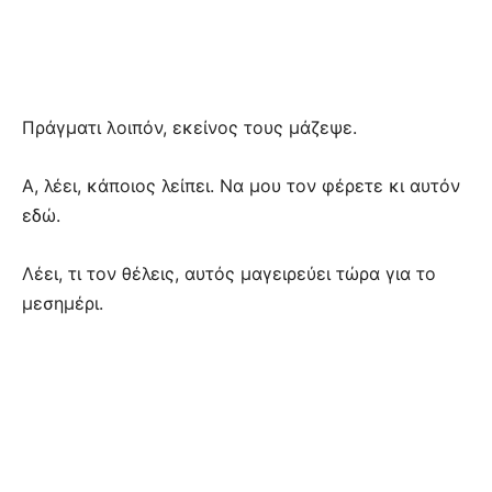
Πράγματι λοιπόν, εκείνος τους μάζεψε.
Α, λέει, κάποιος λείπει. Να μου τον φέρετε κι αυτόν
εδώ.
Λέει, τι τον θέλεις, αυτός μαγειρεύει τώρα για το
μεσημέρι.