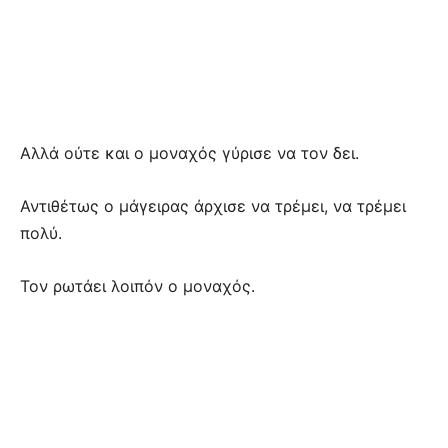
Αλλά ούτε και ο μοναχός γύρισε να τον δει.
Αντιθέτως ο μάγειρας άρχισε να τρέμει, να τρέμει
πολύ.
Τον ρωτάει λοιπόν ο μοναχός.