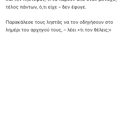
τέλος πάντων, ό,τι είχε – δεν έφυγε.
Παρακάλεσε τους ληστάς να τον οδηγήσουν στο
λημέρι του αρχηγού τους, – λέει «τι τον θέλεις;»