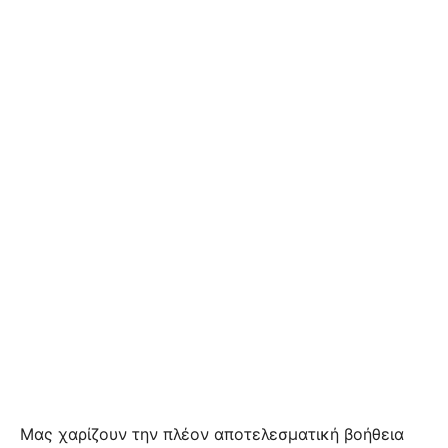
Μας χαρίζουν την πλέον αποτελεσματική βοήθεια