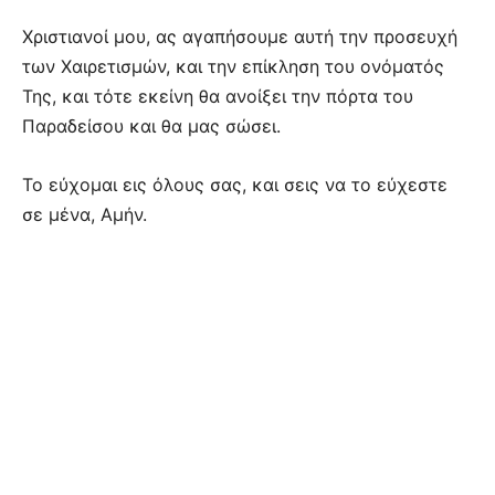
Χριστιανοί μου, ας αγαπήσουμε αυτή την προσευχή
των Χαιρετισμών, και την επίκληση του ονόματός
Της, και τότε εκείνη θα ανοίξει την πόρτα του
Παραδείσου και θα μας σώσει.
Το εύχομαι εις όλους σας, και σεις να το εύχεστε
σε μένα, Αμήν.