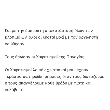
Και με την έμπρακτη αποκατάσταση όλων των
κλοπιμαίων, όλοι οι λησταί μαζί με τον αρχιληστή
εσώθησαν.
Τους έσωσαν οι Χαιρετισμοί της Παναγίας.
Οι Χαιρετισμοί λοιπόν χριστιανοί μου, έχουν
τεράστια σωτηριώδη σημασία, όταν τους διαβάζουμε
ή τους απαγγέλουμε κάθε βράδυ με πίστη και
ευλάβεια.