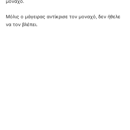
μοναχό.
Μόλις ο μάγειρας αντίκρισε τον μοναχό, δεν ήθελε
να τον βλέπει.