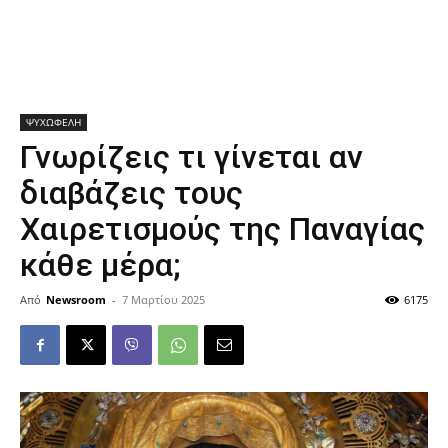
ΨΥΧΩΦΕΛΗ
Γνωρίζεις τι γίνεται αν
διαβάζεις τους
Χαιρετισμούς της Παναγίας
κάθε μέρα;
Από
Newsroom
-
7 Μαρτίου 2025
6175