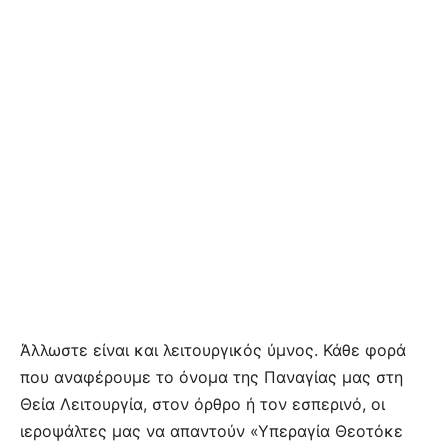
Άλλωστε είναι και λειτουργικός ύμνος. Κάθε φορά
που αναφέρουμε το όνομα της Παναγίας μας στη
Θεία Λειτουργία, στον όρθρο ή τον εσπερινό, οι
ιεροψάλτες μας να απαντούν «Υπεραγία Θεοτόκε