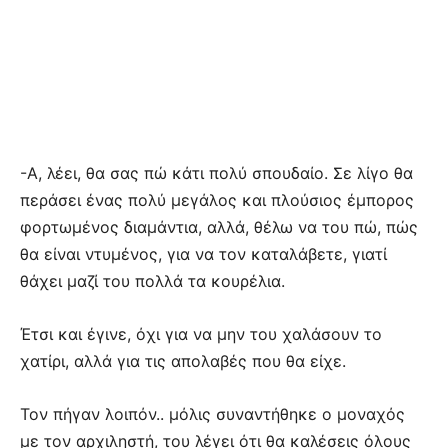
-Α, λέει, θα σας πώ κάτι πολύ σπουδαίο. Σε λίγο θα
περάσει ένας πολύ μεγάλος και πλούσιος έμπορος
φορτωμένος διαμάντια, αλλά, θέλω να του πώ, πώς
θα είναι ντυμένος, για να τον καταλάβετε, γιατί
θάχει μαζί του πολλά τα κουρέλια.
Έτσι και έγινε, όχι για να μην του χαλάσουν το
χατίρι, αλλά για τις απολαβές που θα είχε.
Τον πήγαν λοιπόν.. μόλις συναντήθηκε ο μοναχός
με τον αρχιληστή, του λέγει ότι θα καλέσεις όλους