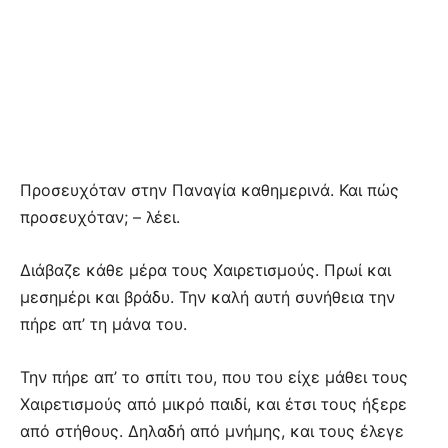
Προσευχόταν στην Παναγία καθημερινά. Και πώς
προσευχόταν; – λέει.
Διάβαζε κάθε μέρα τους Χαιρετισμούς. Πρωί και
μεσημέρι και βράδυ. Την καλή αυτή συνήθεια την
πήρε απ’ τη μάνα του.
Την πήρε απ’ το σπίτι του, που του είχε μάθει τους
Χαιρετισμούς από μικρό παιδί, και έτσι τους ήξερε
από στήθους. Δηλαδή από μνήμης, και τους έλεγε