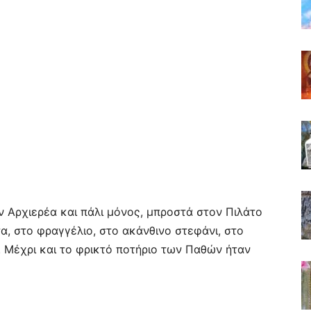
ν Αρχιερέα και πάλι μόνος, μπροστά στον Πιλάτο
α, στο φραγγέλιο, στο ακάνθινο στεφάνι, στο
. Μέχρι και το φρικτό ποτήριο των Παθών ήταν