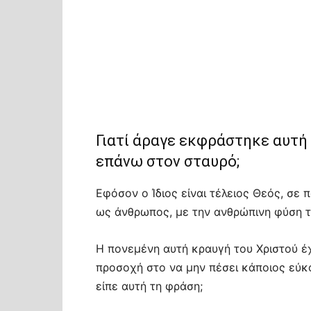
Γιατί άραγε εκφράστηκε αυτή
επάνω στον σταυρό;
Εφόσον ο Ίδιος είναι τέλειος Θεός, σε 
ως άνθρωπος, με την ανθρώπινη φύση τ
Η πονεμένη αυτή κραυγή του Χριστού έχ
προσοχή στο να μην πέσει κάποιος εύκο
είπε αυτή τη φράση;