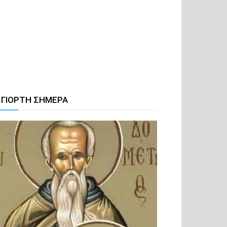
 ΓΙΟΡΤΗ ΣΗΜΕΡΑ