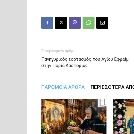
Προηγούμενο άρθρο
Πανηγυρικός εορτασμός του Αγίου Εφραίμ
στην Ποριά Καστοριάς
ΠΑΡΟΜΟΙΑ ΑΡΘΡΑ
ΠΕΡΙΣΣΟΤΕΡΑ ΑΠ