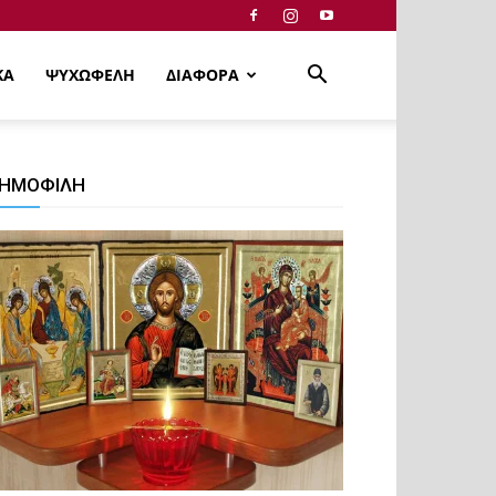
ΚΑ
ΨΥΧΩΦΕΛΗ
ΔΙΑΦΟΡΑ
ΗΜΟΦΙΛΗ