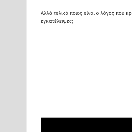
Αλλά τελικά ποιος είναι ο λόγος που κ
εγκατέλειψες;