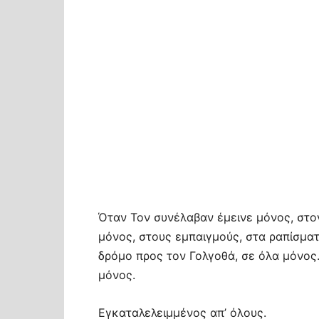
Όταν Τον συνέλαβαν έμεινε μόνος, στο
μόνος, στους εμπαιγμούς, στα ραπίσματ
δρόμο προς τον Γολγοθά, σε όλα μόνος
μόνος.
Εγκαταλελειμμένος απ’ όλους.