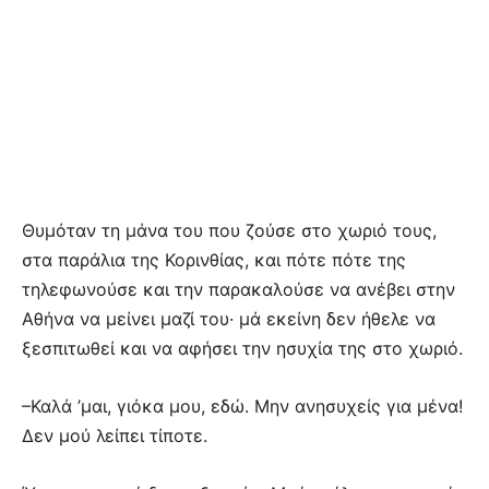
Θυμόταν τη μάνα του που ζούσε στο χωριό τους,
στα παράλια της Κορινθίας, και πότε πότε της
τηλεφωνούσε και την παρακαλούσε να ανέβει στην
Αθήνα να μείνει μαζί του· μά εκείνη δεν ήθελε να
ξεσπιτωθεί και να αφήσει την ησυχία της στο χωριό.
–Καλά ’μαι, γιόκα μου, εδώ. Μην ανησυχείς για μένα!
Δεν μού λείπει τίποτε.