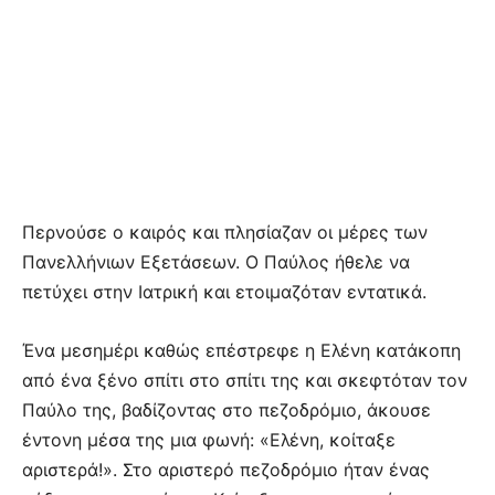
Περνούσε ο καιρός και πλησίαζαν οι μέρες των
Πανελλήνιων Εξετάσεων. Ο Παύλος ήθελε να
πετύχει στην Ιατρική και ετοιμαζόταν εντατικά.
Ένα μεσημέρι καθώς επέστρεφε η Ελένη κατάκοπη
από ένα ξένο σπίτι στο σπίτι της και σκεφτόταν τον
Παύλο της, βαδίζοντας στο πεζοδρόμιο, άκουσε
έντονη μέσα της μια φωνή: «Ελένη, κοίταξε
αριστερά!». Στο αριστερό πεζοδρόμιο ήταν ένας