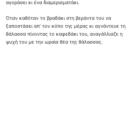
αγοράσει κι ένα διαμερισματάκι.
Όταν καθόταν το βραδάκι στη βεράντα του να
ξαποστάσει απ’ τον κόπο της μέρας κι αγνάντευε τη
θάλασσα πίνοντας το καφεδάκι του, αναγάλλιαζε η
ψυχή του με την ωραία θέα της θάλασσας.