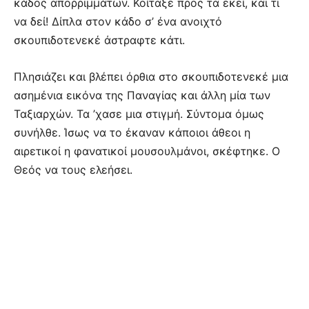
κάδος απορριμμάτων. Κοίταξε προς τα εκεί, και τι
να δεί! Δίπλα στον κάδο σ’ ένα ανοιχτό
σκουπιδοτενεκέ άστραφτε κάτι.
Πλησιάζει και βλέπει όρθια στο σκουπιδοτενεκέ μια
ασημένια εικόνα της Παναγίας και άλλη μία των
Ταξιαρχών. Τα ’χασε μια στιγμή. Σύντομα όμως
συνήλθε. Ίσως να το έκαναν κάποιοι άθεοι η
αιρετικοί η φανατικοί μουσουλμάνοι, σκέφτηκε. Ο
Θεός να τους ελεήσει.