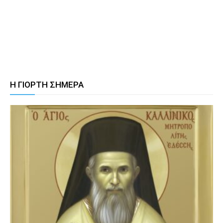
Η ΓΙΟΡΤΗ ΣΗΜΕΡΑ