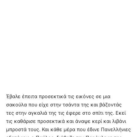
Έβαλε έπειτα προσεκτικά τις εικόνες σε μια
σακούλα που είχε στην τσάντα της και βάζοντάς
τες στην αγκαλιά της τις έφερε στο σπίτι της. Εκεί
τις καθάρισε προσεκτικά και άναψε κερί και λιβάνι
μπροστά τους. Και κάθε μέρα που έδινε Πανελλήνιες