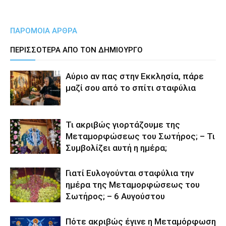
ΠΑΡΟΜΟΙΑ ΑΡΘΡΑ
ΠΕΡΙΣΣΟΤΕΡΑ ΑΠΟ ΤΟΝ ΔΗΜΙΟΥΡΓΟ
Αύριο αν πας στην Εκκλησία, πάρε
μαζί σου από το σπίτι σταφύλια
Τι ακριβώς γιορτάζουμε της
Μεταμορφώσεως του Σωτήρος; – Τι
Συμβολίζει αυτή η ημέρα;
Γιατί Ευλογούνται σταφύλια την
ημέρα της Μεταμορφώσεως του
Σωτήρος; – 6 Αυγούστου
Πότε ακριβώς έγινε η Μεταμόρφωση