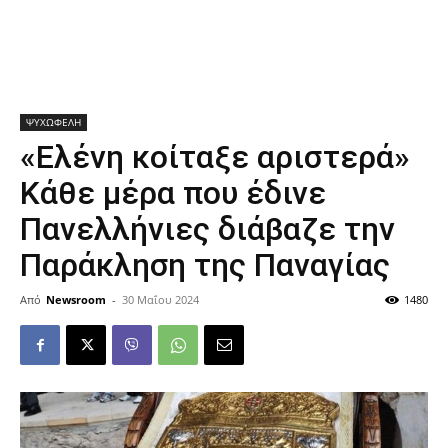
ΨΥΧΩΦΕΛΗ
«Ελένη κοίταξε αριστερά»
Κάθε μέρα που έδινε
Πανελλήνιες διάβαζε την
Παράκληση της Παναγίας
Από
Newsroom
-
30 Μαΐου 2024
1480