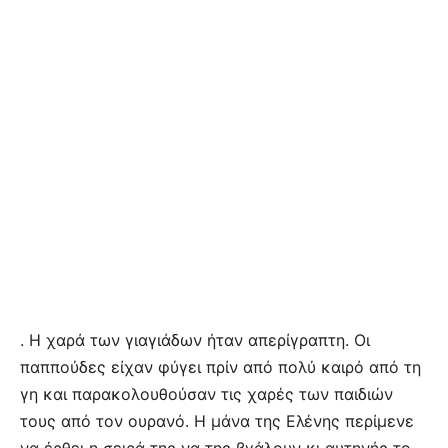
. Η χαρά των γιαγιάδων ήταν απερίγραπτη. Οι
παππούδες είχαν φύγει πρίν από πολύ καιρό από τη
γη και παρακολουθούσαν τις χαρές των παιδιών
τους από τον ουρανό. Η μάνα της Ελένης περίμενε