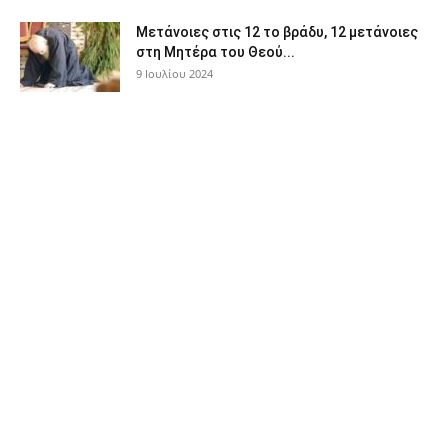
Μετάνοιες στις 12 το βράδυ, 12 μετάνοιες
στη Μητέρα του Θεού...
9 Ιουλίου 2024