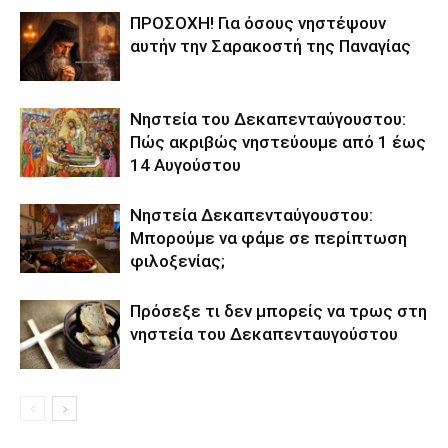
ΠΡΟΣΟΧΗ! Για όσους νηστέψουν
αυτήν την Σαρακοστή της Παναγίας
Νηστεία του Δεκαπενταύγουστου:
Πώς ακριβώς νηστεύουμε από 1 έως
14 Αυγούστου
Νηστεία Δεκαπενταύγουστου:
Μπορούμε να φάμε σε περίπτωση
φιλοξενίας;
Πρόσεξε τι δεν μπορείς να τρως στη
νηστεία του Δεκαπενταυγούστου