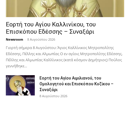
Εορτή του Αγίου Καλλινίκου, του
Επισκόπου Εδέσσης – Συναξάρι
Newsroom
-
8 Αυγούστου 2026
Γιορτή σήμερα 8 Αυγούστου: Άγιος Καλλίνικος Μητροπολίτης
Εδέσσης, Πέλλης και Αλμωπίας Ο εν αγίοις Μητροπολίτης Εδέσσης,
Πέλλης και Αλμωπίας Καλλίνικος (κατά κόσμον Δημήτριος) Πούλος
γεννήθηκε...
Εορτή του Αγίου Αιμιλιανού, του
Ομολογητού και Επισκόπου Κυζίκου –
Συναξάρι
8 Αυγούστου 2026