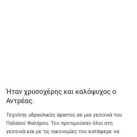
Ήταν χρυσοχέρης και καλόψυχος ο
Αντρέας.
Τεχνίτης υδραυλικός άριστος σε μια γειτονιά του
Παλαιού Φαλήρου. Τον προτιμούσαν όλοι στη
γειτονιά και με τις οικονομίες του κατάφερε να