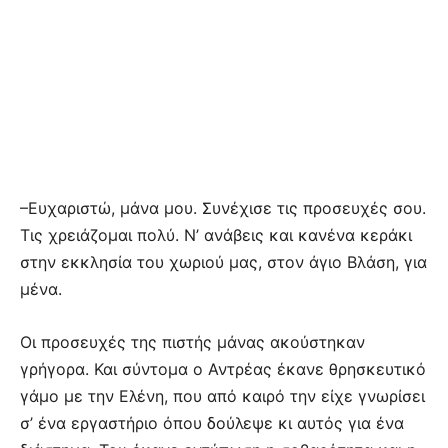
–Ευχαριστώ, μάνα μου. Συνέχισε τις προσευχές σου.
Τις χρειάζομαι πολύ. Ν’ ανάβεις και κανένα κεράκι
στην εκκλησία του χωριού μας, στον άγιο Βλάση, για
μένα.
Οι προσευχές της πιστής μάνας ακούστηκαν
γρήγορα. Και σύντομα ο Αντρέας έκανε θρησκευτικό
γάμο με την Ελένη, που από καιρό την είχε γνωρίσει
σ’ ένα εργαστήριο όπου δούλεψε κι αυτός για ένα