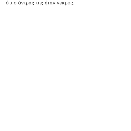
ότι ο άντρας της ήταν νεκρός.