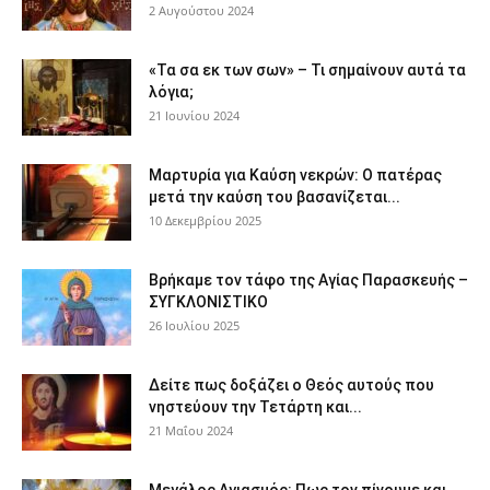
2 Αυγούστου 2024
«Τα σα εκ των σων» – Τι σημαίνουν αυτά τα
λόγια;
21 Ιουνίου 2024
Μαρτυρία για Καύση νεκρών: Ο πατέρας
μετά την καύση του βασανίζεται...
10 Δεκεμβρίου 2025
Βρήκαμε τον τάφο της Αγίας Παρασκευής –
ΣΥΓΚΛΟΝΙΣΤΙΚΟ
26 Ιουλίου 2025
Δείτε πως δοξάζει ο Θεός αυτούς που
νηστεύουν την Τετάρτη και...
21 Μαΐου 2024