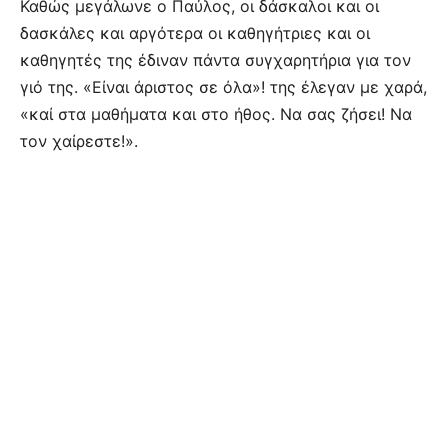
Καθώς μεγάλωνε ο Παύλος, οι δάσκαλοι και οι
δασκάλες και αργότερα οι καθηγήτριες και οι
καθηγητές της έδιναν πάντα συγχαρητήρια για τον
γιό της. «Είναι άριστος σε όλα»! της έλεγαν με χαρά,
«καί στα μαθήματα και στο ήθος. Να σας ζήσει! Να
τον χαίρεστε!».