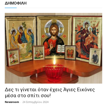
ΔΗΜΟΦΙΛΗ
Δες τι γίνεται όταν έχεις Άγιες Εικόνες
μέσα στο σπίτι σου!
Newsroom
-
24 Σεπτεμβρίου 2024