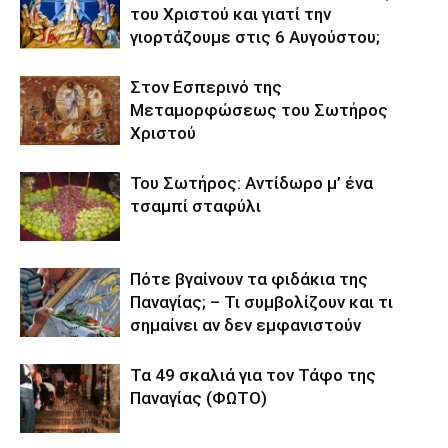
του Χριστού και γιατί την
γιορτάζουμε στις 6 Αυγούστου;
Στον Εσπερινό της
Μεταμορφώσεως του Σωτήρος
Χριστού
Του Σωτήρος: Αντίδωρο μ’ ένα
τσαμπί σταφύλι
Πότε βγαίνουν τα φιδάκια της
Παναγίας; – Τι συμβολίζουν και τι
σημαίνει αν δεν εμφανιστούν
Τα 49 σκαλιά για τον Τάφο της
Παναγίας (ΦΩΤΟ)