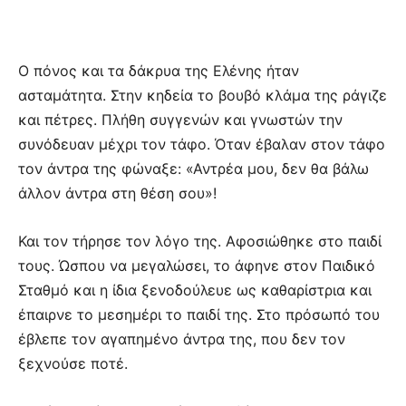
Ο πόνος και τα δάκρυα της Ελένης ήταν
ασταμάτητα. Στην κηδεία το βουβό κλάμα της ράγιζε
και πέτρες. Πλήθη συγγενών και γνωστών την
συνόδευαν μέχρι τον τάφο. Όταν έβαλαν στον τάφο
τον άντρα της φώναξε: «Αντρέα μου, δεν θα βάλω
άλλον άντρα στη θέση σου»!
Και τον τήρησε τον λόγο της. Αφοσιώθηκε στο παιδί
τους. Ώσπου να μεγαλώσει, το άφηνε στον Παιδικό
Σταθμό και η ίδια ξενοδούλευε ως καθαρίστρια και
έπαιρνε το μεσημέρι το παιδί της. Στο πρόσωπό του
έβλεπε τον αγαπημένο άντρα της, που δεν τον
ξεχνούσε ποτέ.