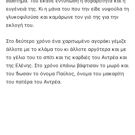
διάστημα. Του έκανε εντύπωση η σοβαρότητα και η
ευγένειά της. Κι η μάνα του που την είδε νυφούλα τη
γλυκοφιλούσε και καμάρωνε τον γιό της για την
εκλογή του.
Στο δεύτερο χρόνο ένα χαριτωμένο αγοράκι γέμιζε
άλλοτε με το κλάμα του κι άλλοτε αργότερα και με
το γέλιο του το σπίτι και τις καρδιές του Αντρέα και
της Ελένης. Στο χρόνο επάνω βάφτισαν το μωρό και
του ’δωσαν το όνομα Παύλος, όνομα του μακαρίτη
του πατέρα του Αντρέα.