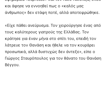
και άφησε να εννοηθεί πως ο «καλός μας
άνθρωπος» δεν ετάφη ποτέ, αλλά αποτεφρώθηκε.
«Είχε πάθει ανεύρυσμα. Τον χειρούργησε ένας από
τους καλύτερους γιατρούς της Ελλάδας. Τον
κράτησε για έναν μήνα στο σπίτι του, επειδή τον
λάτρευε τον Θανάση και ήθελε να τον κουράρει
προσωπικά, αλλά δυστυχώς δεν άντεξε», είπε ο
Γιώργος Σταυρόπουλος για τον θάνατο του Θανάση
Βέγγου.