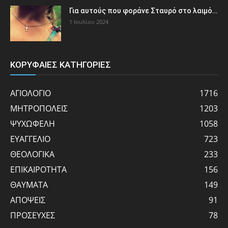
Για αυτούς που φοράνε Σταυρό στο λαιμό…
1 Ιουλίου 2024
ΚΟΡΥΦΑΙΕΣ ΚΑΤΗΓΟΡΙΕΣ
ΑΓΙΟΛΟΓΙΟ
1716
ΜΗΤΡΟΠΟΛΕΙΣ
1203
ΨΥΧΩΦΕΛΗ
1058
ΕΥΑΓΓΕΛΙΟ
723
ΘΕΟΛΟΓΙΚΑ
233
ΕΠΙΚΑΙΡΟΤΗΤΑ
156
ΘΑΥΜΑΤΑ
149
ΑΠΟΨΕΙΣ
91
ΠΡΟΣΕΥΧΕΣ
78