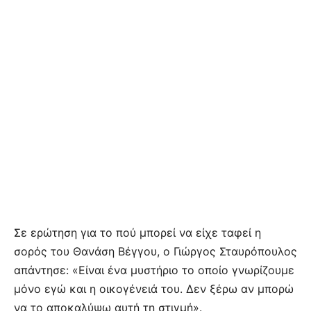
Σε ερώτηση για το πού μπορεί να είχε ταφεί η
σορός του Θανάση Βέγγου, ο Γιώργος Σταυρόπουλος
απάντησε: «Είναι ένα μυστήριο το οποίο γνωρίζουμε
μόνο εγώ και η οικογένειά του. Δεν ξέρω αν μπορώ
να το αποκαλύψω αυτή τη στιγμή».