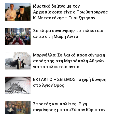
Ιδιωτικό δείπνο με τον
Αρχιεπίσκοπο είχε ο Πρωθυπουργός
Κ. Μητσοτάκης – Τι συζήτησαν
Σε κλίμα συγκίνησης το τελευταίο
αντίο στη Μαίρη Λίντα
Μαρινέλλα: Σε λαϊκό προσκύνημα η
σορός της στη Μητρόπολη Αθηνών
για το τελευταίο αντίο
ΕΚΤΑΚΤΟ – ΣΕΙΣΜΟΣ: Ισχυρή δόνηση
στο Άγιον Όρος
Στρατός και πολίτες: Ρίγη
συγκίνησης με το «Σώσον Κύριε τον