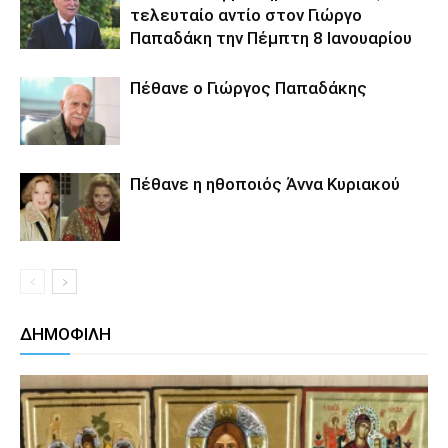
τελευταίο αντίο στον Γιώργο
Παπαδάκη την Πέμπτη 8 Ιανουαρίου
Πέθανε ο Γιώργος Παπαδάκης
Πέθανε η ηθοποιός Άννα Κυριακού
ΔΗΜΟΦΙΛΗ