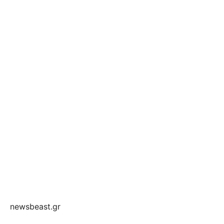
newsbeast.gr