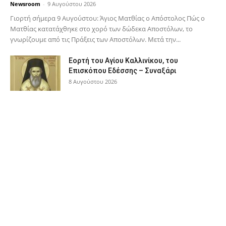
Newsroom
-
9 Αυγούστου 2026
Γιορτή σήμερα 9 Αυγούστου: Άγιος Ματθίας ο Απόστολος Πώς ο
Ματθίας κατατάχθηκε στο χορό των δώδεκα Αποστόλων, το
γνωρίζουμε από τις Πράξεις των Αποστόλων. Μετά την...
Εορτή του Αγίου Καλλινίκου, του
Επισκόπου Εδέσσης – Συναξάρι
8 Αυγούστου 2026