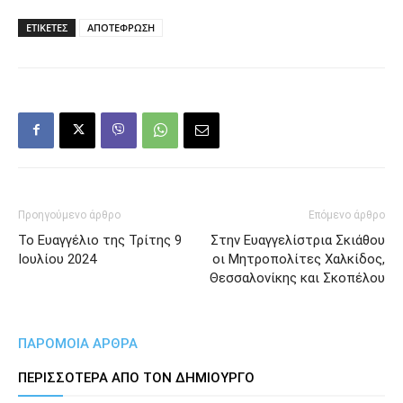
ΕΤΙΚΕΤΕΣ
ΑΠΟΤΕΦΡΩΣΗ
Προηγούμενο άρθρο
Επόμενο άρθρο
Το Ευαγγέλιο της Τρίτης 9
Στην Ευαγγελίστρια Σκιάθου
Ιουλίου 2024
οι Μητροπολίτες Χαλκίδος,
Θεσσαλονίκης και Σκοπέλου
ΠΑΡΟΜΟΙΑ ΑΡΘΡΑ
ΠΕΡΙΣΣΟΤΕΡΑ ΑΠΟ ΤΟΝ ΔΗΜΙΟΥΡΓΟ