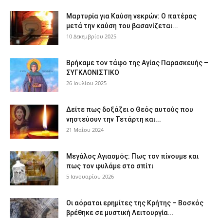
Μαρτυρία για Καύση νεκρών: Ο πατέρας
μετά την καύση του βασανίζεται...
10 Δεκεμβρίου 2025
Βρήκαμε τον τάφο της Αγίας Παρασκευής –
ΣΥΓΚΛΟΝΙΣΤΙΚΟ
26 Ιουλίου 2025
Δείτε πως δοξάζει ο Θεός αυτούς που
νηστεύουν την Τετάρτη και...
21 Μαΐου 2024
Μεγάλος Αγιασμός: Πως τον πίνουμε και
πως τον φυλάμε στο σπίτι
5 Ιανουαρίου 2026
Οι αόρατοι ερημίτες της Κρήτης – Βοσκός
βρέθηκε σε μυστική Λειτουργία...