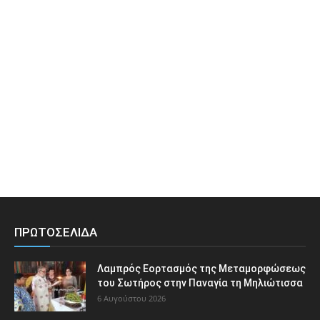
ΠΡΩΤΟΣΕΛΙΔΑ
Λαμπρός Εορτασμός της Μεταμορφώσεως
του Σωτήρος στην Παναγία τη Μηλιώτισσα
6 Αυγούστου 2026