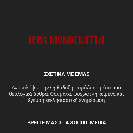
ΣΧΕΤΙΚΑ ΜΕ ΕΜΑΣ
Ανακαλύψτε την Ορθόδοξη Παράδοση μέσα από
θεολογικά άρθρα, Θαύματα, ψυχωφελή κείμενα και
έγκυρη εκκλησιαστική ενημέρωση
ΒΡΕΙΤΕ ΜΑΣ ΣΤΑ SOCIAL MEDIA