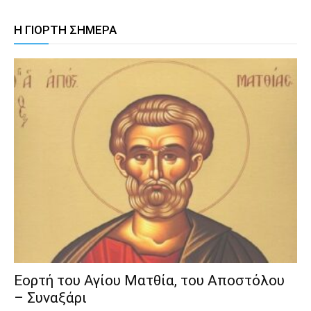
Η ΓΙΟΡΤΗ ΣΗΜΕΡΑ
Εορτή του Αγίου Ματθία, του Αποστόλου
– Συναξάρι