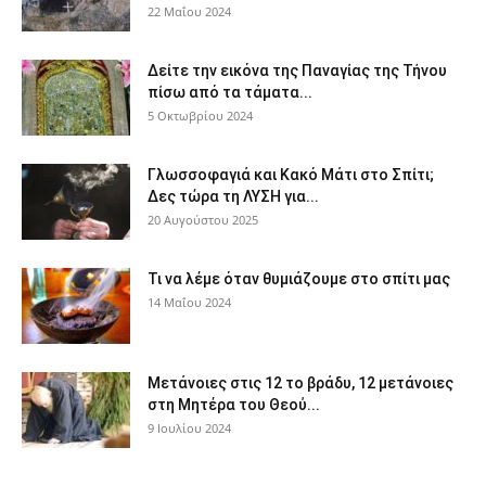
22 Μαΐου 2024
Δείτε την εικόνα της Παναγίας της Τήνου
πίσω από τα τάματα...
5 Οκτωβρίου 2024
Γλωσσοφαγιά και Κακό Μάτι στο Σπίτι;
Δες τώρα τη ΛΥΣΗ για...
20 Αυγούστου 2025
Τι να λέμε όταν θυμιάζουμε στο σπίτι μας
14 Μαΐου 2024
Μετάνοιες στις 12 το βράδυ, 12 μετάνοιες
στη Μητέρα του Θεού...
9 Ιουλίου 2024