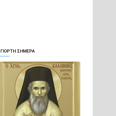
 ΓΙΟΡΤΗ ΣΗΜΕΡΑ