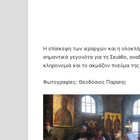
Η επίσκεψη των ιεραρχών και η ολοκλ
σημαντικά γεγονότα για τη Σκιάθο, ανα
κληρονομιά και το ακμάζον πνεύμα της
Φωτογραφίες: Θεοδόσιος Παρίσης