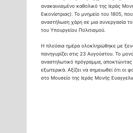
ανακαινισμένο καθολικό της Ιεράς Μον
Εικονίστριας). Το μνημείο του 1805, που
αναστήλωση χάρη σε μια συνεργασία το
του Υπουργείου Πολιτισμού.
Η πλούσια ημέρα ολοκληρώθηκε με ξενά
πανηγυρίζει στις 23 Αυγούστου. Το μον
αναστηλωτικό πρόγραμμα, αποκτώντας 
εξωτερικά. Αξίζει να σημειωθεί ότι οι 
στο Μουσείο της Ιεράς Μονής Ευαγγελισ