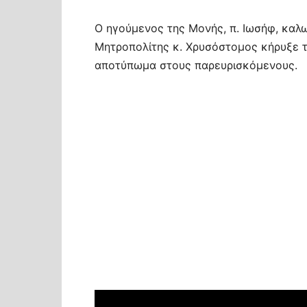
Ο ηγούμενος της Μονής, π. Ιωσήφ, καλ
Μητροπολίτης κ. Χρυσόστομος κήρυξε τ
αποτύπωμα στους παρευρισκόμενους.