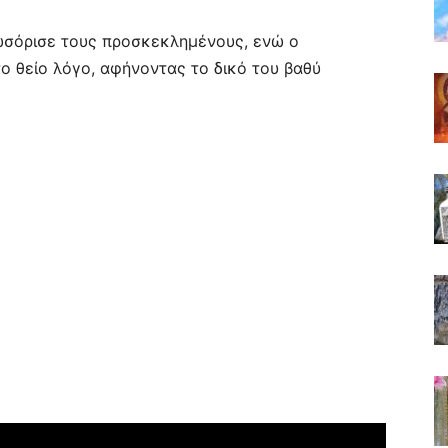
ωσόρισε τους προσκεκλημένους, ενώ ο
ο θείο λόγο, αφήνοντας το δικό του βαθύ