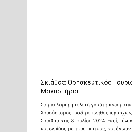
Σκιάθος: Θρησκευτικός Τουρι
Μοναστήρια
Σε μια λαμπρή τελετή γεμάτη πνευματικ
Χρυσόστομος, μαζί με πλήθος ιεραρχών
Σκιάθου στις 8 Ιουλίου 2024. Εκεί, τέλ
και ελπίδας με τους πιστούς, και έγιν