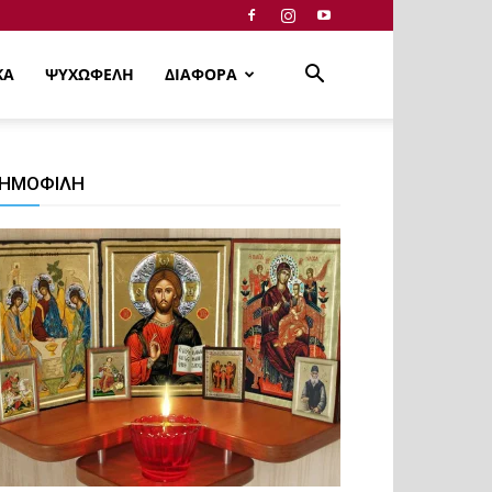
ΚΑ
ΨΥΧΩΦΕΛΗ
ΔΙΑΦΟΡΑ
ΗΜΟΦΙΛΗ