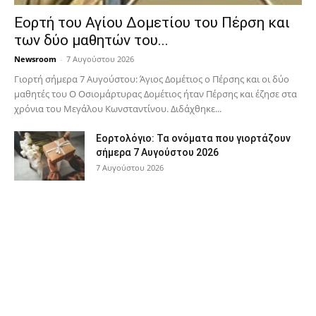
Εορτή του Αγίου Δομετίου του Πέρση και
των δύο μαθητών του...
Newsroom
-
7 Αυγούστου 2026
Γιορτή σήμερα 7 Αυγούστου: Άγιος Δομέτιος ο Πέρσης και οι δύο
μαθητές του Ο Oσιομάρτυρας Δομέτιος ήταν Πέρσης και έζησε στα
χρόνια του Μεγάλου Κωνσταντίνου. Διδάχθηκε...
Εορτολόγιο: Τα ονόματα που γιορτάζουν
σήμερα 7 Αυγούστου 2026
7 Αυγούστου 2026