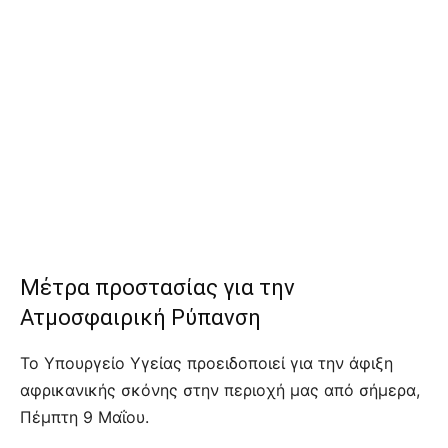
Μέτρα προστασίας για την
Ατμοσφαιρική Ρύπανση
Το Υπουργείο Υγείας προειδοποιεί για την άφιξη
αφρικανικής σκόνης στην περιοχή μας από σήμερα,
Πέμπτη 9 Μαΐου.