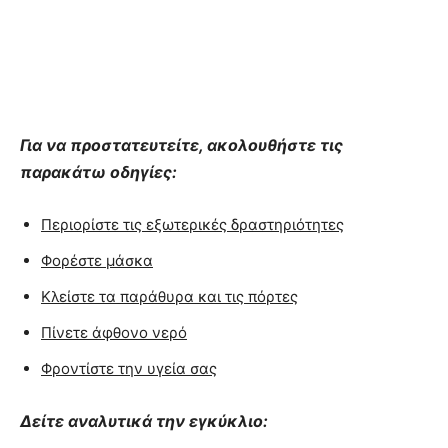
Για να προστατευτείτε, ακολουθήστε τις
παρακάτω οδηγίες:
Περιορίστε τις εξωτερικές δραστηριότητες
Φορέστε μάσκα
Κλείστε τα παράθυρα και τις πόρτες
Πίνετε άφθονο νερό
Φροντίστε την υγεία σας
Δείτε αναλυτικά την εγκύκλιο: