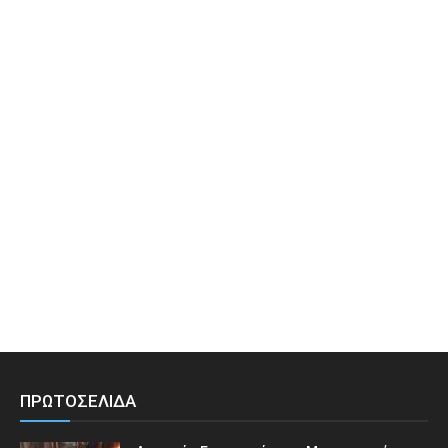
ΠΡΩΤΟΣΕΛΙΔΑ