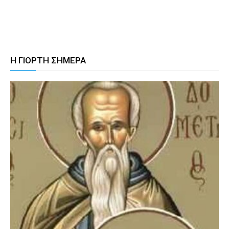
Η ΓΙΟΡΤΗ ΣΗΜΕΡΑ