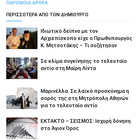
ΠΑΡΟΜΟΙΑ ΑΡΘΡΑ
ΠΕΡΙΣΣΟΤΕΡΑ ΑΠΟ ΤΟΝ ΔΗΜΙΟΥΡΓΟ
Ιδιωτικό δείπνο με τον
Αρχιεπίσκοπο είχε ο Πρωθυπουργός
Κ. Μητσοτάκης – Τι συζήτησαν
Σε κλίμα συγκίνησης το τελευταίο
αντίο στη Μαίρη Λίντα
Μαρινέλλα: Σε λαϊκό προσκύνημα η
σορός της στη Μητρόπολη Αθηνών
για το τελευταίο αντίο
ΕΚΤΑΚΤΟ – ΣΕΙΣΜΟΣ: Ισχυρή δόνηση
στο Άγιον Όρος