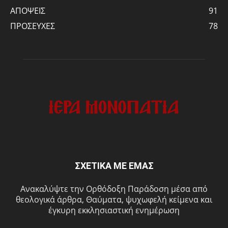
ΑΠΟΨΕΙΣ
91
ΠΡΟΣΕΥΧΕΣ
78
ΣΧΕΤΙΚΑ ΜΕ ΕΜΑΣ
Ανακαλύψτε την Ορθόδοξη Παράδοση μέσα από
θεολογικά άρθρα, Θαύματα, ψυχωφελή κείμενα και
έγκυρη εκκλησιαστική ενημέρωση