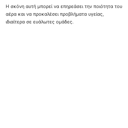
Η σκόνη αυτή μπορεί να επηρεάσει την ποιότητα του
αέρα και να προκαλέσει προβλήματα υγείας,
ιδιαίτερα σε ευάλωτες ομάδες.