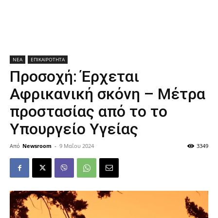
ΝΕΑ
ΕΠΙΚΑΙΡΟΤΗΤΑ
Προσοχή: Έρχεται
Αφρικανική σκόνη – Μέτρα
προστασίας από το το
Υπουργείο Υγείας
Από
Newsroom
-
9 Μαΐου 2024
3349