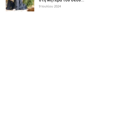
9 Ιουλίου 2024