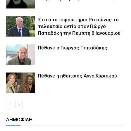
Στο αποτεφρωτήριο Ριτσώνας το
τελευταίο αντίο στον Γιώργο
Παπαδάκη την Πέμπτη 8 Ιανουαρίου
Πέθανε ο Γιώργος Παπαδάκης
Πέθανε η ηθοποιός Άννα Κυριακού
ΔΗΜΟΦΙΛΗ