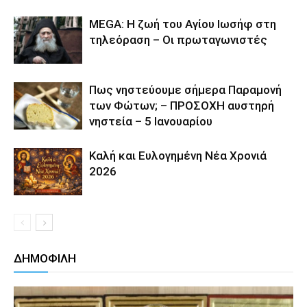
MEGA: Η ζωή του Αγίου Ιωσήφ στη
τηλεόραση – Οι πρωταγωνιστές
Πως νηστεύουμε σήμερα Παραμονή
των Φώτων; – ΠΡΟΣΟΧΗ αυστηρή
νηστεία – 5 Ιανουαρίου
Καλή και Ευλογημένη Νέα Χρονιά
2026
ΔΗΜΟΦΙΛΗ