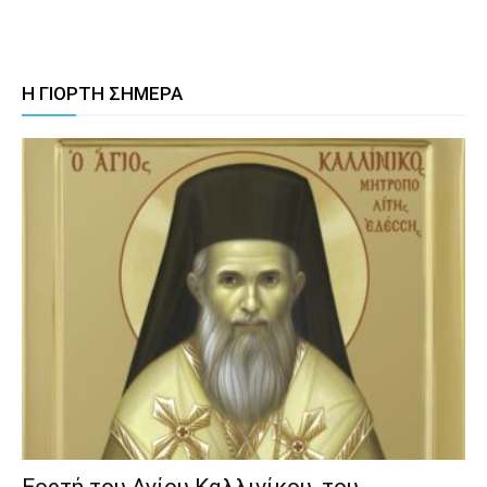
Η ΓΙΟΡΤΗ ΣΗΜΕΡΑ
Εορτή του Αγίου Καλλινίκου, του