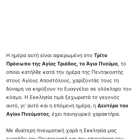
Η ημέρα αυτή είναι αφιερωμένη στο
Τρίτο
Πρόσωπο της Αγίας Τριάδος, το Άγιο Πνεύμα,
το
οποίο κατήλθε κατά την ημέρα της Πεντηκοστής
στους Αγίους Αποστόλους, χαρίζοντάς τους τη
δύναμη να κηρύξουν το Ευαγγέλιο σε ολόκληρο τον
κόσμο. Η Εκκλησία τιμά ξεχωριστά το γεγονός
αυτό, γι’ αυτό και η επόμενη ημέρα, η
Δευτέρα του
Αγίου Πνεύματος
, έχει πανηγυρικό χαρακτήρα.
Με ιδιαίτερη πνευματική χαρά η Εκκλησία μας
εορτάζει την Πεντηκοστή και την επιφοίτηση του