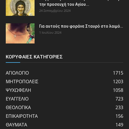
την προσευχή του Αγίου...
24 Σεπτεμβρίου 2024
Για αυτούς που φοράνε Σταυρό στο λαιμό…
1 Ιουλίου 2024
ΚΟΡΥΦΑΙΕΣ ΚΑΤΗΓΟΡΙΕΣ
ΑΓΙΟΛΟΓΙΟ
1715
ΜΗΤΡΟΠΟΛΕΙΣ
1203
ΨΥΧΩΦΕΛΗ
1058
ΕΥΑΓΓΕΛΙΟ
723
ΘΕΟΛΟΓΙΚΑ
233
ΕΠΙΚΑΙΡΟΤΗΤΑ
156
ΘΑΥΜΑΤΑ
149