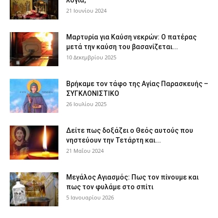
21 Ιουνίου 2024
Μαρτυρία για Καύση νεκρών: Ο πατέρας
μετά την καύση του βασανίζεται...
10 Δεκεμβρίου 2025
Βρήκαμε τον τάφο της Αγίας Παρασκευής –
ΣΥΓΚΛΟΝΙΣΤΙΚΟ
26 Ιουλίου 2025
Δείτε πως δοξάζει ο Θεός αυτούς που
νηστεύουν την Τετάρτη και...
21 Μαΐου 2024
Μεγάλος Αγιασμός: Πως τον πίνουμε και
πως τον φυλάμε στο σπίτι
5 Ιανουαρίου 2026