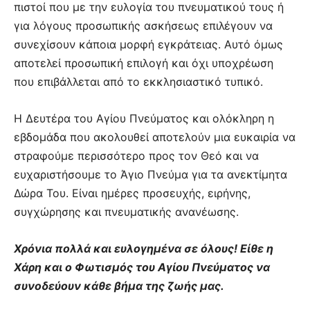
πιστοί που με την ευλογία του πνευματικού τους ή
για λόγους προσωπικής ασκήσεως επιλέγουν να
συνεχίσουν κάποια μορφή εγκράτειας. Αυτό όμως
αποτελεί προσωπική επιλογή και όχι υποχρέωση
που επιβάλλεται από το εκκλησιαστικό τυπικό.
Η Δευτέρα του Αγίου Πνεύματος και ολόκληρη η
εβδομάδα που ακολουθεί αποτελούν μια ευκαιρία να
στραφούμε περισσότερο προς τον Θεό και να
ευχαριστήσουμε το Άγιο Πνεύμα για τα ανεκτίμητα
Δώρα Του. Είναι ημέρες προσευχής, ειρήνης,
συγχώρησης και πνευματικής ανανέωσης.
Χρόνια πολλά και ευλογημένα σε όλους! Είθε η
Χάρη και ο Φωτισμός του Αγίου Πνεύματος να
συνοδεύουν κάθε βήμα της ζωής μας.