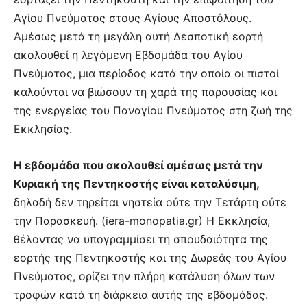
Αγίου Πνεύματος στους Αγίους Αποστόλους.
Αμέσως μετά τη μεγάλη αυτή Δεσποτική εορτή
ακολουθεί η λεγόμενη Εβδομάδα του Αγίου
Πνεύματος, μια περίοδος κατά την οποία οι πιστοί
καλούνται να βιώσουν τη χαρά της παρουσίας και
της ενεργείας του Παναγίου Πνεύματος στη ζωή της
Εκκλησίας.
Η εβδομάδα που ακολουθεί αμέσως μετά την
Κυριακή της Πεντηκοστής είναι καταλύσιμη,
δηλαδή δεν τηρείται νηστεία ούτε την Τετάρτη ούτε
την Παρασκευή. (iera-monopatia.gr) Η Εκκλησία,
θέλοντας να υπογραμμίσει τη σπουδαιότητα της
εορτής της Πεντηκοστής και της Δωρεάς του Αγίου
Πνεύματος, ορίζει την πλήρη κατάλυση όλων των
τροφών κατά τη διάρκεια αυτής της εβδομάδας.