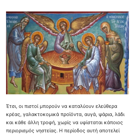
Έτσι, οι πιστοί μπορούν να καταλύουν ελεύθερα
κρέας, γαλακτοκομικά προϊόντα, αυγά, ψάρια, λάδι
και κάθε άλλη τροφή, χωρίς να υφίσταται κάποιος
περιορισμός νηστείας. Η περίοδος αυτή αποτελεί