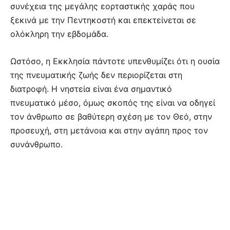
συνέχεια της μεγάλης εορταστικής χαράς που
ξεκινά με την Πεντηκοστή και επεκτείνεται σε
ολόκληρη την εβδομάδα.
Ωστόσο, η Εκκλησία πάντοτε υπενθυμίζει ότι η ουσία
της πνευματικής ζωής δεν περιορίζεται στη
διατροφή. Η νηστεία είναι ένα σημαντικό
πνευματικό μέσο, όμως σκοπός της είναι να οδηγεί
τον άνθρωπο σε βαθύτερη σχέση με τον Θεό, στην
προσευχή, στη μετάνοια και στην αγάπη προς τον
συνάνθρωπο.