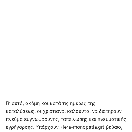
Γι’ αυτό, ακόμη και κατά τις ημέρες της
καταλύσεως, οι χριστιανοί καλούνται να διατηρούν
πνεύμα ευγνωμοσύνης, ταπείνωσης και πνευματικής
εγρήγορσης. Υπάρχουν, (iera-monopatia.gr) βέβαια,