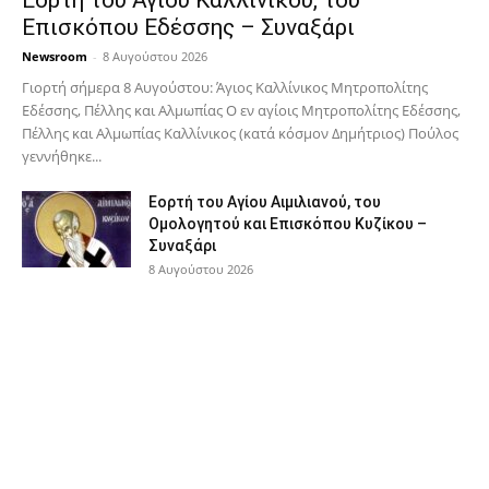
Επισκόπου Εδέσσης – Συναξάρι
Newsroom
-
8 Αυγούστου 2026
Γιορτή σήμερα 8 Αυγούστου: Άγιος Καλλίνικος Μητροπολίτης
Εδέσσης, Πέλλης και Αλμωπίας Ο εν αγίοις Μητροπολίτης Εδέσσης,
Πέλλης και Αλμωπίας Καλλίνικος (κατά κόσμον Δημήτριος) Πούλος
γεννήθηκε...
Εορτή του Αγίου Αιμιλιανού, του
Ομολογητού και Επισκόπου Κυζίκου –
Συναξάρι
8 Αυγούστου 2026