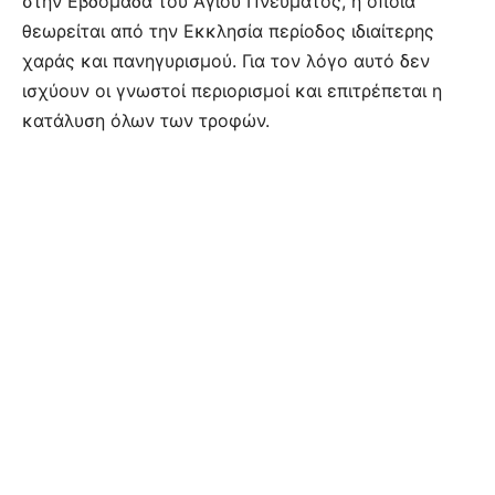
στην Εβδομάδα του Αγίου Πνεύματος, η οποία
θεωρείται από την Εκκλησία περίοδος ιδιαίτερης
χαράς και πανηγυρισμού. Για τον λόγο αυτό δεν
ισχύουν οι γνωστοί περιορισμοί και επιτρέπεται η
κατάλυση όλων των τροφών.