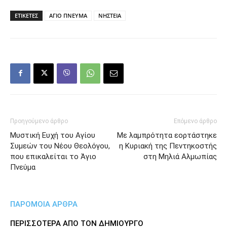
ΕΤΙΚΕΤΕΣ
ΑΓΙΟ ΠΝΕΥΜΑ
ΝΗΣΤΕΙΑ
Προηγούμενο άρθρο
Επόμενο άρθρο
Μυστική Ευχή του Αγίου
Με λαμπρότητα εορτάστηκε
Συμεών του Νέου Θεολόγου,
η Κυριακή της Πεντηκοστής
που επικαλείται το Άγιο
στη Μηλιά Αλμωπίας
Πνεύμα
ΠΑΡΟΜΟΙΑ ΑΡΘΡΑ
ΠΕΡΙΣΣΟΤΕΡΑ ΑΠΟ ΤΟΝ ΔΗΜΙΟΥΡΓΟ