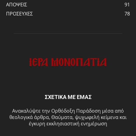
ΑΠΟΨΕΙΣ
91
ΠΡΟΣΕΥΧΕΣ
78
ΣΧΕΤΙΚΑ ΜΕ ΕΜΑΣ
Ανακαλύψτε την Ορθόδοξη Παράδοση μέσα από
θεολογικά άρθρα, Θαύματα, ψυχωφελή κείμενα και
έγκυρη εκκλησιαστική ενημέρωση