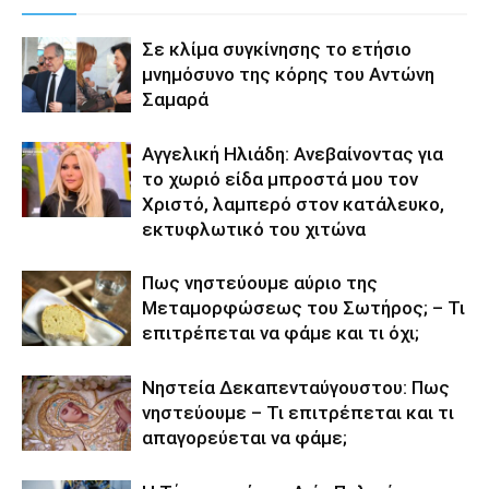
Σε κλίμα συγκίνησης το ετήσιο
μνημόσυνο της κόρης του Αντώνη
Σαμαρά
Αγγελική Ηλιάδη: Ανεβαίνοντας για
το χωριό είδα μπροστά μου τον
Χριστό, λαμπερό στον κατάλευκο,
εκτυφλωτικό του χιτώνα
Πως νηστεύουμε αύριο της
Μεταμορφώσεως του Σωτήρος; – Τι
επιτρέπεται να φάμε και τι όχι;
Νηστεία Δεκαπενταύγουστου: Πως
νηστεύουμε – Τι επιτρέπεται και τι
απαγορεύεται να φάμε;