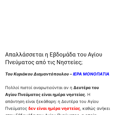
Απαλλάσσεται η Εβδομάδα του Αγίου
Πνεύματος από τις Νηστείες;
Του Κυριάκου Διαμαντόπουλου –
ΙΕΡΑ ΜΟΝΟΠΑΤΙΑ
Πολλοί πιστοί αναρωτιούνται αν η
Δευτέρα του
Αγίου Πνεύματος είναι ημέρα νηστείας
. Η
απάντηση είναι ξεκάθαρη: η Δευτέρα του Αγίου
Πνεύματος
δεν είναι ημέρα νηστείας
, καθώς ανήκει