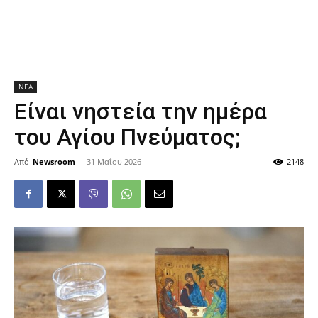
ΝΕΑ
Είναι νηστεία την ημέρα
του Αγίου Πνεύματος;
Από
Newsroom
-
31 Μαΐου 2026
2148