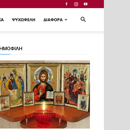
ΚΑ
ΨΥΧΩΦΕΛΗ
ΔΙΑΦΟΡΑ
ΗΜΟΦΙΛΗ