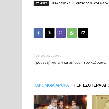
ΕΤΙΚΕΤΕΣ
ΙΕΡΑ ΛΕΙΨΑΝΑ
ΜΗΤΡΟΠΟΛΗ ΚΟΡΙΝΘΟΥ
Προηγούμενο άρθρο
Προσευχή για την κατάπαυση του καύσωνα
ΠΑΡΟΜΟΙΑ ΑΡΘΡΑ
ΠΕΡΙΣΣΟΤΕΡΑ ΑΠ