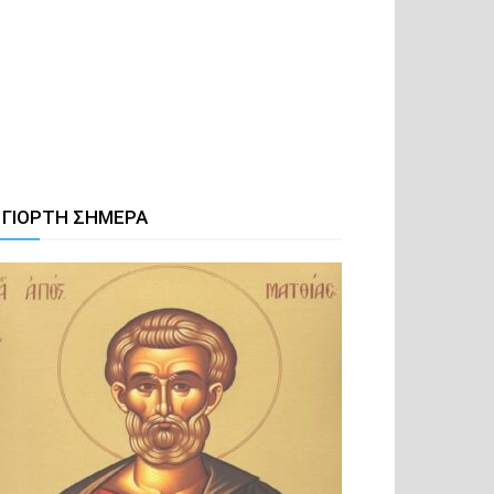
 ΓΙΟΡΤΗ ΣΗΜΕΡΑ