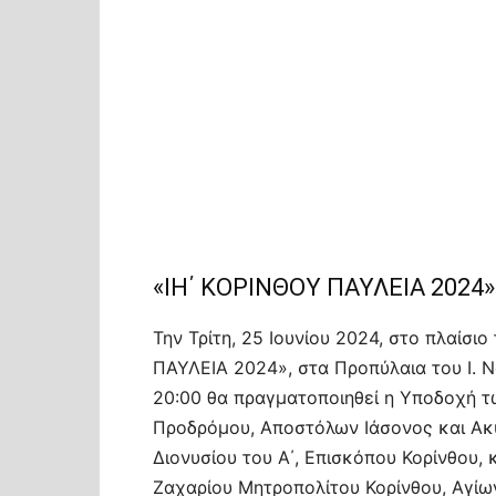
«ΙΗ΄ ΚΟΡΙΝΘΟΥ ΠΑΥΛΕΙΑ 2024»
Την Τρίτη, 25 Ιουνίου 2024, στο πλαίσ
ΠΑΥΛΕΙΑ 2024», στα Προπύλαια του Ι. 
20:00 θα πραγματοποιηθεί η Υποδοχή τ
Προδρόμου, Αποστόλων Ιάσονος και Ακύ
Διονυσίου του Α΄, Επισκόπου Κορίνθου,
Ζαχαρίου Μητροπολίτου Κορίνθου, Αγί