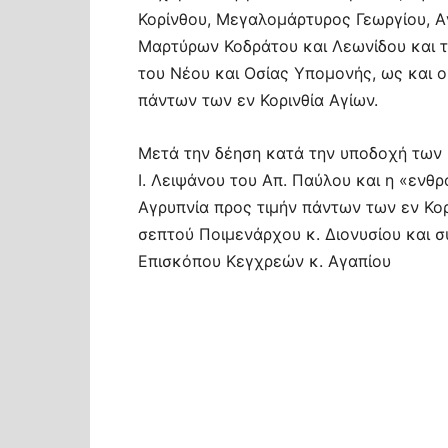
Κορίνθου, Μεγαλομάρτυρος Γεωργίου, Α
Μαρτύρων Κοδράτου και Λεωνίδου και τ
του Νέου και Οσίας Υπομονής, ως και ο
πάντων των εν Κορινθία Αγίων.
Μετά την δέηση κατά την υποδοχή των 
Ι. Λειψάνου του Απ. Παύλου και η «ενθρό
Αγρυπνία προς τιμήν πάντων των εν Κο
σεπτού Ποιμενάρχου κ. Διονυσίου και
Επισκόπου Κεγχρεών κ. Αγαπίου