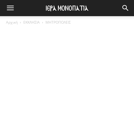
Αρχική
ΕΚΚΛΗΣΙΑ
ΜΗΤΡΟΠΟΛΕΙΣ