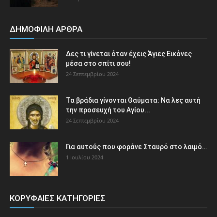
ΔΗΜΟΦΙΛΗ ΑΡΘΡΑ
Δες τι γίνεται όταν έχεις Άγιες Εικόνες
μέσα στο σπίτι σου!
24 Σεπτεμβρίου 2024
Τα βράδια γίνονται Θαύματα: Να λες αυτή
την προσευχή του Αγίου...
24 Σεπτεμβρίου 2024
Για αυτούς που φοράνε Σταυρό στο λαιμό…
1 Ιουλίου 2024
ΚΟΡΥΦΑΙΕΣ ΚΑΤΗΓΟΡΙΕΣ