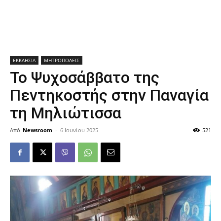
ΕΚΚΛΗΣΙΑ
ΜΗΤΡΟΠΟΛΕΙΣ
Το Ψυχοσάββατο της
Πεντηκοστής στην Παναγία
τη Μηλιώτισσα
Από
Newsroom
-
6 Ιουνίου 2025
521