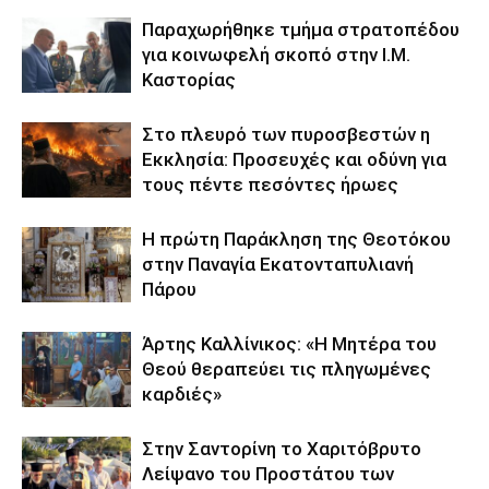
Παραχωρήθηκε τμήμα στρατοπέδου
για κοινωφελή σκοπό στην Ι.Μ.
Καστορίας
Στο πλευρό των πυροσβεστών η
Εκκλησία: Προσευχές και οδύνη για
τους πέντε πεσόντες ήρωες
Η πρώτη Παράκληση της Θεοτόκου
στην Παναγία Εκατονταπυλιανή
Πάρου
Άρτης Καλλίνικος: «Η Μητέρα του
Θεού θεραπεύει τις πληγωμένες
καρδιές»
Στην Σαντορίνη το Χαριτόβρυτο
Λείψανο του Προστάτου των