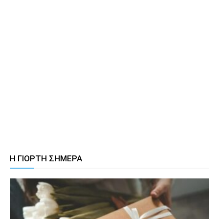
Η ΓΙΟΡΤΗ ΣΗΜΕΡΑ