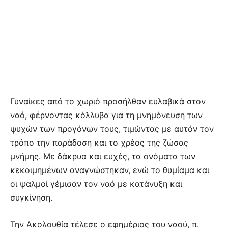
Γυναίκες από το χωριό προσήλθαν ευλαβικά στον
ναό, φέρνοντας κόλλυβα για τη μνημόνευση των
ψυχών των προγόνων τους, τιμώντας με αυτόν τον
τρόπο την παράδοση και το χρέος της ζώσας
μνήμης. Με δάκρυα και ευχές, τα ονόματα των
κεκοιμημένων αναγνώστηκαν, ενώ το θυμίαμα και
οι ψαλμοί γέμισαν τον ναό με κατάνυξη και
συγκίνηση.
Την Ακολουθία τέλεσε ο εφημέριος του ναού, π.