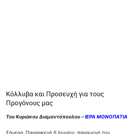
Κόλλυβα και Προσευχή για τους
Προγόνους μας
Του Κυριάκου Διαμαντόπουλου –
ΙΕΡΑ ΜΟΝΟΠΑΤΙΑ
Σήμερα, Παρασκευή 6 Ιουνίου, παραμονή του