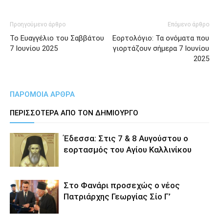
Προηγούμενο άρθρο
Επόμενο άρθρο
Το Ευαγγέλιο του Σαββάτου
Εορτολόγιο: Τα ονόματα που
7 Ιουνίου 2025
γιορτάζουν σήμερα 7 Ιουνίου
2025
ΠΑΡΟΜΟΙΑ ΑΡΘΡΑ
ΠΕΡΙΣΣΟΤΕΡΑ ΑΠΟ ΤΟΝ ΔΗΜΙΟΥΡΓΟ
Έδεσσα: Στις 7 & 8 Αυγούστου ο
εορτασμός του Αγίου Καλλινίκου
Στο Φανάρι προσεχώς ο νέος
Πατριάρχης Γεωργίας Σίο Γ’