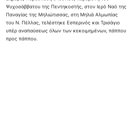
Ψυχοσάββατου της Πεντηκοστής, στον Ιερό Ναό της
Παναγίας της Μηλιώτισσας, στη Μηλιά Αλμωπίας
του Ν. Πέλλας, τελέστηκε Εσπερινός και Τρισάγιο
υπέρ αναπαύσεως όλων των κεκοιμημένων, πάππου
προς πάππου.