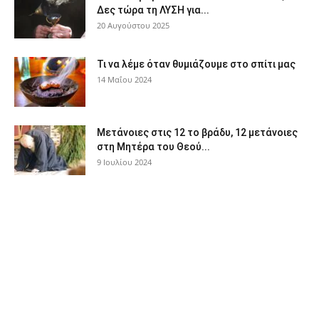
Δες τώρα τη ΛΥΣΗ για...
20 Αυγούστου 2025
Τι να λέμε όταν θυμιάζουμε στο σπίτι μας
14 Μαΐου 2024
Μετάνοιες στις 12 το βράδυ, 12 μετάνοιες
στη Μητέρα του Θεού...
9 Ιουλίου 2024