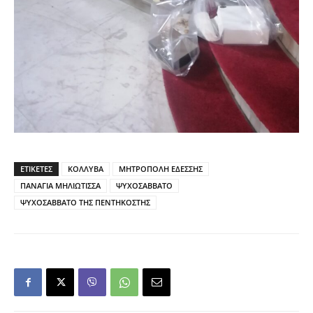
ΕΤΙΚΕΤΕΣ
ΚΟΛΛΥΒΑ
ΜΗΤΡΟΠΟΛΗ ΕΔΕΣΣΗΣ
ΠΑΝΑΓΙΑ ΜΗΛΙΩΤΙΣΣΑ
ΨΥΧΟΣΑΒΒΑΤΟ
ΨΥΧΟΣΑΒΒΑΤΟ ΤΗΣ ΠΕΝΤΗΚΟΣΤΗΣ