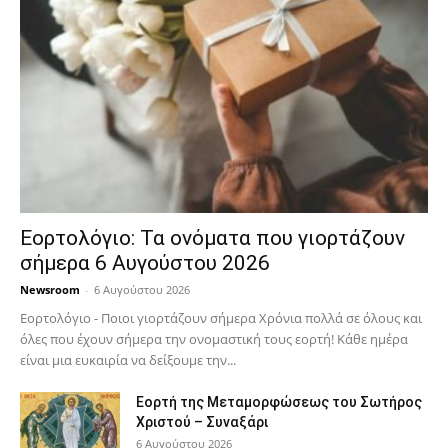
Εορτολόγιο: Τα ονόματα που γιορτάζουν
σήμερα 6 Αυγούστου 2026
Newsroom
-
6 Αυγούστου 2026
Εορτολόγιο - Ποιοι γιορτάζουν σήμερα Χρόνια πολλά σε όλους και
όλες που έχουν σήμερα την ονομαστική τους εορτή! Κάθε ημέρα
είναι μια ευκαιρία να δείξουμε την...
Εορτή της Μεταμορφώσεως του Σωτήρος
Χριστού – Συναξάρι
6 Αυγούστου 2026