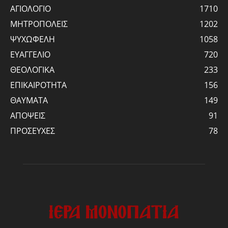
ΑΓΙΟΛΟΓΙΟ
1710
ΜΗΤΡΟΠΟΛΕΙΣ
1202
ΨΥΧΩΦΕΛΗ
1058
ΕΥΑΓΓΕΛΙΟ
720
ΘΕΟΛΟΓΙΚΑ
233
ΕΠΙΚΑΙΡΟΤΗΤΑ
156
ΘΑΥΜΑΤΑ
149
ΑΠΟΨΕΙΣ
91
ΠΡΟΣΕΥΧΕΣ
78