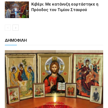
Κιβέρι: Με κατάνυξη εορτάστηκε η
Πρόοδος του Τιμίου Σταυρού
ΔΗΜΟΦΙΛΗ