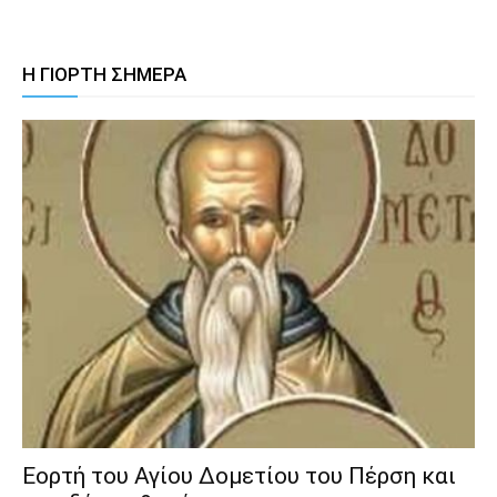
Η ΓΙΟΡΤΗ ΣΗΜΕΡΑ
Εορτή του Αγίου Δομετίου του Πέρση και