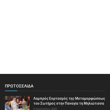
ΠΡΩΤΟΣΕΛΙΔΑ
Λαμπρός Εορτασμός της Μεταμορφώσεως
του Σωτήρος στην Παναγία τη Μηλιώτισσα
6 Αυγούστου 2026