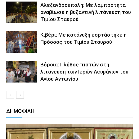
Αλεξανδρούπολη: Με λαμπρότητα
αναβίωσε η βυζαντινή λιτάνευση του
Τιμίου Σταυρού
Κιβέρι: Με κατάνυξη εορτάστηκε η
Πρόοδος του Τιμίου Σταυρού
Βέροια: Πλήθος πιστών στη
λιτάνευση των Ιερών Λειψάνων του
Αγίου Αντωνίου
ΔΗΜΟΦΙΛΗ