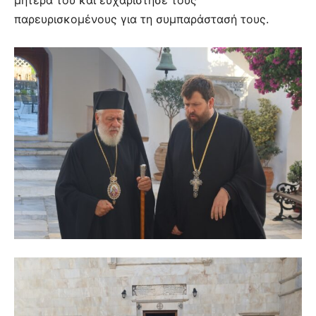
παρευρισκομένους για τη συμπαράστασή τους.