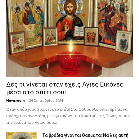
Δες τι γίνεται όταν έχεις Άγιες Εικόνες
μέσα στο σπίτι σου!
Newsroom
-
24 Σεπτεμβρίου 2024
Όταν υπάρχουν Εικόνες στο σπίτι! Στο Ορθόδοξο σπίτι πρέπει να
υπάρχει εικονοστάσι, με την εικόνα του Χριστού, της Παν­αγίας και
την εικόνα του Αγίου πού...
Τα βράδια γίνονται Θαύματα: Να λες αυτή