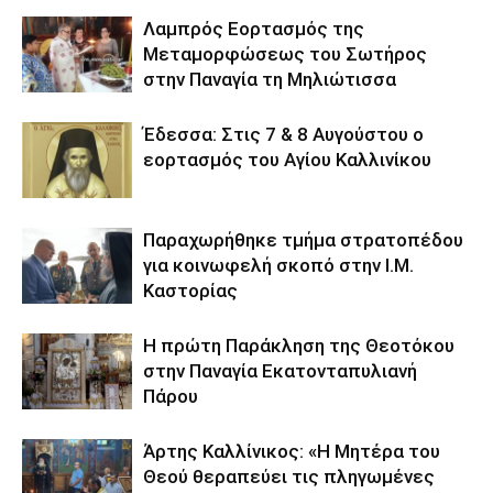
Λαμπρός Εορτασμός της
Μεταμορφώσεως του Σωτήρος
στην Παναγία τη Μηλιώτισσα
Έδεσσα: Στις 7 & 8 Αυγούστου ο
εορτασμός του Αγίου Καλλινίκου
Παραχωρήθηκε τμήμα στρατοπέδου
για κοινωφελή σκοπό στην Ι.Μ.
Καστορίας
Η πρώτη Παράκληση της Θεοτόκου
στην Παναγία Εκατονταπυλιανή
Πάρου
Άρτης Καλλίνικος: «Η Μητέρα του
Θεού θεραπεύει τις πληγωμένες