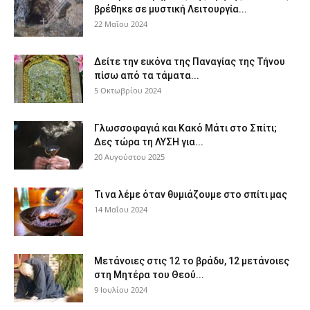
βρέθηκε σε μυστική Λειτουργία...
22 Μαΐου 2024
Δείτε την εικόνα της Παναγίας της Τήνου
πίσω από τα τάματα...
5 Οκτωβρίου 2024
Γλωσσοφαγιά και Κακό Μάτι στο Σπίτι;
Δες τώρα τη ΛΥΣΗ για...
20 Αυγούστου 2025
Τι να λέμε όταν θυμιάζουμε στο σπίτι μας
14 Μαΐου 2024
Μετάνοιες στις 12 το βράδυ, 12 μετάνοιες
στη Μητέρα του Θεού...
9 Ιουλίου 2024