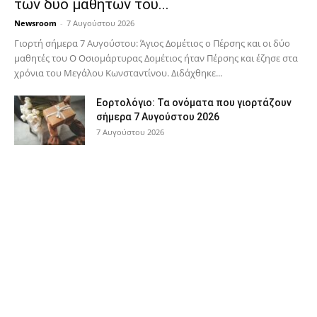
των δύο μαθητών του...
Newsroom
-
7 Αυγούστου 2026
Γιορτή σήμερα 7 Αυγούστου: Άγιος Δομέτιος ο Πέρσης και οι δύο
μαθητές του Ο Oσιομάρτυρας Δομέτιος ήταν Πέρσης και έζησε στα
χρόνια του Μεγάλου Κωνσταντίνου. Διδάχθηκε...
Εορτολόγιο: Τα ονόματα που γιορτάζουν
σήμερα 7 Αυγούστου 2026
7 Αυγούστου 2026