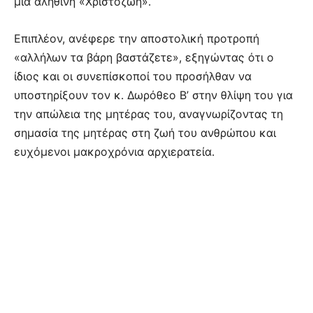
μια αληθινή «Χριστοζωή».
Επιπλέον, ανέφερε την αποστολική προτροπή
«αλλήλων τα βάρη βαστάζετε», εξηγώντας ότι ο
ίδιος και οι συνεπίσκοποί του προσήλθαν να
υποστηρίξουν τον κ. Δωρόθεο Β’ στην θλίψη του για
την απώλεια της μητέρας του, αναγνωρίζοντας τη
σημασία της μητέρας στη ζωή του ανθρώπου και
ευχόμενοι μακροχρόνια αρχιερατεία.