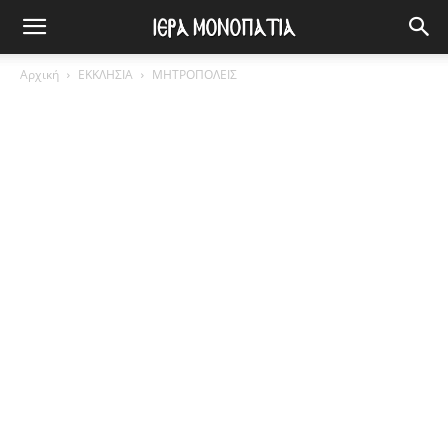
Αρχική
ΕΚΚΛΗΣΙΑ
ΜΗΤΡΟΠΟΛΕΙΣ