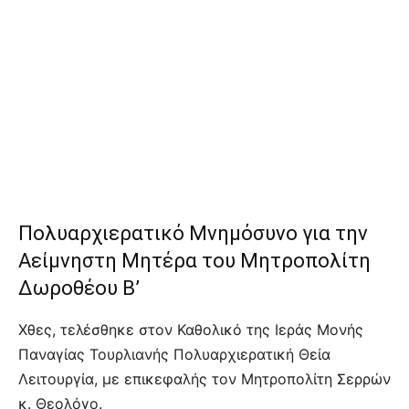
Πολυαρχιερατικό Μνημόσυνο για την
Αείμνηστη Μητέρα του Μητροπολίτη
Δωροθέου Β’
Χθες, τελέσθηκε στον Καθολικό της Ιεράς Μονής
Παναγίας Τουρλιανής Πολυαρχιερατική Θεία
Λειτουργία, με επικεφαλής τον Μητροπολίτη Σερρών
κ. Θεολόγο.