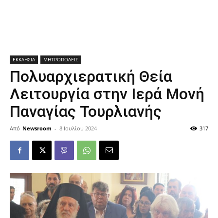
ΕΚΚΛΗΣΙΑ
ΜΗΤΡΟΠΟΛΕΙΣ
Πολυαρχιερατική Θεία
Λειτουργία στην Ιερά Μονή
Παναγίας Τουρλιανής
Από
Newsroom
-
8 Ιουλίου 2024
317