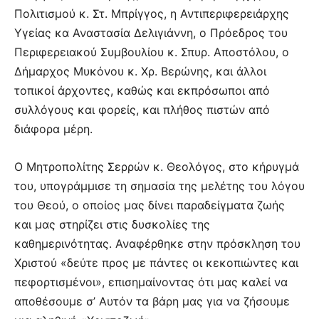
Πολιτισμού κ. Στ. Μπρίγγος, η Αντιπεριφερειάρχης
Υγείας κα Αναστασία Δελιγιάννη, ο Πρόεδρος του
Περιφερειακού Συμβουλίου κ. Σπυρ. Αποστόλου, ο
Δήμαρχος Μυκόνου κ. Χρ. Βερώνης, και άλλοι
τοπικοί άρχοντες, καθώς και εκπρόσωποι από
συλλόγους και φορείς, και πλήθος πιστών από
διάφορα μέρη.
Ο Μητροπολίτης Σερρών κ. Θεολόγος, στο κήρυγμά
του, υπογράμμισε τη σημασία της μελέτης του λόγου
του Θεού, ο οποίος μας δίνει παραδείγματα ζωής
και μας στηρίζει στις δυσκολίες της
καθημερινότητας. Αναφέρθηκε στην πρόσκληση του
Χριστού «δεύτε προς με πάντες οι κεκοπιώντες και
πεφορτισμένοι», επισημαίνοντας ότι μας καλεί να
αποθέσουμε σ’ Αυτόν τα βάρη μας για να ζήσουμε