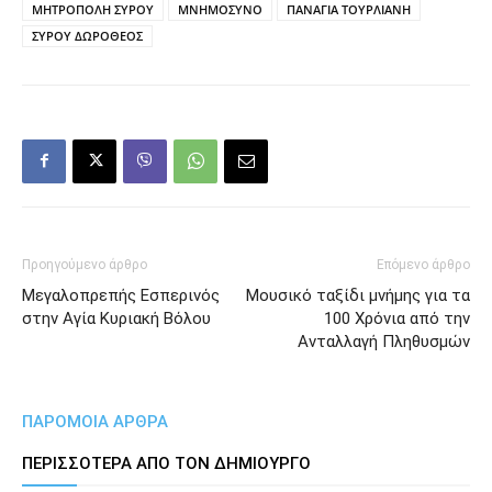
ΜΗΤΡΟΠΟΛΗ ΣΥΡΟΥ
ΜΝΗΜΟΣΥΝΟ
ΠΑΝΑΓΙΑ ΤΟΥΡΛΙΑΝΗ
ΣΥΡΟΥ ΔΩΡΟΘΕΟΣ
Προηγούμενο άρθρο
Επόμενο άρθρο
Μεγαλοπρεπής Εσπερινός
Μουσικό ταξίδι μνήμης για τα
στην Αγία Κυριακή Βόλου
100 Χρόνια από την
Ανταλλαγή Πληθυσμών
ΠΑΡΟΜΟΙΑ ΑΡΘΡΑ
ΠΕΡΙΣΣΟΤΕΡΑ ΑΠΟ ΤΟΝ ΔΗΜΙΟΥΡΓΟ