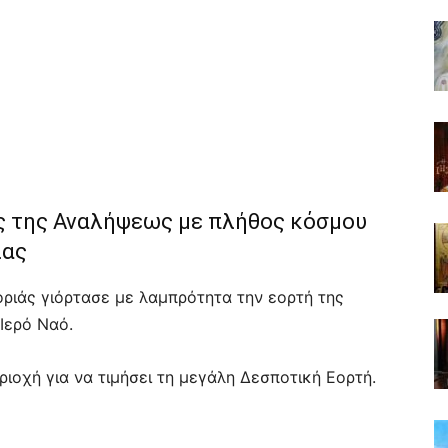
ς της Αναλήψεως με πλήθος κόσμου
ίας
στοριάς γιόρτασε με λαμπρότητα την εορτή της
Ιερό Ναό.
οχή για να τιμήσει τη μεγάλη Δεσποτική Εορτή.