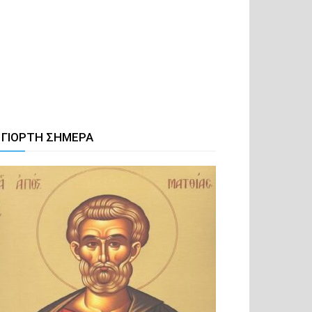
 ΓΙΟΡΤΗ ΣΗΜΕΡΑ