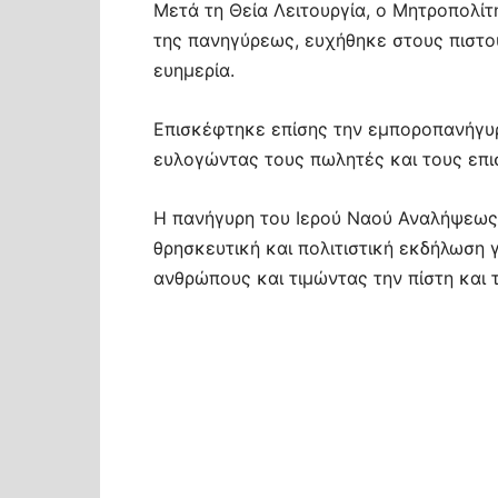
Μετά τη Θεία Λειτουργία, ο Μητροπολί
της πανηγύρεως, ευχήθηκε στους πιστο
ευημερία.
Επισκέφτηκε επίσης την εμποροπανήγυρ
ευλογώντας τους πωλητές και τους επι
Η πανήγυρη του Ιερού Ναού Αναλήψεως 
θρησκευτική και πολιτιστική εκδήλωση 
ανθρώπους και τιμώντας την πίστη και τ