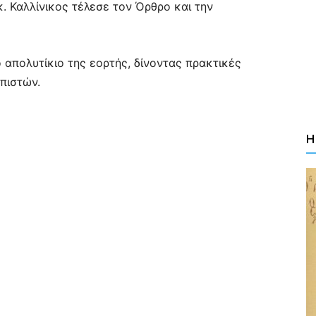
. Καλλίνικος τέλεσε τον Όρθρο και την
 απολυτίκιο της εορτής, δίνοντας πρακτικές
πιστών.
Η