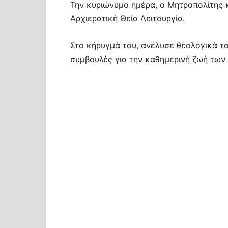
Την κυριώνυμο ημέρα, ο Μητροπολίτης κ
Αρχιερατική Θεία Λειτουργία.
Στο κήρυγμά του, ανέλυσε θεολογικά το
συμβουλές για την καθημερινή ζωή των 