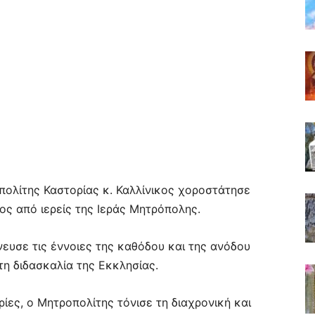
ολίτης Καστορίας κ. Καλλίνικος χοροστάτησε
ος από ιερείς της Ιεράς Μητρόπολης.
ευσε τις έννοιες της καθόδου και της ανόδου
η διδασκαλία της Εκκλησίας.
ίες, ο Μητροπολίτης τόνισε τη διαχρονική και