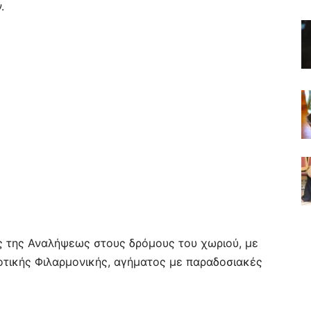
.
ας της Αναλήψεως στους δρόμους του χωριού, με
οτικής Φιλαρμονικής, αγήματος με παραδοσιακές