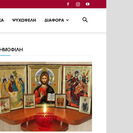
ΚΑ
ΨΥΧΩΦΕΛΗ
ΔΙΑΦΟΡΑ
ΗΜΟΦΙΛΗ