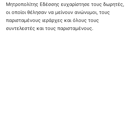
Μητροπολίτης Εδέσσης ευχαρίστησε τους δωρητές,
οι οποίοι θέλησαν να μείνουν ανώνυμοι, τους
παρισταμένους ιεράρχες και όλους τους
συντελεστές και τους παρισταμένους.