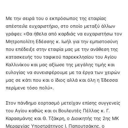
Με την σειρά του ο εκπρόσωπος της εταιρίας
απέστειλε ευχαριστήριο, στο οποίο μεταξύ άλλων
γράφει: «Θα ήθελα από καρδιάς να ευχαριστήσω τον
Μητροπολίτη Εδέσσης κ. Ιωήλ για την εμπιστοσύνη
που επέδειξε στην εταιρία μας με την ανάθεση της
κατασκευής του ταφικού παρεκκλησίου του Αγίου
Καλλινίκου και μας αξίωσε της μεγάλης τιμής και
ευλογίας να συνεισφέρουμε με τα έργα των χειρών
μας σε κάτι που και ο ίδιος αλλά και όλη η Έδεσσα
περίμενε τόσο πολύ».
Στον πάνδημο εορτασμό μετείχαν επίσης συγγενείς
του Αγίου καθώς και οι Βουλευτές Πέλλας κ. Γ.
Καρασμάνης και Θ. Τζάκρη, ο Διοικητής της 2ης ΜΚ
Μεραρχίας Υποστράτηγος Ι. Παπουτσάκης, ο