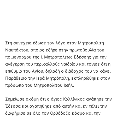
Στη συνέχεια έδωσε τον λόγο στον Μητροπολίτη
Ναυπάκτου, οποίος εξήρε στην πρωτοβουλία του
ποιμενάρχου της Ι. Μητροπόλεως Εδέσσης για την
ανέγερση του περικαλλούς ναϊδρίου και τόνισε ότι η
επιθυμία του Αγίου, δηλαδή ο διάδοχός του να κάνει
Παράδεισο την Ιερά Μητρόπολη, εκπληρώθηκε στον
πρόσωπο του Μητροπολίτου Ιωήλ.
Σημείωσε ακόμη ότι ο άγιος Καλλίνικος αγάπησε την
Έδεσσα και αγαπήθηκε από αυτήν και εν τέλει την
διαφήμισε σε όλο τον Ορθόδοξο κόσμο και την