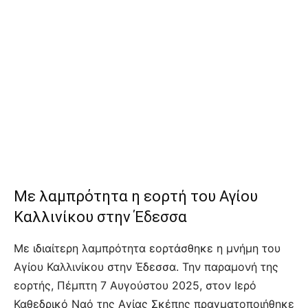
Με λαμπρότητα η εορτή του Αγίου
Καλλινίκου στην Έδεσσα
Με ιδιαίτερη λαμπρότητα εορτάσθηκε η μνήμη του
Αγίου Καλλινίκου στην Έδεσσα. Την παραμονή της
εορτής, Πέμπτη 7 Αυγούστου 2025, στον Ιερό
Καθεδρικό Ναό της Αγίας Σκέπης πραγματοποιήθηκε