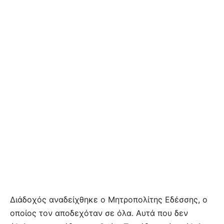
Διάδοχός αναδείχθηκε ο Μητροπολίτης Εδέσσης, ο
οποίος τον αποδεχόταν σε όλα. Αυτά που δεν