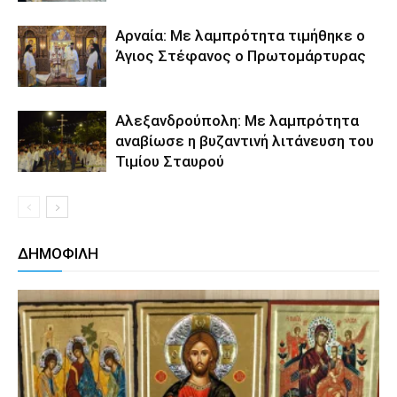
Αρναία: Με λαμπρότητα τιμήθηκε ο
Άγιος Στέφανος ο Πρωτομάρτυρας
Αλεξανδρούπολη: Με λαμπρότητα
αναβίωσε η βυζαντινή λιτάνευση του
Τιμίου Σταυρού
ΔΗΜΟΦΙΛΗ