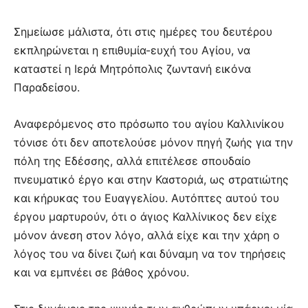
Σημείωσε μάλιστα, ότι στις ημέρες του δευτέρου
εκπληρώνεται η επιθυμία-ευχή του Αγίου, να
καταστεί η Ιερά Μητρόπολις ζωντανή εικόνα
Παραδείσου.
Αναφερόμενος στο πρόσωπο του αγίου Καλλινίκου
τόνισε ότι δεν αποτελούσε μόνον πηγή ζωής για την
πόλη της Εδέσσης, αλλά επιτέλεσε σπουδαίο
πνευματικό έργο και στην Καστοριά, ως στρατιώτης
και κήρυκας του Ευαγγελίου. Αυτόπτες αυτού του
έργου μαρτυρούν, ότι ο άγιος Καλλίνικος δεν είχε
μόνον άνεση στον λόγο, αλλά είχε και την χάρη ο
λόγος του να δίνει ζωή και δύναμη να τον τηρήσεις
και να εμπνέει σε βάθος χρόνου.