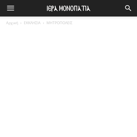
Αρχική
ΕΚΚΛΗΣΙΑ
ΜΗΤΡΟΠΟΛΕΙΣ