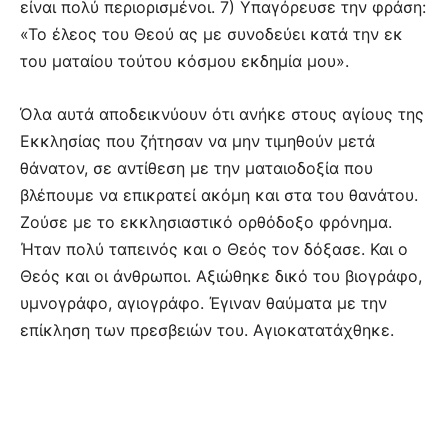
είναι πολύ περιορισμένοι. 7) Υπαγόρευσε την φράση:
«Το έλεος του Θεού ας με συνοδεύει κατά την εκ
του ματαίου τούτου κόσμου εκδημία μου».
Όλα αυτά αποδεικνύουν ότι ανήκε στους αγίους της
Εκκλησίας που ζήτησαν να μην τιμηθούν μετά
θάνατον, σε αντίθεση με την ματαιοδοξία που
βλέπουμε να επικρατεί ακόμη και στα του θανάτου.
Ζούσε με το εκκλησιαστικό ορθόδοξο φρόνημα.
Ήταν πολύ ταπεινός και ο Θεός τον δόξασε. Και ο
Θεός και οι άνθρωποι. Αξιώθηκε δικό του βιογράφο,
υμνογράφο, αγιογράφο. Έγιναν θαύματα με την
επίκληση των πρεσβειών του. Αγιοκατατάχθηκε.