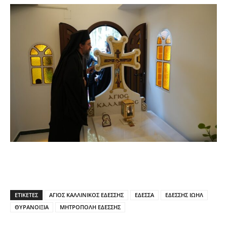
ΕΤΙΚΕΤΕΣ
ΑΓΙΟΣ ΚΑΛΛΙΝΙΚΟΣ ΕΔΕΣΣΗΣ
ΕΔΕΣΣΑ
ΕΔΕΣΣΗΣ ΙΩΗΛ
ΘΥΡΑΝΟΙΞΙΑ
ΜΗΤΡΟΠΟΛΗ ΕΔΕΣΣΗΣ