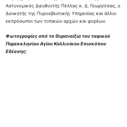
Αστυνομικός Διευθυντής Πέλλας κ. Δ. Γεωργίτσας, ο
Διοικητής της Πυροσβεστικής Υπηρεσίας και άλλοι
εκπρόσωποι των τοπικών αρχών και φορέων.
Φωτογραφίες από τα Θυρανοίξια του ταφικού
Παρεκκλησίου Αγίου Καλλινίκου Επισκόπου
Εδέσσης: