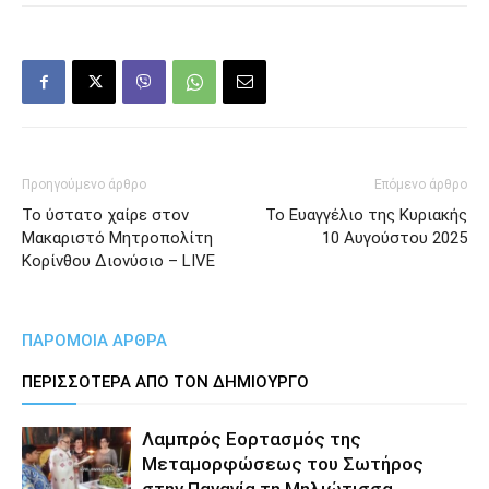
Προηγούμενο άρθρο
Επόμενο άρθρο
Το ύστατο χαίρε στον
Το Ευαγγέλιο της Κυριακής
Μακαριστό Μητροπολίτη
10 Αυγούστου 2025
Κορίνθου Διονύσιο – LIVE
ΠΑΡΟΜΟΙΑ ΑΡΘΡΑ
ΠΕΡΙΣΣΟΤΕΡΑ ΑΠΟ ΤΟΝ ΔΗΜΙΟΥΡΓΟ
Λαμπρός Εορτασμός της
Μεταμορφώσεως του Σωτήρος