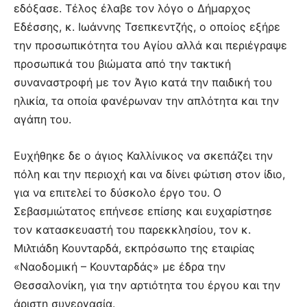
εδόξασε. Τέλος έλαβε τον λόγο ο Δήμαρχος
Εδέσσης, κ. Ιωάννης Τσεπκεντζής, ο οποίος εξήρε
την προσωπικότητα του Αγίου αλλά και περιέγραψε
προσωπικά του βιώματα από την τακτική
συναναστροφή με τον Άγιο κατά την παιδική του
ηλικία, τα οποία φανέρωναν την απλότητα και την
αγάπη του.
Ευχήθηκε δε ο άγιος Καλλίνικος να σκεπάζει την
πόλη και την περιοχή και να δίνει φώτιση στον ίδιο,
για να επιτελεί το δύσκολο έργο του. Ο
Σεβασμιώτατος επήνεσε επίσης και ευχαρίστησε
τον κατασκευαστή του παρεκκλησίου, τον κ.
Μιλτιάδη Κουνταρδά, εκπρόσωπο της εταιρίας
«Ναοδομική – Κουνταρδάς» με έδρα την
Θεσσαλονίκη, για την αρτιότητα του έργου και την
άριστη συνεργασία.