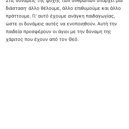
Στις δυνάμεις της ψυχής των ανθρώπων υπάρχει μία
διάσταση· άλλο θέλουμε, άλλο επιθυμούμε και άλλο
πράττουμε. Γι’ αυτό έχουμε ανάγκη παιδαγωγίας,
ώστε οι δυνάμεις αυτές να ενοποιηθούν. Αυτή την
παιδεία προσφέρουν οι άγιοι με την δύναμη της
χάριτος που έχουν από τον Θεό.