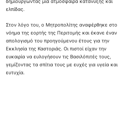
δημιουργώντας μια ατμόσφαιρα κατάνυξης και
ελπίδας.
Στον λόγο του, ο Μητροπολίτης αναφέρθηκε στο
νόημα της εορτής της Περιτομής και έκανε έναν
απολογισμό του προηγούμενου έτους για την
Εκκλησία της Καστοριάς. Οι πιστοί είχαν την
ευκαιρία να ευλογήσουν τις Βασιλόπιτές τους,
γεμίζοντας τα σπίτια τους με ευχές για υγεία και
ευτυχία.