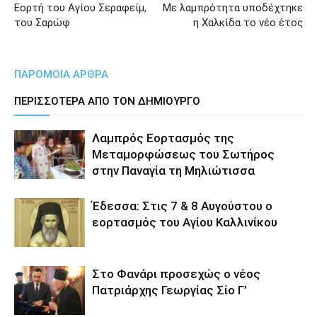
Εορτή του Αγίου Σεραφείμ,
Με λαμπρότητα υποδέχτηκε
του Σαρώφ
η Χαλκίδα το νέο έτος
ΠΑΡΟΜΟΙΑ ΑΡΘΡΑ
ΠΕΡΙΣΣΟΤΕΡΑ ΑΠΟ ΤΟΝ ΔΗΜΙΟΥΡΓΟ
Λαμπρός Εορτασμός της
Μεταμορφώσεως του Σωτήρος
στην Παναγία τη Μηλιώτισσα
Έδεσσα: Στις 7 & 8 Αυγούστου ο
εορτασμός του Αγίου Καλλινίκου
Στο Φανάρι προσεχώς ο νέος
Πατριάρχης Γεωργίας Σίο Γ’