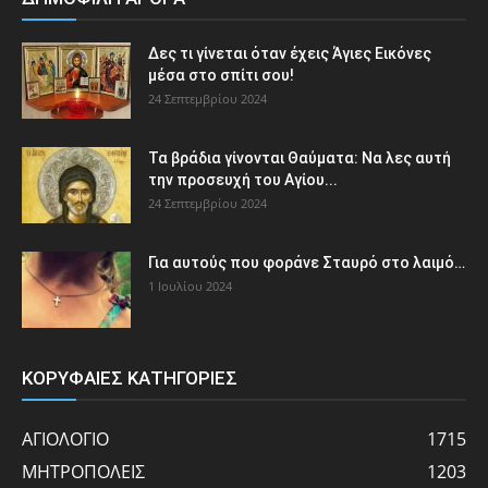
Δες τι γίνεται όταν έχεις Άγιες Εικόνες
μέσα στο σπίτι σου!
24 Σεπτεμβρίου 2024
Τα βράδια γίνονται Θαύματα: Να λες αυτή
την προσευχή του Αγίου...
24 Σεπτεμβρίου 2024
Για αυτούς που φοράνε Σταυρό στο λαιμό…
1 Ιουλίου 2024
ΚΟΡΥΦΑΙΕΣ ΚΑΤΗΓΟΡΙΕΣ
ΑΓΙΟΛΟΓΙΟ
1715
ΜΗΤΡΟΠΟΛΕΙΣ
1203