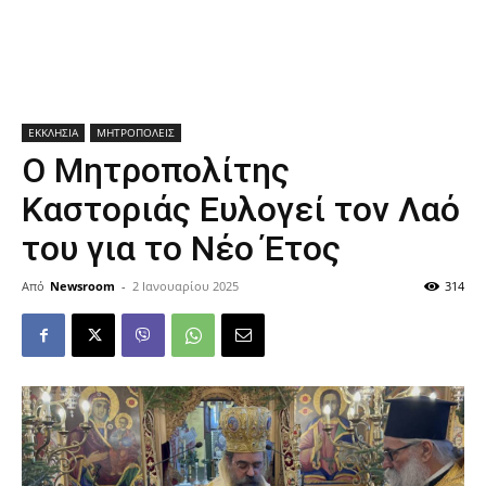
ΕΚΚΛΗΣΙΑ
ΜΗΤΡΟΠΟΛΕΙΣ
Ο Μητροπολίτης
Καστοριάς Ευλογεί τον Λαό
του για το Νέο Έτος
Από
Newsroom
-
2 Ιανουαρίου 2025
314