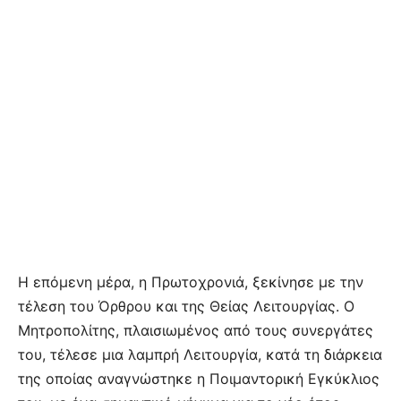
Η επόμενη μέρα, η Πρωτοχρονιά, ξεκίνησε με την
τέλεση του Όρθρου και της Θείας Λειτουργίας. Ο
Μητροπολίτης, πλαισιωμένος από τους συνεργάτες
του, τέλεσε μια λαμπρή Λειτουργία, κατά τη διάρκεια
της οποίας αναγνώστηκε η Ποιμαντορική Εγκύκλιος