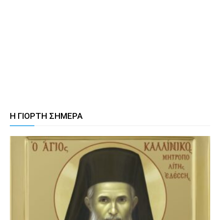
Η ΓΙΟΡΤΗ ΣΗΜΕΡΑ