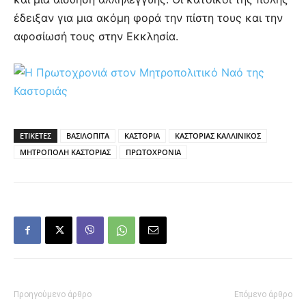
έδειξαν για μια ακόμη φορά την πίστη τους και την
αφοσίωσή τους στην Εκκλησία.
ΕΤΙΚΕΤΕΣ
ΒΑΣΙΛΟΠΙΤΑ
ΚΑΣΤΟΡΙΑ
ΚΑΣΤΟΡΙΑΣ ΚΑΛΛΙΝΙΚΟΣ
ΜΗΤΡΟΠΟΛΗ ΚΑΣΤΟΡΙΑΣ
ΠΡΩΤΟΧΡΟΝΙΑ
Προηγούμενο άρθρο
Επόμενο άρθρο