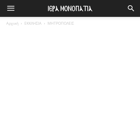
Αρχική
ΕΚΚΛΗΣΙΑ
ΜΗΤΡΟΠΟΛΕΙΣ