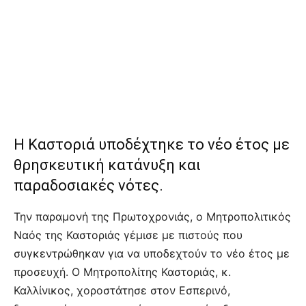
Η Καστοριά υποδέχτηκε το νέο έτος με
θρησκευτική κατάνυξη και
παραδοσιακές νότες.
Την παραμονή της Πρωτοχρονιάς, ο Μητροπολιτικός
Ναός της Καστοριάς γέμισε με πιστούς που
συγκεντρώθηκαν για να υποδεχτούν το νέο έτος με
προσευχή. Ο Μητροπολίτης Καστοριάς, κ.
Καλλίνικος, χοροστάτησε στον Εσπερινό,