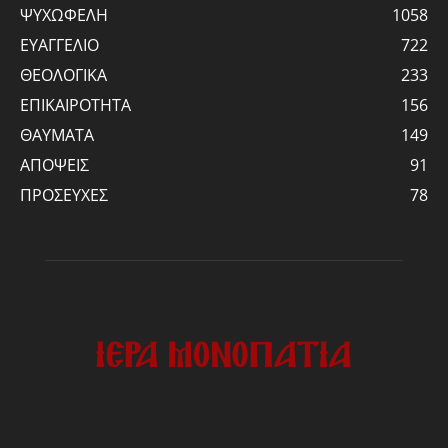
ΨΥΧΩΦΕΛΗ
1058
ΕΥΑΓΓΕΛΙΟ
722
ΘΕΟΛΟΓΙΚΑ
233
ΕΠΙΚΑΙΡΟΤΗΤΑ
156
ΘΑΥΜΑΤΑ
149
ΑΠΟΨΕΙΣ
91
ΠΡΟΣΕΥΧΕΣ
78