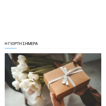
Η ΓΙΟΡΤΗ ΣΗΜΕΡΑ