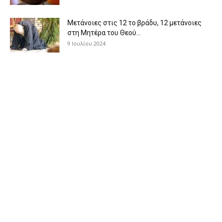
Μετάνοιες στις 12 το βράδυ, 12 μετάνοιες
στη Μητέρα του Θεού...
9 Ιουλίου 2024