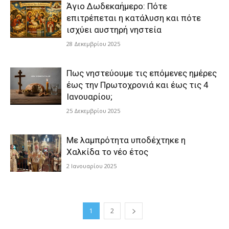
Άγιο Δωδεκαήμερο: Πότε
επιτρέπεται η κατάλυση και πότε
ισχύει αυστηρή νηστεία
28 Δεκεμβρίου 2025
Πως νηστεύουμε τις επόμενες ημέρες
έως την Πρωτοχρονιά και έως τις 4
Ιανουαρίου;
25 Δεκεμβρίου 2025
Με λαμπρότητα υποδέχτηκε η
Χαλκίδα το νέο έτος
2 Ιανουαρίου 2025
1
2