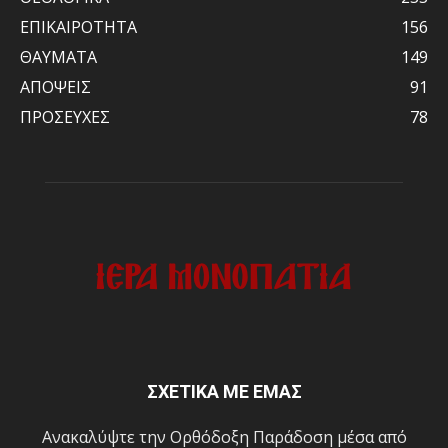
ΕΠΙΚΑΙΡΟΤΗΤΑ
156
ΘΑΥΜΑΤΑ
149
ΑΠΟΨΕΙΣ
91
ΠΡΟΣΕΥΧΕΣ
78
ΣΧΕΤΙΚΑ ΜΕ ΕΜΑΣ
Ανακαλύψτε την Ορθόδοξη Παράδοση μέσα από