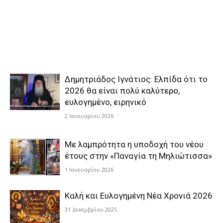
Δημητριάδος Ιγνάτιος: Ελπίδα ότι το
2026 θα είναι πολύ καλύτερο,
ευλογημένο, ειρηνικό
2 Ιανουαρίου 2026
Με λαμπρότητα η υποδοχή του νέου
έτους στην «Παναγία τη Μηλιώτισσα»
1 Ιανουαρίου 2026
Καλή και Ευλογημένη Νέα Χρονιά 2026
31 Δεκεμβρίου 2025