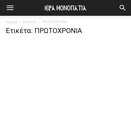
Αρχική
Ετικέτες
ΠΡΩΤΟΧΡΟΝΙΑ
Ετικέτα: ΠΡΩΤΟΧΡΟΝΙΑ