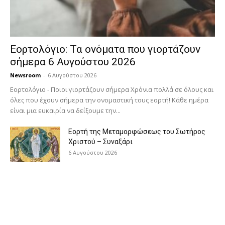
Εορτολόγιο: Τα ονόματα που γιορτάζουν
σήμερα 6 Αυγούστου 2026
Newsroom
-
6 Αυγούστου 2026
Εορτολόγιο - Ποιοι γιορτάζουν σήμερα Χρόνια πολλά σε όλους και
όλες που έχουν σήμερα την ονομαστική τους εορτή! Κάθε ημέρα
είναι μια ευκαιρία να δείξουμε την...
Εορτή της Μεταμορφώσεως του Σωτήρος
Χριστού – Συναξάρι
6 Αυγούστου 2026