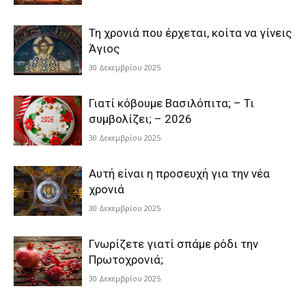
Τη χρονιά που έρχεται, κοίτα να γίνεις
Άγιος
30 Δεκεμβρίου 2025
Γιατί κόβουμε Βασιλόπιτα; – Τι
συμβολίζει; – 2026
30 Δεκεμβρίου 2025
Αυτή είναι η προσευχή για την νέα
χρονιά
30 Δεκεμβρίου 2025
Γνωρίζετε γιατί σπάμε ρόδι την
Πρωτοχρονιά;
30 Δεκεμβρίου 2025