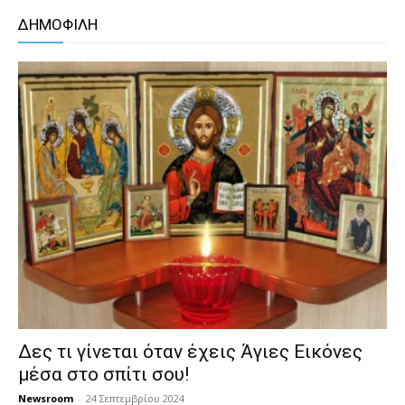
ΔΗΜΟΦΙΛΗ
Δες τι γίνεται όταν έχεις Άγιες Εικόνες
μέσα στο σπίτι σου!
Newsroom
-
24 Σεπτεμβρίου 2024