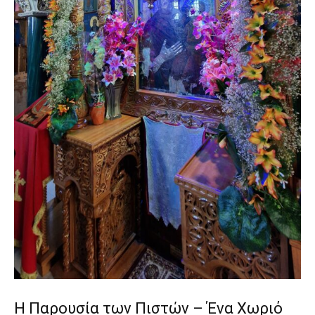
Η Παρουσία των Πιστών – Ένα Χωριό