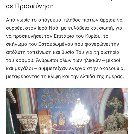
σε Προσκύνηση
Από νωρίς το απόγευμα, πλήθος πιστών άρχισε να
συρρέει στον Ιερό Ναό, με ευλάβεια και σιωπή, για
να προσκυνήσει τον Επιτάφιο του Κυρίου, το
σκήνωμα του Εσταυρωμένου που φανερώνει την
απόλυτη ταπείνωση και θυσία Του για τη σωτηρία
του κόσμου. Άνθρωποι όλων των ηλικιών – μικροί
και μεγάλοι – συμμετείχαν ενεργά στην ακολουθία,
μεταφέροντας τη θλίψη και την ελπίδα της ημέρας.