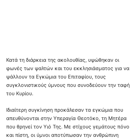
Κατά τη διάρκεια της ακολουθίας, υψώθηκαν οι
φωνές των ψαλτών και του εκκλησιάσματος για να
ψάλλουν τα Εγκώμια του Επιταφίου, τους
συγκλονιστικούς ύμνους που συνοδεύουν την ταφή
του Κυρίου.
Ιδιαίτερη συγκίνηση προκάλεσαν τα εγκώμια που
απευθύνονται στην Υπεραγία Θεοτόκο, τη Μητέρα
που θρηνεί τον Υιό Της. Με στίχους γεμάτους πόνο
και πίστη, οι ύμνοι αποτύπωσαν την ανθρώπινη