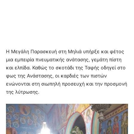
Η Μεγάλη Παρασκευή στη Μηλιά υπήρξε και φέτος
μια εμπειρία πνευματικής ανάτασης, γεμάτη πίστη
και ελπίδα. Καθώς το σκοτάδι της Ταφής οδηγεί στο
φως της Ανάστασης, οι καρδιές των πιστών
ενώνονται στη σιωπηλή προσευχή και την προσμονή
της λύτρωσης.