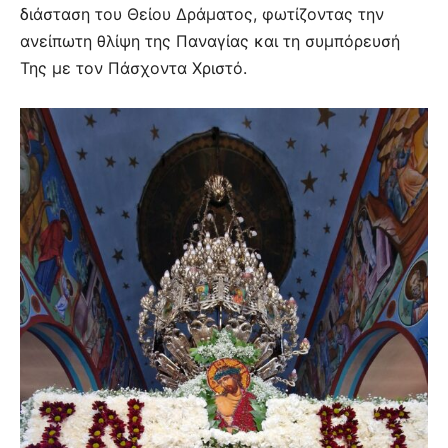
διάσταση του Θείου Δράματος, φωτίζοντας την
ανείπωτη θλίψη της Παναγίας και τη συμπόρευσή
Της με τον Πάσχοντα Χριστό.