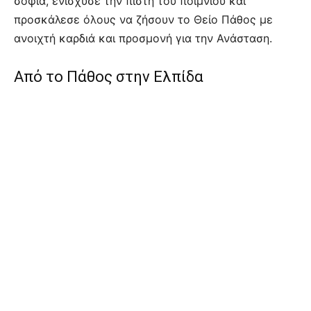
σοφία, ενίσχυσε την πίστη του ποιμνίου και
προσκάλεσε όλους να ζήσουν το Θείο Πάθος με
ανοιχτή καρδιά και προσμονή για την Ανάσταση.
Από το Πάθος στην Ελπίδα