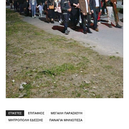
ΕΤΙΚΕΤΕΣ
ΕΠΙΤΑΦΙΟΣ
ΜΕΓΑΛΗ ΠΑΡΑΣΚΕΥΗ
ΜΗΤΡΟΠΟΛΗ ΕΔΕΣΣΗΣ
ΠΑΝΑΓΙΑ ΜΗΛΙΩΤΙΣΣΑ