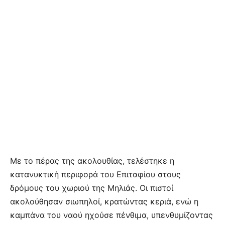
Με το πέρας της ακολουθίας, τελέστηκε η
κατανυκτική περιφορά του Επιταφίου στους
δρόμους του χωριού της Μηλιάς. Οι πιστοί
ακολούθησαν σιωπηλοί, κρατώντας κεριά, ενώ η
καμπάνα του ναού ηχούσε πένθιμα, υπενθυμίζοντας