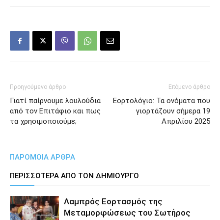
Προηγούμενο άρθρο
Επόμενο άρθρο
Γιατί παίρνουμε λουλούδια
Εορτολόγιο: Τα ονόματα που
από τον Επιτάφιο και πως
γιορτάζουν σήμερα 19
τα χρησιμοποιούμε;
Απριλίου 2025
ΠΑΡΟΜΟΙΑ ΑΡΘΡΑ
ΠΕΡΙΣΣΟΤΕΡΑ ΑΠΟ ΤΟΝ ΔΗΜΙΟΥΡΓΟ
Λαμπρός Εορτασμός της
Μεταμορφώσεως του Σωτήρος