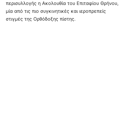
περισυλλογής η Ακολουθία του Επιταφίου Θρήνου,
μία από τις πιο συγκινητικές και ιεροπρεπείς
στιγμές της Ορθόδοξης πίστης.