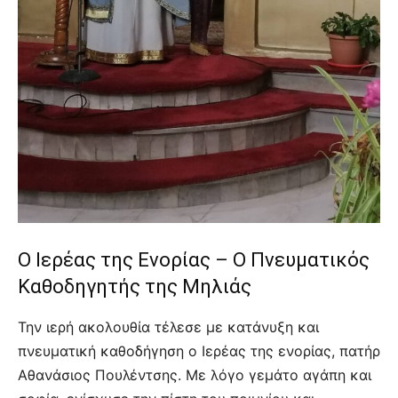
Ο Ιερέας της Ενορίας – Ο Πνευματικός
Καθοδηγητής της Μηλιάς
Την ιερή ακολουθία τέλεσε με κατάνυξη και
πνευματική καθοδήγηση ο Ιερέας της ενορίας, πατήρ
Αθανάσιος Πουλέντσης. Με λόγο γεμάτο αγάπη και