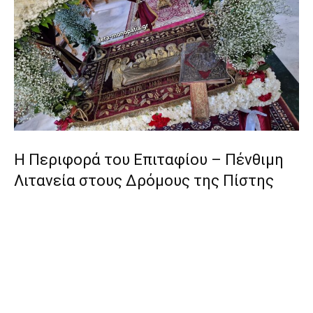
Η Περιφορά του Επιταφίου – Πένθιμη
Λιτανεία στους Δρόμους της Πίστης