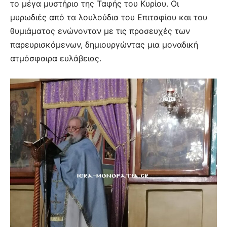
το μέγα μυστήριο της Ταφής του Κυρίου. Οι
μυρωδιές από τα λουλούδια του Επιταφίου και του
θυμιάματος ενώνονταν με τις προσευχές των
παρευρισκόμενων, δημιουργώντας μια μοναδική
ατμόσφαιρα ευλάβειας.