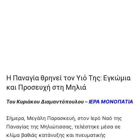
Η Παναγία θρηνεί τον Υιό Της: Εγκώμια
και Προσευχή στη Μηλιά
Του Κυριάκου Διαμαντόπουλου –
ΙΕΡΑ ΜΟΝΟΠΑΤΙΑ
Σήμερα, Μεγάλη Παρασκευή, στον Ιερό Ναό της
Παναγίας της Μηλιώτισσας, τελέστηκε μέσα σε
κλίμα βαθιάς κατάνυξης και πνευματικής