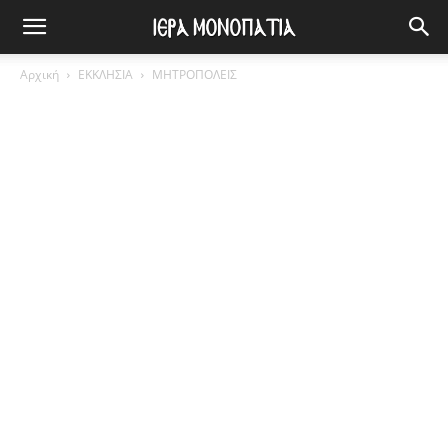
Αρχική
ΕΚΚΛΗΣΙΑ
ΜΗΤΡΟΠΟΛΕΙΣ