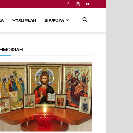
ΚΑ
ΨΥΧΩΦΕΛΗ
ΔΙΑΦΟΡΑ
ΗΜΟΦΙΛΗ