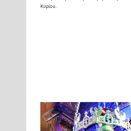
Κυρίου.