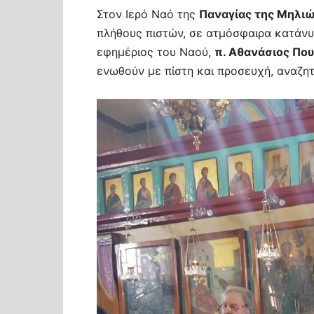
Στον Ιερό Ναό της
Παναγίας της Μηλι
πλήθους πιστών, σε ατμόσφαιρα κατάνυ
εφημέριος του Ναού,
π. Αθανάσιος Πο
ενωθούν με πίστη και προσευχή, αναζη