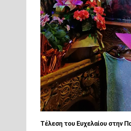
Τέλεση του Ευχελαίου στην Π