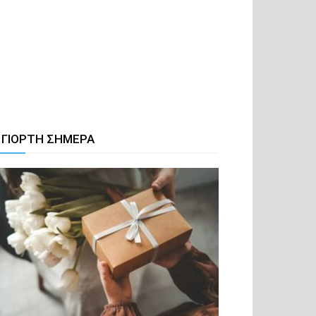
 ΓΙΟΡΤΗ ΣΗΜΕΡΑ