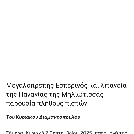
Μεγαλοπρεπής Εσπερινός και λιτανεία
της Παναγίας της Μηλιώτισσας
παρουσία πλήθους πιστών
Του Κυριάκου Διαμαντόπουλου
Σήμερα, Κυριακή 7 Σεπτεμβρίου 2025, παραμονή της