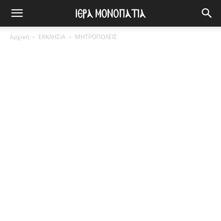
Αρχική
ΕΚΚΛΗΣΙΑ
ΜΗΤΡΟΠΟΛΕΙΣ