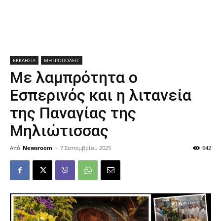
ΕΚΚΛΗΣΙΑ
ΜΗΤΡΟΠΟΛΕΙΣ
Με λαμπρότητα ο
Εσπερινός και η λιτανεία
της Παναγίας της
Μηλιώτισσας
Από
Newsroom
-
7 Σεπτεμβρίου 2025
642