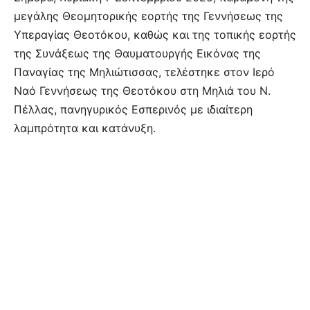
μεγάλης Θεομητορικής εορτής της Γεννήσεως της
Υπεραγίας Θεοτόκου, καθώς και της τοπικής εορτής
της Συνάξεως της Θαυματουργής Εικόνας της
Παναγίας της Μηλιώτισσας, τελέστηκε στον Ιερό
Ναό Γεννήσεως της Θεοτόκου στη Μηλιά του Ν.
Πέλλας, πανηγυρικός Εσπερινός με ιδιαίτερη
λαμπρότητα και κατάνυξη.