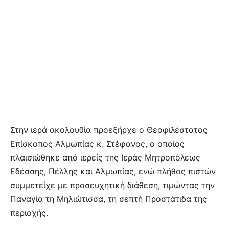
Στην ιερά ακολουθία προεξήρχε ο Θεοφιλέστατος
Επίσκοπος Αλμωπίας κ. Στέφανος, ο οποίος
πλαισιώθηκε από ιερείς της Ιεράς Μητροπόλεως
Εδέσσης, Πέλλης και Αλμωπίας, ενώ πλήθος πιστών
συμμετείχε με προσευχητική διάθεση, τιμώντας την
Παναγία τη Μηλιώτισσα, τη σεπτή Προστάτιδα της
περιοχής.