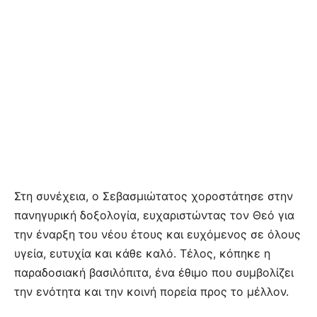
Στη συνέχεια, ο Σεβασμιώτατος χοροστάτησε στην
πανηγυρική δοξολογία, ευχαριστώντας τον Θεό για
την έναρξη του νέου έτους και ευχόμενος σε όλους
υγεία, ευτυχία και κάθε καλό. Τέλος, κόπηκε η
παραδοσιακή βασιλόπιτα, ένα έθιμο που συμβολίζει
την ενότητα και την κοινή πορεία προς το μέλλον.