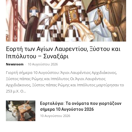
Εορτή των Αγίων Λαυρεντίου, Ξύστου και
Ιππόλυτου – Συναξάρι
Newsroom
-
10 Αυγούστου 2026
Γιορτή σήμερα 10 Αυγούστου: Άγιοι Λαυρέντιος Αρχιδιάκονος,
Ξύστος πάπας Ρώμης και Ιππόλυτος Οι Άγιοι Λαυρέντιος
Αρχιδιάκονος, Ξύστος πάπας Ρώμης και Ιππόλυτος μαρτύρησαν το
253 μ.Χ. Ο...
Εορτολόγιο: Τα ονόματα που γιορτάζουν
σήμερα 10 Αυγούστου 2026
10 Αυγούστου 2026