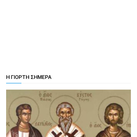
Η ΓΙΟΡΤΗ ΣΗΜΕΡΑ