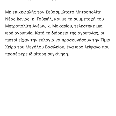
Με επικεφαλής τον Σεβασμιώτατο Μητροπολίτη
Νέας Ιωνίας, κ. Γαβριήλ, και με τη συμμετοχή του
Μητροπολίτη Ανέων, κ. Μακαρίου, τελέστηκε μια
ιερή αγρυπνία. Κατά τη διάρκεια της αγρυπνίας, οι
πιστοί είχαν την ευλογία να προσκυνήσουν την Τίμια
Χείρα του Μεγάλου Βασιλείου, ένα ιερό λείψανο που
προσέφερε ιδιαίτερη συγκίνηση.