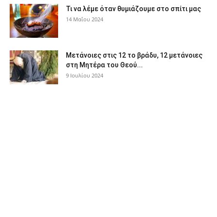
Τι να λέμε όταν θυμιάζουμε στο σπίτι μας
14 Μαΐου 2024
Μετάνοιες στις 12 το βράδυ, 12 μετάνοιες
στη Μητέρα του Θεού...
9 Ιουλίου 2024