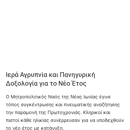
Ιερά Αγρυπνία και Πανηγυρική
Δοξολογία για το Νέο Έτος
Ο Μητροπολιτικός Ναός της Νέας Ιωνίας έγινε
τόπος συγκέντρωσης και πνευματικής αναζήτησης
την παραμονή της Πρωτοχρονιάς. Κληρικοί και
πιστοί κάθε ηλικίας συνέρρευσαν για να υποδεχθούν
το νέο έτος με κατάνυξη.