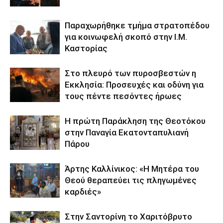
Παραχωρήθηκε τμήμα στρατοπέδου
για κοινωφελή σκοπό στην Ι.Μ.
Καστορίας
Στο πλευρό των πυροσβεστών η
Εκκλησία: Προσευχές και οδύνη για
τους πέντε πεσόντες ήρωες
Η πρώτη Παράκληση της Θεοτόκου
στην Παναγία Εκατονταπυλιανή
Πάρου
Άρτης Καλλίνικος: «Η Μητέρα του
Θεού θεραπεύει τις πληγωμένες
καρδιές»
Στην Σαντορίνη το Χαριτόβρυτο