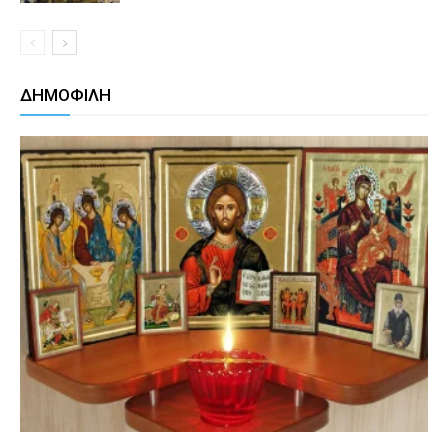
ΔΗΜΟΦΙΛΗ