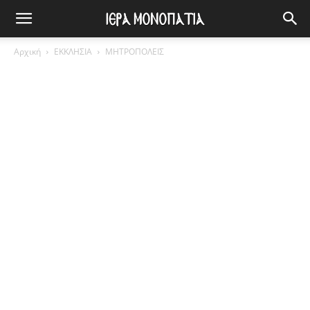
Αρχική
ΕΚΚΛΗΣΙΑ
ΜΗΤΡΟΠΟΛΕΙΣ