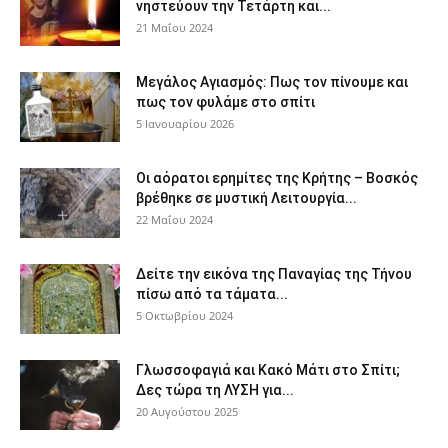
νηστεύουν την Τετάρτη και...
21 Μαΐου 2024
Μεγάλος Αγιασμός: Πως τον πίνουμε και
πως τον φυλάμε στο σπίτι
5 Ιανουαρίου 2026
Οι αόρατοι ερημίτες της Κρήτης – Βοσκός
βρέθηκε σε μυστική Λειτουργία...
22 Μαΐου 2024
Δείτε την εικόνα της Παναγίας της Τήνου
πίσω από τα τάματα...
5 Οκτωβρίου 2024
Γλωσσοφαγιά και Κακό Μάτι στο Σπίτι;
Δες τώρα τη ΛΥΣΗ για...
20 Αυγούστου 2025