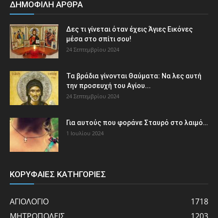
ΔΗΜΟΦΙΛΗ ΑΡΘΡΑ
Δες τι γίνεται όταν έχεις Άγιες Εικόνες
μέσα στο σπίτι σου!
24 Σεπτεμβρίου 2024
Τα βράδια γίνονται Θαύματα: Να λες αυτή
την προσευχή του Αγίου...
24 Σεπτεμβρίου 2024
Για αυτούς που φοράνε Σταυρό στο λαιμό…
1 Ιουλίου 2024
ΚΟΡΥΦΑΙΕΣ ΚΑΤΗΓΟΡΙΕΣ
ΑΓΙΟΛΟΓΙΟ
1718
ΜΗΤΡΟΠΟΛΕΙΣ
1203