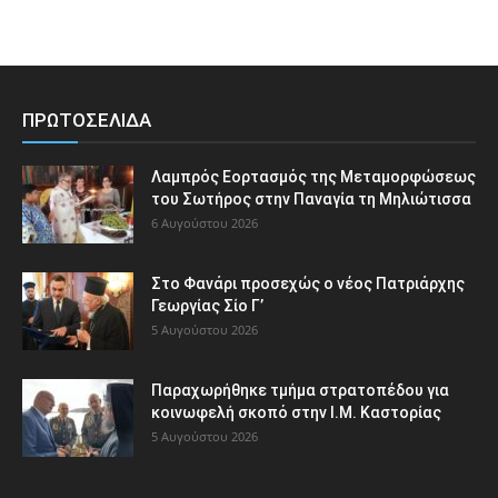
ΠΡΩΤΟΣΕΛΙΔΑ
Λαμπρός Εορτασμός της Μεταμορφώσεως
του Σωτήρος στην Παναγία τη Μηλιώτισσα
6 Αυγούστου 2026
Στο Φανάρι προσεχώς ο νέος Πατριάρχης
Γεωργίας Σίο Γ’
5 Αυγούστου 2026
Παραχωρήθηκε τμήμα στρατοπέδου για
κοινωφελή σκοπό στην Ι.Μ. Καστορίας
5 Αυγούστου 2026