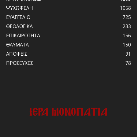
ΨΥΧΩΦΕΛΗ
1058
ΕΥΑΓΓΕΛΙΟ
725
ΘΕΟΛΟΓΙΚΑ
233
ΕΠΙΚΑΙΡΟΤΗΤΑ
156
ΘΑΥΜΑΤΑ
150
ΑΠΟΨΕΙΣ
91
ΠΡΟΣΕΥΧΕΣ
78