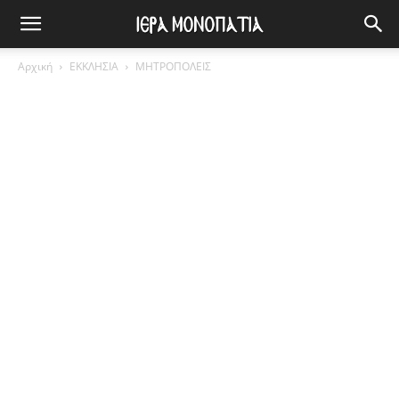
Αρχική
ΕΚΚΛΗΣΙΑ
ΜΗΤΡΟΠΟΛΕΙΣ