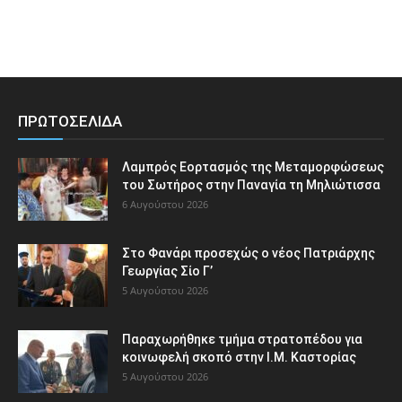
ΠΡΩΤΟΣΕΛΙΔΑ
Λαμπρός Εορτασμός της Μεταμορφώσεως
του Σωτήρος στην Παναγία τη Μηλιώτισσα
6 Αυγούστου 2026
Στο Φανάρι προσεχώς ο νέος Πατριάρχης
Γεωργίας Σίο Γ’
5 Αυγούστου 2026
Παραχωρήθηκε τμήμα στρατοπέδου για
κοινωφελή σκοπό στην Ι.Μ. Καστορίας
5 Αυγούστου 2026