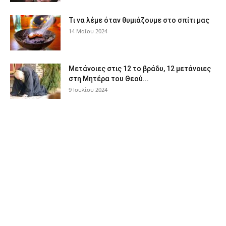
Τι να λέμε όταν θυμιάζουμε στο σπίτι μας
14 Μαΐου 2024
Μετάνοιες στις 12 το βράδυ, 12 μετάνοιες
στη Μητέρα του Θεού...
9 Ιουλίου 2024