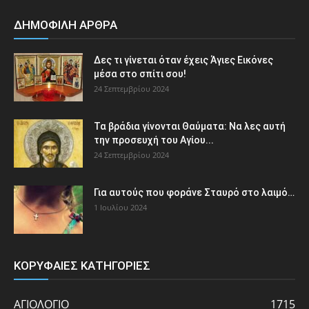
ΔΗΜΟΦΙΛΗ ΑΡΘΡΑ
Δες τι γίνεται όταν έχεις Άγιες Εικόνες
μέσα στο σπίτι σου!
24 Σεπτεμβρίου 2024
Τα βράδια γίνονται Θαύματα: Να λες αυτή
την προσευχή του Αγίου...
24 Σεπτεμβρίου 2024
Για αυτούς που φοράνε Σταυρό στο λαιμό…
1 Ιουλίου 2024
ΚΟΡΥΦΑΙΕΣ ΚΑΤΗΓΟΡΙΕΣ
ΑΓΙΟΛΟΓΙΟ
1715