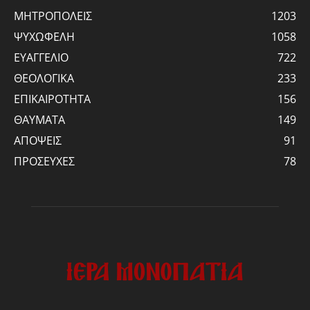
ΜΗΤΡΟΠΟΛΕΙΣ
1203
ΨΥΧΩΦΕΛΗ
1058
ΕΥΑΓΓΕΛΙΟ
722
ΘΕΟΛΟΓΙΚΑ
233
ΕΠΙΚΑΙΡΟΤΗΤΑ
156
ΘΑΥΜΑΤΑ
149
ΑΠΟΨΕΙΣ
91
ΠΡΟΣΕΥΧΕΣ
78