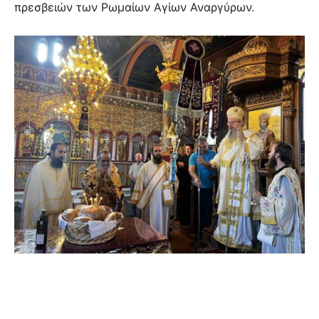
πρεσβειών των Ρωμαίων Αγίων Αναργύρων.