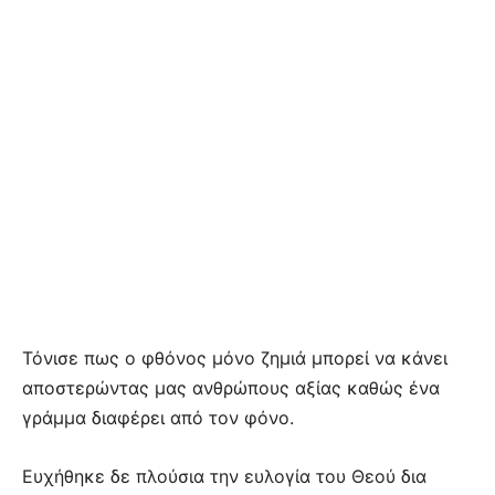
Τόνισε πως ο φθόνος μόνο ζημιά μπορεί να κάνει
αποστερώντας μας ανθρώπους αξίας καθώς ένα
γράμμα διαφέρει από τον φόνο.
Ευχήθηκε δε πλούσια την ευλογία του Θεού δια