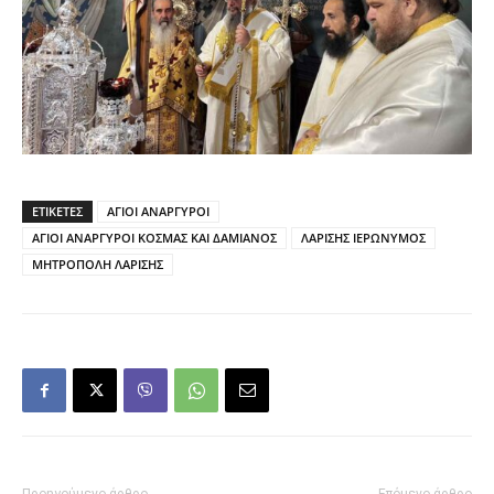
ΕΤΙΚΕΤΕΣ
ΑΓΙΟΙ ΑΝΑΡΓΥΡΟΙ
ΑΓΙΟΙ ΑΝΑΡΓΥΡΟΙ ΚΟΣΜΑΣ ΚΑΙ ΔΑΜΙΑΝΟΣ
ΛΑΡΙΣΗΣ ΙΕΡΩΝΥΜΟΣ
ΜΗΤΡΟΠΟΛΗ ΛΑΡΙΣΗΣ