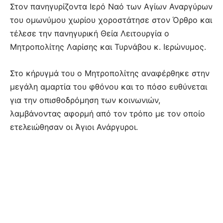
Στον πανηγυρίζοντα Ιερό Ναό των Αγίων Αναργύρων
του ομωνύμου χωρίου χοροστάτησε στον Όρθρο και
τέλεσε την πανηγυρική Θεία Λειτουργία ο
Μητροπολίτης Λαρίσης και Τυρνάβου κ. Ιερώνυμος.
Στο κήρυγμά του ο Μητροπολίτης αναφέρθηκε στην
μεγάλη αμαρτία του φθόνου και το πόσο ευθύνεται
για την οπισθοδρόμηση των κοινωνιών,
λαμβάνοντας αφορμή από τον τρόπο με τον οποίο
ετελειώθησαν οι Άγιοι Ανάργυροι.