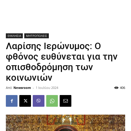
ΕΚΚΛΗΣΙΑ
ΜΗΤΡΟΠΟΛΕΙΣ
Λαρίσης Ιερώνυμος: Ο
φθόνος ευθύνεται για την
οπισθοδρόμηση των
κοινωνιών
Από
Newsroom
-
1 Ιουλίου 2024
406