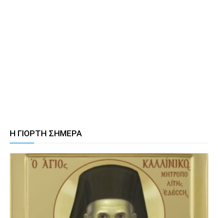
Η ΓΙΟΡΤΗ ΣΗΜΕΡΑ