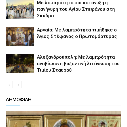
Με λαμπρότητα και κατάνυξη η
πανήγυρη του Αγίου Στεφάνου στη
Σκύδρα
Αρναία: Με λαμπρότητα τιμήθηκε ο
Άγιος Στέφανος ο Πρωτομάρτυρας
Αλεξανδρούπολη: Με λαμπρότητα
αναβίωσε η βυζαντινή λιτάνευση του
Τιμίου Σταυρού
ΔΗΜΟΦΙΛΗ