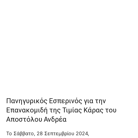
Πανηγυρικός Εσπερινός για την
Επανακομιδή της Τιμίας Κάρας του
Αποστόλου Ανδρέα
Το Σάββατο, 28 Σεπτεμβρίου 2024,