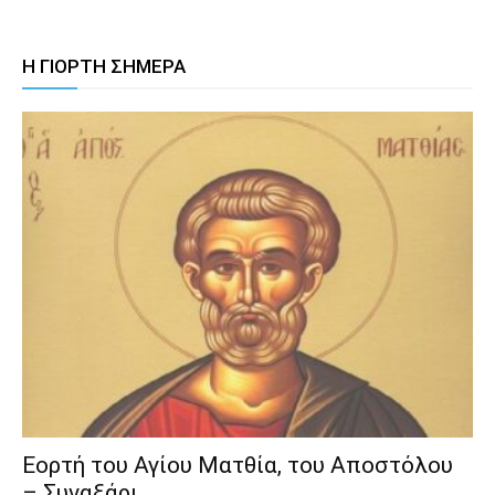
Η ΓΙΟΡΤΗ ΣΗΜΕΡΑ
Εορτή του Αγίου Ματθία, του Αποστόλου
– Συναξάρι