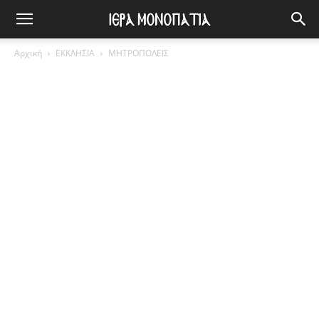
Αρχική
ΕΚΚΛΗΣΙΑ
ΜΗΤΡΟΠΟΛΕΙΣ