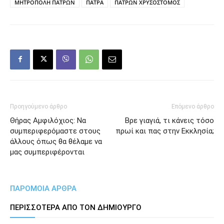
ΜΗΤΡΟΠΟΛΗ ΠΑΤΡΩΝ
ΠΑΤΡΑ
ΠΑΤΡΩΝ ΧΡΥΣΟΣΤΟΜΟΣ
Προηγούμενο άρθρο
Επόμενο άρθρο
Θήρας Αμφιλόχιος: Να
Βρε γιαγιά, τι κάνεις τόσο
συμπεριφερόμαστε στους
πρωί και πας στην Εκκλησία;
άλλους όπως θα θέλαμε να
μας συμπεριφέρονται
ΠΑΡΟΜΟΙΑ ΑΡΘΡΑ
ΠΕΡΙΣΣΟΤΕΡΑ ΑΠΟ ΤΟΝ ΔΗΜΙΟΥΡΓΟ