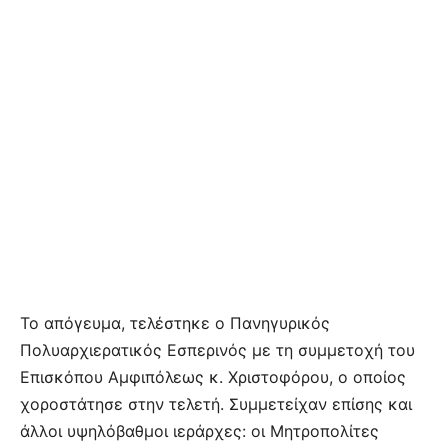
Το απόγευμα, τελέστηκε ο Πανηγυρικός
Πολυαρχιερατικός Εσπερινός με τη συμμετοχή του
Επισκόπου Αμφιπόλεως κ. Χριστοφόρου, ο οποίος
χοροστάτησε στην τελετή. Συμμετείχαν επίσης και
άλλοι υψηλόβαθμοι ιεράρχες: οι Μητροπολίτες