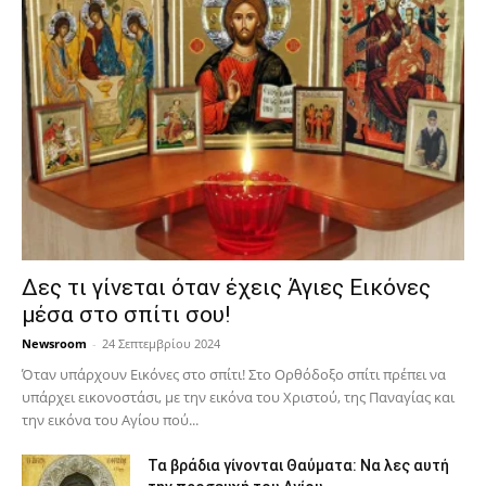
Δες τι γίνεται όταν έχεις Άγιες Εικόνες
μέσα στο σπίτι σου!
Newsroom
-
24 Σεπτεμβρίου 2024
Όταν υπάρχουν Εικόνες στο σπίτι! Στο Ορθόδοξο σπίτι πρέπει να
υπάρχει εικονοστάσι, με την εικόνα του Χριστού, της Παν­αγίας και
την εικόνα του Αγίου πού...
Τα βράδια γίνονται Θαύματα: Να λες αυτή