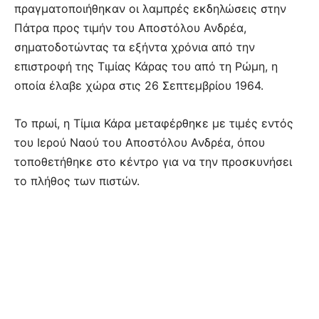
πραγματοποιήθηκαν οι λαμπρές εκδηλώσεις στην
Πάτρα προς τιμήν του Αποστόλου Ανδρέα,
σηματοδοτώντας τα εξήντα χρόνια από την
επιστροφή της Τιμίας Κάρας του από τη Ρώμη, η
οποία έλαβε χώρα στις 26 Σεπτεμβρίου 1964.
Το πρωί, η Τίμια Κάρα μεταφέρθηκε με τιμές εντός
του Ιερού Ναού του Αποστόλου Ανδρέα, όπου
τοποθετήθηκε στο κέντρο για να την προσκυνήσει
το πλήθος των πιστών.