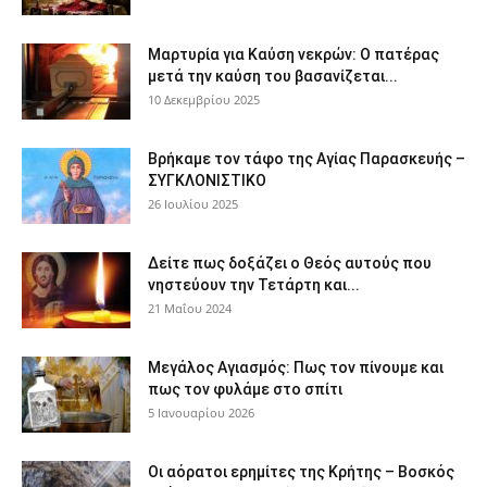
Μαρτυρία για Καύση νεκρών: Ο πατέρας
μετά την καύση του βασανίζεται...
10 Δεκεμβρίου 2025
Βρήκαμε τον τάφο της Αγίας Παρασκευής –
ΣΥΓΚΛΟΝΙΣΤΙΚΟ
26 Ιουλίου 2025
Δείτε πως δοξάζει ο Θεός αυτούς που
νηστεύουν την Τετάρτη και...
21 Μαΐου 2024
Μεγάλος Αγιασμός: Πως τον πίνουμε και
πως τον φυλάμε στο σπίτι
5 Ιανουαρίου 2026
Οι αόρατοι ερημίτες της Κρήτης – Βοσκός