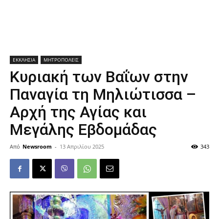
ΕΚΚΛΗΣΙΑ
ΜΗΤΡΟΠΟΛΕΙΣ
Κυριακή των Βαΐων στην
Παναγία τη Μηλιώτισσα –
Αρχή της Αγίας και
Μεγάλης Εβδομάδας
Από
Newsroom
-
13 Απριλίου 2025
343