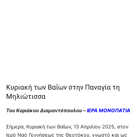
Κυριακή των Βαΐων στην Παναγία τη
Μηλιώτισσα
Του Κυριάκου Διαμαντόπουλου –
ΙΕΡΑ ΜΟΝΟΠΑΤΙΑ
Σήμερα, Κυριακή των Βαΐων, 13 Απριλίου 2025, στον
Ιερό Ναό Γεννήσεως της Θεοτόκου, γνωστό και ως