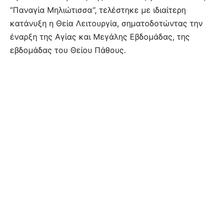
“Παναγία Μηλιώτισσα”, τελέστηκε με ιδιαίτερη
κατάνυξη η Θεία Λειτουργία, σηματοδοτώντας την
έναρξη της Αγίας και Μεγάλης Εβδομάδας, της
εβδομάδας του Θείου Πάθους.