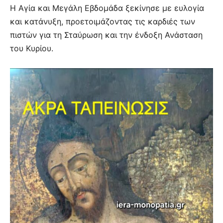
Η Αγία και Μεγάλη Εβδομάδα ξεκίνησε με ευλογία
και κατάνυξη, προετοιμάζοντας τις καρδιές των
πιστών για τη Σταύρωση και την ένδοξη Ανάσταση
του Κυρίου.