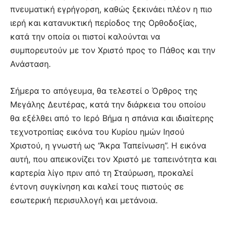
πνευματική εγρήγορση, καθώς ξεκινάει πλέον η πιο
ιερή και κατανυκτική περίοδος της Ορθοδοξίας,
κατά την οποία οι πιστοί καλούνται να
συμπορευτούν με τον Χριστό προς το Πάθος και την
Ανάσταση.
Σήμερα το απόγευμα, θα τελεστεί ο Όρθρος της
Μεγάλης Δευτέρας, κατά την διάρκεια του οποίου
θα εξέλθει από το Ιερό Βήμα η σπάνια και ιδιαίτερης
τεχνοτροπίας εικόνα του Κυρίου ημών Ιησού
Χριστού, η γνωστή ως “Άκρα Ταπείνωση”. Η εικόνα
αυτή, που απεικονίζει τον Χριστό με ταπεινότητα και
καρτερία λίγο πριν από τη Σταύρωση, προκαλεί
έντονη συγκίνηση και καλεί τους πιστούς σε
εσωτερική περισυλλογή και μετάνοια.