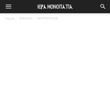
Αρχική
ΕΚΚΛΗΣΙΑ
ΜΗΤΡΟΠΟΛΕΙΣ