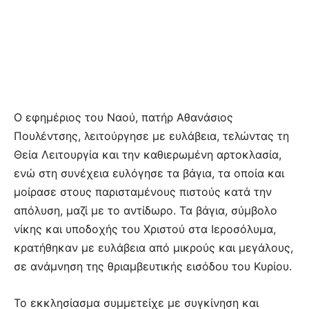
Ο εφημέριος του Ναού, πατήρ Αθανάσιος
Πουλέντσης, λειτούργησε με ευλάβεια, τελώντας τη
Θεία Λειτουργία και την καθιερωμένη αρτοκλασία,
ενώ στη συνέχεια ευλόγησε τα βάγια, τα οποία και
μοίρασε στους παρισταμένους πιστούς κατά την
απόλυση, μαζί με το αντίδωρο. Τα βάγια, σύμβολο
νίκης και υποδοχής του Χριστού στα Ιεροσόλυμα,
κρατήθηκαν με ευλάβεια από μικρούς και μεγάλους,
σε ανάμνηση της θριαμβευτικής εισόδου του Κυρίου.
Το εκκλησίασμα συμμετείχε με συγκίνηση και