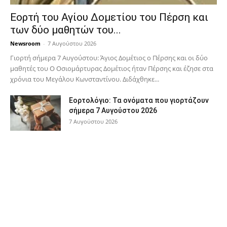
Εορτή του Αγίου Δομετίου του Πέρση και
των δύο μαθητών του...
Newsroom
-
7 Αυγούστου 2026
Γιορτή σήμερα 7 Αυγούστου: Άγιος Δομέτιος ο Πέρσης και οι δύο
μαθητές του Ο Oσιομάρτυρας Δομέτιος ήταν Πέρσης και έζησε στα
χρόνια του Μεγάλου Κωνσταντίνου. Διδάχθηκε...
Εορτολόγιο: Τα ονόματα που γιορτάζουν
σήμερα 7 Αυγούστου 2026
7 Αυγούστου 2026