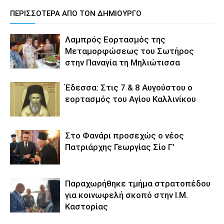
ΠΕΡΙΣΣΟΤΕΡΑ ΑΠΟ ΤΟΝ ΔΗΜΙΟΥΡΓΟ
Λαμπρός Εορτασμός της
Μεταμορφώσεως του Σωτήρος
στην Παναγία τη Μηλιώτισσα
Έδεσσα: Στις 7 & 8 Αυγούστου ο
εορτασμός του Αγίου Καλλινίκου
Στο Φανάρι προσεχώς ο νέος
Πατριάρχης Γεωργίας Σίο Γ’
Παραχωρήθηκε τμήμα στρατοπέδου
για κοινωφελή σκοπό στην Ι.Μ.
Καστορίας