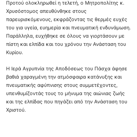
Προτού ολοκληρωθεί η τελετή, ο Μητροπολίτης κ.
Χρυσόστομος απευθύνθηκε στους
παρευρισκόμενους, εκφράζοντας τις θερμές ευχές
του για υγεία, ευημερία και πνευματική ενδυνάμωση.
Παράλληλα, ευχήθηκε σε όλους να γιορτάσουν με
πίστη και ελπίδα και του χρόνου την Ανάσταση του
Κυρίου.
Η Ιερά Αγρυπνία της Αποδόσεως του Πάσχα άφησε
βαθιά χαραγμένη την ατμόσφαιρα κατάνυξης και
πνευματικής αφύπνισης στους συμμετέχοντες,
υπενθυμίζοντάς τους το μήνυμα της αιώνιας ζωής
και της ελπίδας που πηγάζει από την Ανάσταση του
Χριστού.