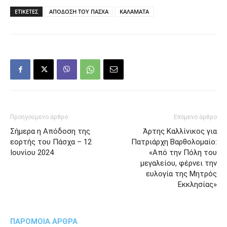
ΕΤΙΚΕΤΕΣ
ΑΠΟΔΟΣΗ ΤΟΥ ΠΑΣΧΑ
ΚΑΛΑΜΑΤΑ
Προηγούμενο άρθρο
Επόμενο άρθρο
Σήμερα η Απόδοση της
Άρτης Καλλίνικος για
εορτής του Πάσχα – 12
Πατριάρχη Βαρθολομαίο:
Ιουνίου 2024
«Από την Πόλη του
μεγαλείου, φέρνει την
ευλογία της Μητρός
Εκκλησίας»
ΠΑΡΟΜΟΙΑ ΑΡΘΡΑ