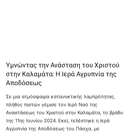
Υμνώντας την Ανάσταση του Χριστού
στην Καλαμάτα: Η Ιερά Αγρυπνία της
Αποδόσεως
Σε μια ατμόσφαιρα κατανυκτικής λαμπρότητας,
πλήθος πιστών γέμισε τον Ιερό Ναό της
Αναστάσεως του Χριστού στην Καλαμάτα, το βράδυ
της 11ης Ιουνίου 2024. Εκεί, τελέστηκε η Ιερά
Αγρυπνία της Αποδόσεως του Πάσχα, με