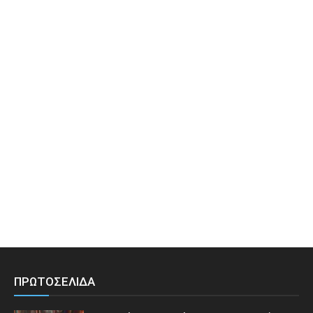
ΠΡΩΤΟΣΕΛΙΔΑ