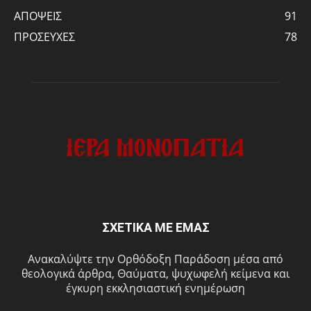
ΑΠΟΨΕΙΣ
91
ΠΡΟΣΕΥΧΕΣ
78
ΣΧΕΤΙΚΑ ΜΕ ΕΜΑΣ
Ανακαλύψτε την Ορθόδοξη Παράδοση μέσα από
θεολογικά άρθρα, Θαύματα, ψυχωφελή κείμενα και
έγκυρη εκκλησιαστική ενημέρωση