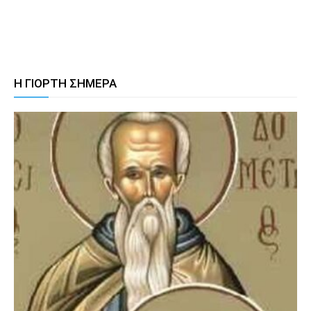
Η ΓΙΟΡΤΗ ΣΗΜΕΡΑ