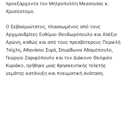
προεξάρχοντα τον Μητροπολίτη Μεσσηνίας κ.
Χρυσόστομο.
Ο Σεβασμιώτατος, πλαισιωμένος από τους
Αρχιμανδρίτες Ευθύμιο Θεοδωρόπουλο και Αλέξιο
Αρώνη, καθώς και από τους πρεσβύτερους Περικλή
Τσίχλη, Αθανάσιο Σιψά, Σπυρίδωνα Αδαμόπουλο,
Γεώργιο Ζαριφόπουλο και τον Διάκονο Θεόφιλο
Κυριάκο, ηγήθηκε μιας θρησκευτικής τελετής
γεμάτης κατάνυξη και πνευματική ανάταση.