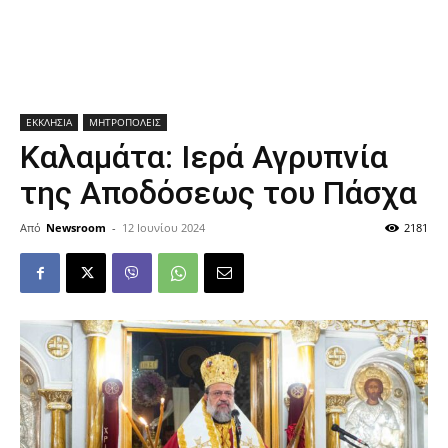
ΕΚΚΛΗΣΙΑ
ΜΗΤΡΟΠΟΛΕΙΣ
Καλαμάτα: Ιερά Αγρυπνία
της Αποδόσεως του Πάσχα
Από
Newsroom
-
12 Ιουνίου 2024
2181