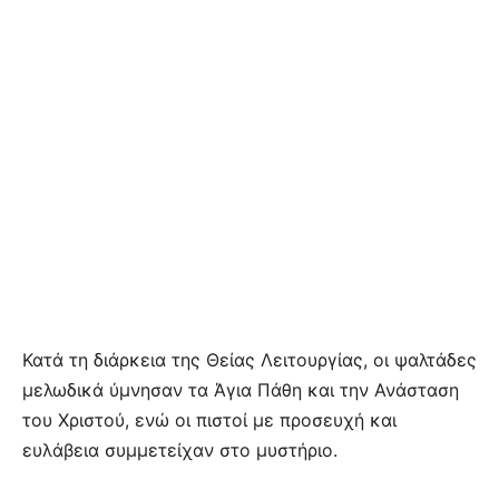
Κατά τη διάρκεια της Θείας Λειτουργίας, οι ψαλτάδες
μελωδικά ύμνησαν τα Άγια Πάθη και την Ανάσταση
του Χριστού, ενώ οι πιστοί με προσευχή και
ευλάβεια συμμετείχαν στο μυστήριο.