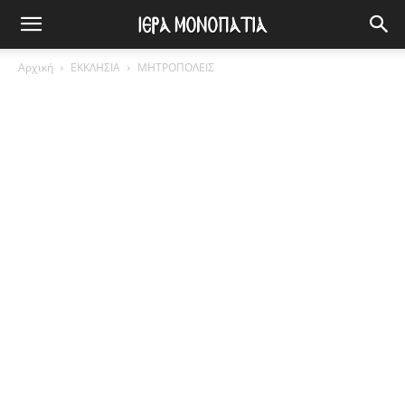
Αρχική
ΕΚΚΛΗΣΙΑ
ΜΗΤΡΟΠΟΛΕΙΣ