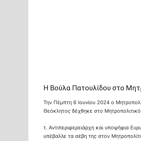
Η Βούλα Πατουλίδου στο Μητ
Την Πέμπτη 6 Ιουνίου 2024 ο Μητροπολί
Θεόκλητος δέχθηκε στο Μητροπολιτικό
τ. Αντιπεριφερειάρχη και υποψήφια Ευρ
υπέβαλλε τα σέβη της στον Μητροπολίτη