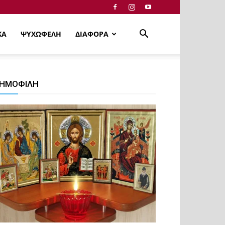
ΚΑ
ΨΥΧΩΦΕΛΗ
ΔΙΑΦΟΡΑ
ΗΜΟΦΙΛΗ