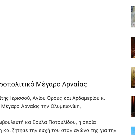
ροπολιτικό Μέγαρο Αρναίας
της Ιερισσού, Αγίου Όρους και Αρδαμερίου κ.
 Μέγαρο Αρναίας την Ολυμπιονίκη,
ωβουλευτή κα Βούλα Πατουλίδου, η οποία
 και ζήτησε την ευχή του στον αγώνα της για την