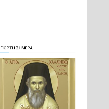
 ΓΙΟΡΤΗ ΣΗΜΕΡΑ