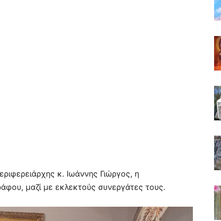
εριφερειάρχης κ. Ιωάννης Γιώργος, η
άφου, μαζί με εκλεκτούς συνεργάτες τους.