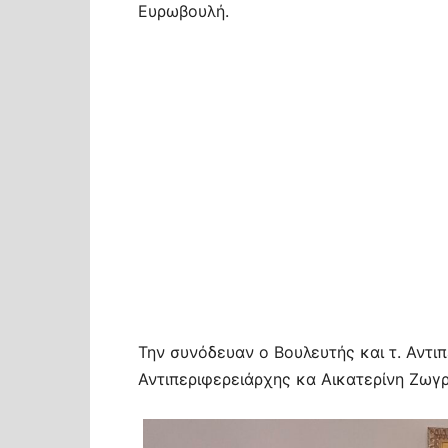
Ευρωβουλή.
Την συνόδευαν ο Βουλευτής και τ. Αντιπ
Αντιπεριφερειάρχης κα Αικατερίνη Ζωγρ