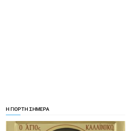
Η ΓΙΟΡΤΗ ΣΗΜΕΡΑ