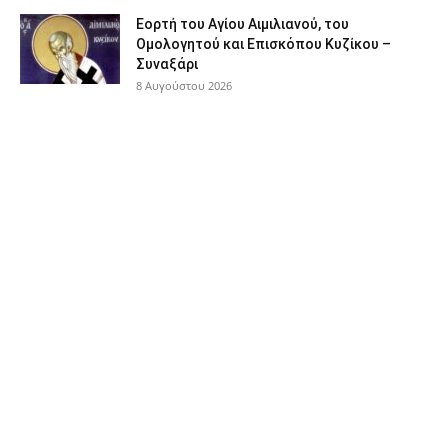
Εορτή του Αγίου Αιμιλιανού, του
Ομολογητού και Επισκόπου Κυζίκου –
Συναξάρι
8 Αυγούστου 2026