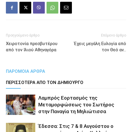
Προηγούμενο άρθρο
Επόμενο άρθρο
Χειροτονία πρεσβυτέρου
Έχεις μεγάλη Ευλογία από
από τον Ιλιού Αθηναγόρα
τον Θεό αν…
ΠΑΡΟΜΟΙΑ ΑΡΘΡΑ
ΠΕΡΙΣΣΟΤΕΡΑ ΑΠΟ ΤΟΝ ΔΗΜΙΟΥΡΓΟ
Λαμπρός Εορτασμός της
Μεταμορφώσεως του Σωτήρος
στην Παναγία τη Μηλιώτισσα
Έδεσσα: Στις 7 & 8 Αυγούστου ο