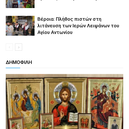
Βέροια: Πλήθος πιστών στη
λιτάνευση των Ιερών Λειψάνων του
Αγίου Αντωνίου
ΔΗΜΟΦΙΛΗ