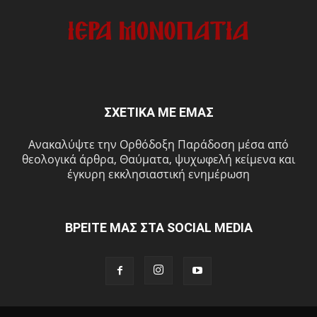
ΣΧΕΤΙΚΑ ΜΕ ΕΜΑΣ
Ανακαλύψτε την Ορθόδοξη Παράδοση μέσα από
θεολογικά άρθρα, Θαύματα, ψυχωφελή κείμενα και
έγκυρη εκκλησιαστική ενημέρωση
ΒΡΕΙΤΕ ΜΑΣ ΣΤΑ SOCIAL MEDIA