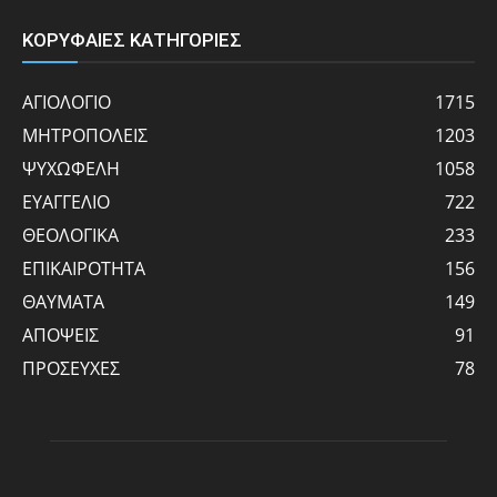
ΚΟΡΥΦΑΙΕΣ ΚΑΤΗΓΟΡΙΕΣ
ΑΓΙΟΛΟΓΙΟ
1715
ΜΗΤΡΟΠΟΛΕΙΣ
1203
ΨΥΧΩΦΕΛΗ
1058
ΕΥΑΓΓΕΛΙΟ
722
ΘΕΟΛΟΓΙΚΑ
233
ΕΠΙΚΑΙΡΟΤΗΤΑ
156
ΘΑΥΜΑΤΑ
149
ΑΠΟΨΕΙΣ
91
ΠΡΟΣΕΥΧΕΣ
78