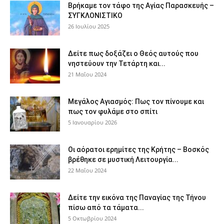
Βρήκαμε τον τάφο της Αγίας Παρασκευής –
ΣΥΓΚΛΟΝΙΣΤΙΚΟ
26 Ιουλίου 2025
Δείτε πως δοξάζει ο Θεός αυτούς που
νηστεύουν την Τετάρτη και...
21 Μαΐου 2024
Μεγάλος Αγιασμός: Πως τον πίνουμε και
πως τον φυλάμε στο σπίτι
5 Ιανουαρίου 2026
Οι αόρατοι ερημίτες της Κρήτης – Βοσκός
βρέθηκε σε μυστική Λειτουργία...
22 Μαΐου 2024
Δείτε την εικόνα της Παναγίας της Τήνου
πίσω από τα τάματα...
5 Οκτωβρίου 2024