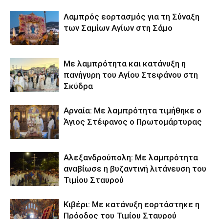
Λαμπρός εορτασμός για τη Σύναξη
των Σαμίων Αγίων στη Σάμο
Με λαμπρότητα και κατάνυξη η
πανήγυρη του Αγίου Στεφάνου στη
Σκύδρα
Αρναία: Με λαμπρότητα τιμήθηκε ο
Άγιος Στέφανος ο Πρωτομάρτυρας
Αλεξανδρούπολη: Με λαμπρότητα
αναβίωσε η βυζαντινή λιτάνευση του
Τιμίου Σταυρού
Κιβέρι: Με κατάνυξη εορτάστηκε η
Πρόοδος του Τιμίου Σταυρού