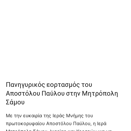
Πανηγυρικός εορτασμός του
Αποστόλου Παύλου στην Μητρόπολη
Σάμου
Με την ευκαιρία της Ιεράς Μνήμης του
πρωτοκορυφαίου Αποστόλου Παύλου, η Ιερά