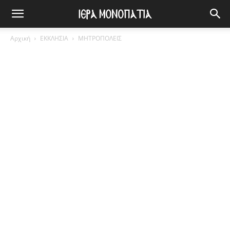
Αρχική
ΕΚΚΛΗΣΙΑ
ΜΗΤΡΟΠΟΛΕΙΣ