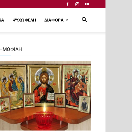
ΚΑ
ΨΥΧΩΦΕΛΗ
ΔΙΑΦΟΡΑ
ΗΜΟΦΙΛΗ