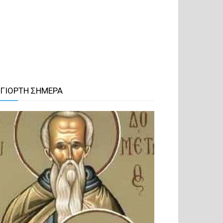
 ΓΙΟΡΤΗ ΣΗΜΕΡΑ