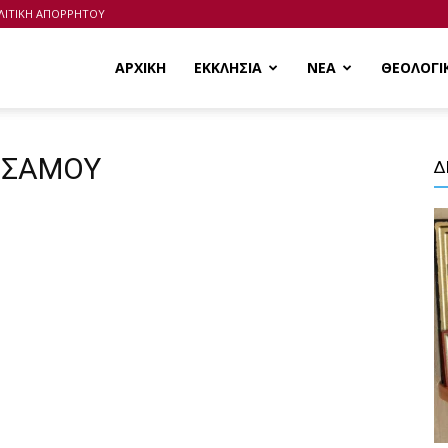
ΛΙΤΙΚΗ ΑΠΟΡΡΗΤΟΥ
ΑΡΧΙΚΗ
ΕΚΚΛΗΣΙΑ
ΝΕΑ
ΘΕΟΛΟΓΙ
 ΣΑΜΟΥ
Δ