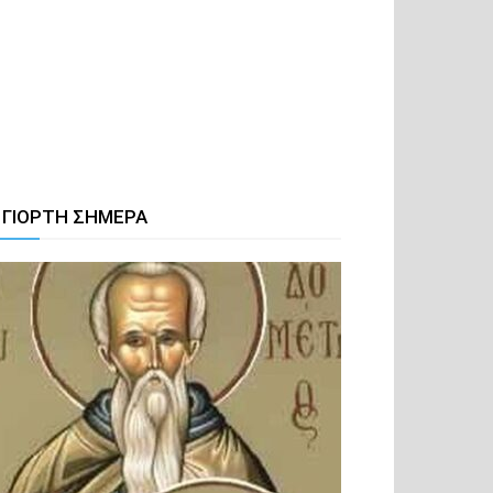
 ΓΙΟΡΤΗ ΣΗΜΕΡΑ