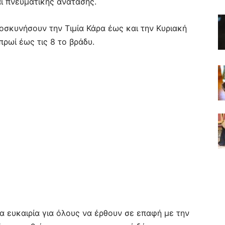
ι πνευματικής ανάτασης.
ροσκυνήσουν την Τιμία Κάρα έως και την Κυριακή
πρωί έως τις 8 το βράδυ.
α ευκαιρία για όλους να έρθουν σε επαφή με την