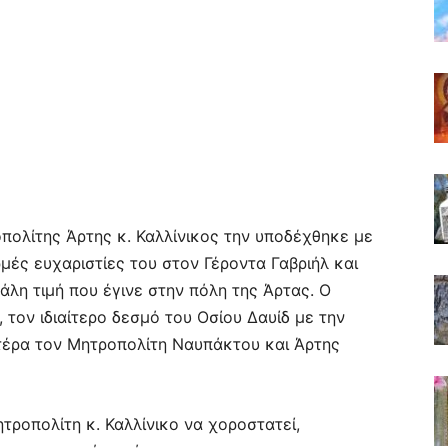
οπολίτης Άρτης κ. Καλλίνικος την υποδέχθηκε με
ρμές ευχαριστίες του στον Γέροντα Γαβριήλ και
άλη τιμή που έγινε στην πόλη της Άρτας. Ο
 τον ιδιαίτερο δεσμό του Οσίου Δαυίδ με την
τέρα τον Μητροπολίτη Ναυπάκτου και Άρτης
τροπολίτη κ. Καλλίνικο να χοροστατεί,