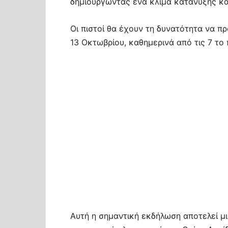
δημιουργώντας ένα κλίμα κατάνυξης κα
Οι πιστοί θα έχουν τη δυνατότητα να π
13 Οκτωβρίου, καθημερινά από τις 7 το 
Αυτή η σημαντική εκδήλωση αποτελεί μι