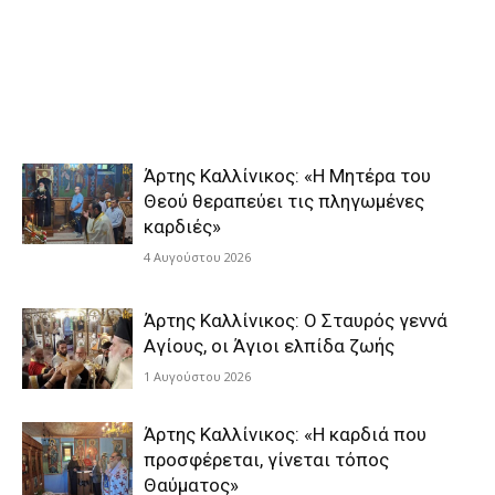
Άρτης Καλλίνικος: «Η Μητέρα του
Θεού θεραπεύει τις πληγωμένες
καρδιές»
4 Αυγούστου 2026
Άρτης Καλλίνικος: Ο Σταυρός γεννά
Αγίους, οι Άγιοι ελπίδα ζωής
1 Αυγούστου 2026
Άρτης Καλλίνικος: «Η καρδιά που
προσφέρεται, γίνεται τόπος
Θαύματος»