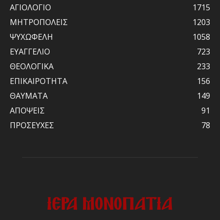
ΑΓΙΟΛΟΓΙΟ
1715
ΜΗΤΡΟΠΟΛΕΙΣ
1203
ΨΥΧΩΦΕΛΗ
1058
ΕΥΑΓΓΕΛΙΟ
723
ΘΕΟΛΟΓΙΚΑ
233
ΕΠΙΚΑΙΡΟΤΗΤΑ
156
ΘΑΥΜΑΤΑ
149
ΑΠΟΨΕΙΣ
91
ΠΡΟΣΕΥΧΕΣ
78