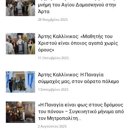
μνήμη του Αγίου Δαμασκηνού στην
Άρτα
28 Νοεμβρίου 2025
Άρτης Καλλίνικος: «Μαθητής του
Χριστού είναι όποιος αγαπά χωρίς
όρους»
11 Οκτωβρίου 2025
Άρτης Καλλίνικος: Η Παναγία
σύμμαχός μας, στον αόρατο πόλεμο
1 Σεπτεμβρίου 2025
«Η Παναγία είναι φως στους δρόμους
του πόνου» – Συγκινητικό μήνυμα από
τον Μητροπολίτη...
2 Αυγούστου 2025