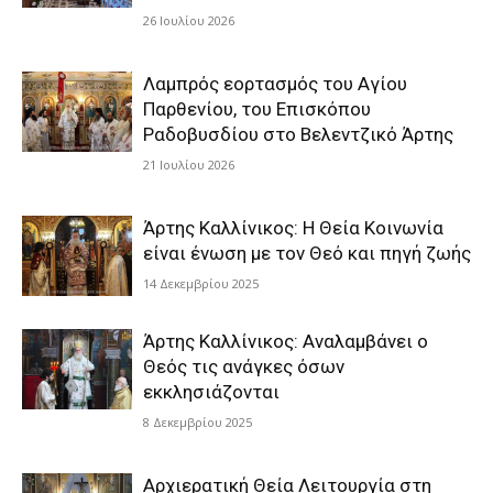
26 Ιουλίου 2026
Λαμπρός εορτασμός του Αγίου
Παρθενίου, του Επισκόπου
Ραδοβυσδίου στο Βελεντζικό Άρτης
21 Ιουλίου 2026
Άρτης Καλλίνικος: Η Θεία Κοινωνία
είναι ένωση με τον Θεό και πηγή ζωής
14 Δεκεμβρίου 2025
Άρτης Καλλίνικος: Αναλαμβάνει ο
Θεός τις ανάγκες όσων
εκκλησιάζονται
8 Δεκεμβρίου 2025
Αρχιερατική Θεία Λειτουργία στη