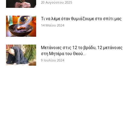
20 Αυγούστου 2025
Τι να λέμε όταν θυμιάζουμε στο σπίτι μας
14 Μαΐου 2024
Μετάνοιες στις 12 το βράδυ, 12 μετάνοιες
στη Μητέρα του Θεού...
9 Ιουλίου 2024