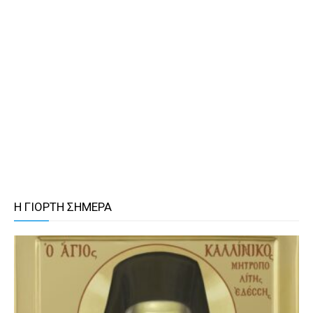
Η ΓΙΟΡΤΗ ΣΗΜΕΡΑ