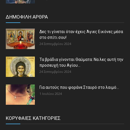
ΔΗΜΟΦΙΛΗ ΑΡΘΡΑ
Δες τι γίνεται όταν έχεις Άγιες Εικόνες μέσα
στο σπίτι σου!
24 Σεπτεμβρίου 2024
Τα βράδια γίνονται Θαύματα: Να λες αυτή την
προσευχή του Αγίου...
24 Σεπτεμβρίου 2024
Για αυτούς που φοράνε Σταυρό στο λαιμό…
1 Ιουλίου 2024
ΚΟΡΥΦΑΙΕΣ ΚΑΤΗΓΟΡΙΕΣ