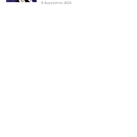
8 Αυγούστου 2026