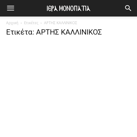
Αρχική
Ετικέτες
ΑΡΤΗΣ ΚΑΛΛΙΝΙΚΟΣ
Ετικέτα: ΑΡΤΗΣ ΚΑΛΛΙΝΙΚΟΣ