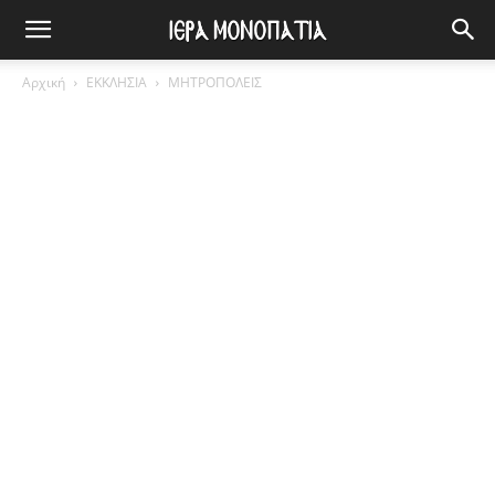
Αρχική
ΕΚΚΛΗΣΙΑ
ΜΗΤΡΟΠΟΛΕΙΣ