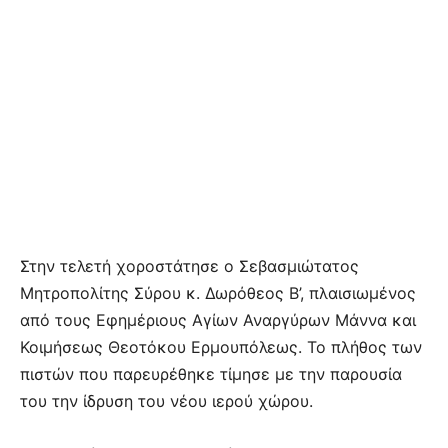
Στην τελετή χοροστάτησε ο Σεβασμιώτατος
Μητροπολίτης Σύρου κ. Δωρόθεος Β’, πλαισιωμένος
από τους Εφημέριους Αγίων Αναργύρων Μάννα και
Κοιμήσεως Θεοτόκου Ερμουπόλεως. Το πλήθος των
πιστών που παρευρέθηκε τίμησε με την παρουσία
του την ίδρυση του νέου ιερού χώρου.