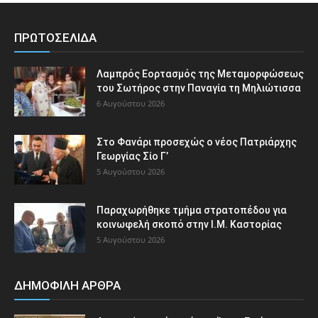
ΠΡΩΤΟΣΕΛΙΔΑ
Λαμπρός Εορτασμός της Μεταμορφώσεως
του Σωτήρος στην Παναγία τη Μηλιώτισσα
6 Αυγούστου 2026
Στο Φανάρι προσεχώς ο νέος Πατριάρχης
Γεωργίας Σίο Γ’
5 Αυγούστου 2026
Παραχωρήθηκε τμήμα στρατοπέδου για
κοινωφελή σκοπό στην Ι.Μ. Καστορίας
5 Αυγούστου 2026
ΔΗΜΟΦΙΛΗ ΑΡΘΡΑ