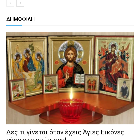
ΔΗΜΟΦΙΛΗ
Δες τι γίνεται όταν έχεις Άγιες Εικόνες
μέσα στο σπίτι σου!