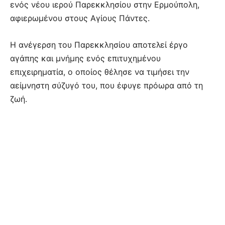
ενός νέου ιερού Παρεκκλησίου στην Ερμούπολη,
αφιερωμένου στους Αγίους Πάντες.
Η ανέγερση του Παρεκκλησίου αποτελεί έργο
αγάπης και μνήμης ενός επιτυχημένου
επιχειρηματία, ο οποίος θέλησε να τιμήσει την
αείμνηστη σύζυγό του, που έφυγε πρόωρα από τη
ζωή.