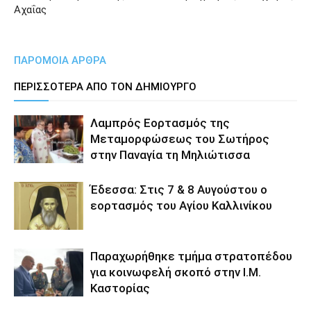
Αχαΐας
ΠΑΡΟΜΟΙΑ ΑΡΘΡΑ
ΠΕΡΙΣΣΟΤΕΡΑ ΑΠΟ ΤΟΝ ΔΗΜΙΟΥΡΓΟ
Λαμπρός Εορτασμός της
Μεταμορφώσεως του Σωτήρος
στην Παναγία τη Μηλιώτισσα
Έδεσσα: Στις 7 & 8 Αυγούστου ο
εορτασμός του Αγίου Καλλινίκου
Παραχωρήθηκε τμήμα στρατοπέδου
για κοινωφελή σκοπό στην Ι.Μ.
Καστορίας