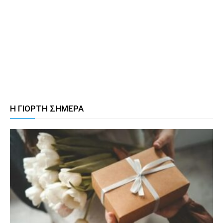
Η ΓΙΟΡΤΗ ΣΗΜΕΡΑ