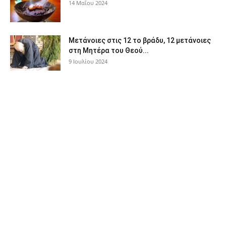
14 Μαΐου 2024
Μετάνοιες στις 12 το βράδυ, 12 μετάνοιες
στη Μητέρα του Θεού...
9 Ιουλίου 2024