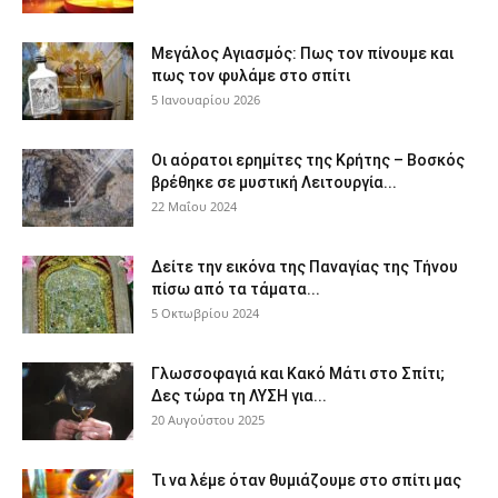
Μεγάλος Αγιασμός: Πως τον πίνουμε και
πως τον φυλάμε στο σπίτι
5 Ιανουαρίου 2026
Οι αόρατοι ερημίτες της Κρήτης – Βοσκός
βρέθηκε σε μυστική Λειτουργία...
22 Μαΐου 2024
Δείτε την εικόνα της Παναγίας της Τήνου
πίσω από τα τάματα...
5 Οκτωβρίου 2024
Γλωσσοφαγιά και Κακό Μάτι στο Σπίτι;
Δες τώρα τη ΛΥΣΗ για...
20 Αυγούστου 2025
Τι να λέμε όταν θυμιάζουμε στο σπίτι μας