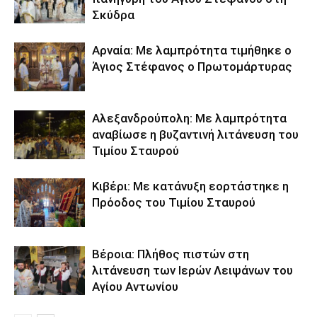
Σκύδρα
Αρναία: Με λαμπρότητα τιμήθηκε ο
Άγιος Στέφανος ο Πρωτομάρτυρας
Αλεξανδρούπολη: Με λαμπρότητα
αναβίωσε η βυζαντινή λιτάνευση του
Τιμίου Σταυρού
Κιβέρι: Με κατάνυξη εορτάστηκε η
Πρόοδος του Τιμίου Σταυρού
Βέροια: Πλήθος πιστών στη
λιτάνευση των Ιερών Λειψάνων του
Αγίου Αντωνίου