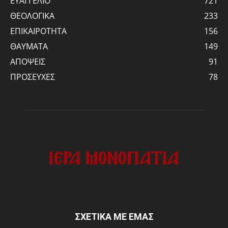
ΕΥΑΓΓΕΛΙΟ
721
ΘΕΟΛΟΓΙΚΑ
233
ΕΠΙΚΑΙΡΟΤΗΤΑ
156
ΘΑΥΜΑΤΑ
149
ΑΠΟΨΕΙΣ
91
ΠΡΟΣΕΥΧΕΣ
78
ΣΧΕΤΙΚΑ ΜΕ ΕΜΑΣ