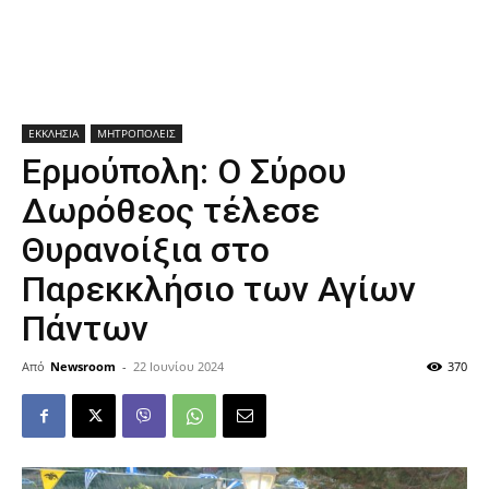
ΕΚΚΛΗΣΙΑ
ΜΗΤΡΟΠΟΛΕΙΣ
Ερμούπολη: Ο Σύρου
Δωρόθεος τέλεσε
Θυρανοίξια στο
Παρεκκλήσιο των Αγίων
Πάντων
Από
Newsroom
-
22 Ιουνίου 2024
370