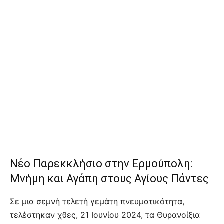
Νέο Παρεκκλήσιο στην Ερμούπολη:
Μνήμη και Αγάπη στους Αγίους Πάντες
Σε μια σεμνή τελετή γεμάτη πνευματικότητα,
τελέστηκαν χθες, 21 Ιουνίου 2024, τα Θυρανοίξια