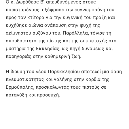
Ο κ. Δωρόθεος Β’, απευθυνόμενος στους
παρισταμένους, εξέφρασε την ευγνωμοσύνη του
προς τον κτίτορα για την ευγενική του πράξη και
ευχήθηκε αιώνια ανάπαυση στην ψυχή της
αείμνηστου συζύγου του. Παράλληλα, τόνισε τη
σπουδαιότητα της πίστης και της συμμετοχής στα
μυστήρια της Εκκλησίας, ως πηγή δυνάμεως και
παρηγοριάς στην καθημερινή ζωή.
Η ίδρυση του νέου Παρεκκλησίου αποτελεί μια όαση
πνευματικότητας και γαλήνης στην καρδιά της
Ερμούπολης, προσκαλώντας τους πιστούς σε
κατανύξη και προσευχή.